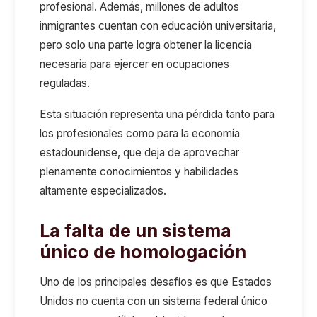
profesional. Además, millones de adultos
inmigrantes cuentan con educación universitaria,
pero solo una parte logra obtener la licencia
necesaria para ejercer en ocupaciones
reguladas.
Esta situación representa una pérdida tanto para
los profesionales como para la economía
estadounidense, que deja de aprovechar
plenamente conocimientos y habilidades
altamente especializados.
La falta de un sistema
único de homologación
Uno de los principales desafíos es que Estados
Unidos no cuenta con un sistema federal único