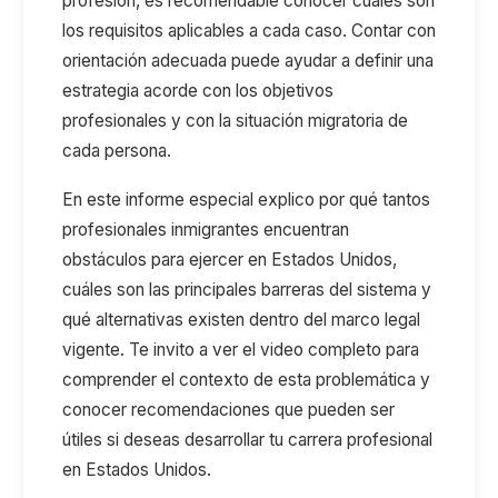
profesión, es recomendable conocer cuáles son
los requisitos aplicables a cada caso. Contar con
orientación adecuada puede ayudar a definir una
estrategia acorde con los objetivos
profesionales y con la situación migratoria de
cada persona.
En este informe especial explico por qué tantos
profesionales inmigrantes encuentran
obstáculos para ejercer en Estados Unidos,
cuáles son las principales barreras del sistema y
qué alternativas existen dentro del marco legal
vigente. Te invito a ver el video completo para
comprender el contexto de esta problemática y
conocer recomendaciones que pueden ser
útiles si deseas desarrollar tu carrera profesional
en Estados Unidos.