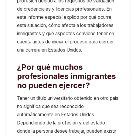
profesión debido a los requisitos de validación
de credenciales y licencias profesionales. En
este informe especial explico por qué ocurre
esta situación, cómo afecta a los trabajadores
inmigrantes y qué aspectos conviene tener en
cuenta antes de iniciar el proceso para ejercer
una carrera en Estados Unidos.
¿Por qué muchos
profesionales inmigrantes
no pueden ejercer?
Tener un título universitario obtenido en otro país
no significa que sea reconocido
automáticamente en Estados Unidos.
Dependiendo de la profesión y del estado
donde la persona desee trabajar, pueden existir