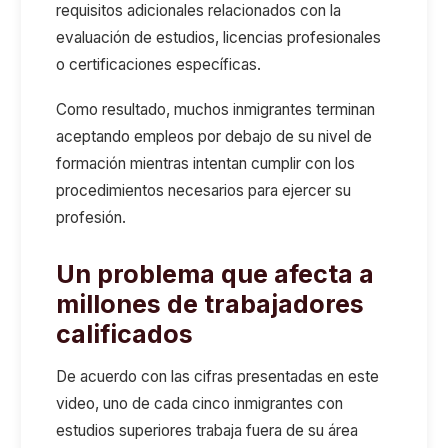
requisitos adicionales relacionados con la
evaluación de estudios, licencias profesionales
o certificaciones específicas.
Como resultado, muchos inmigrantes terminan
aceptando empleos por debajo de su nivel de
formación mientras intentan cumplir con los
procedimientos necesarios para ejercer su
profesión.
Un problema que afecta a
millones de trabajadores
calificados
De acuerdo con las cifras presentadas en este
video, uno de cada cinco inmigrantes con
estudios superiores trabaja fuera de su área