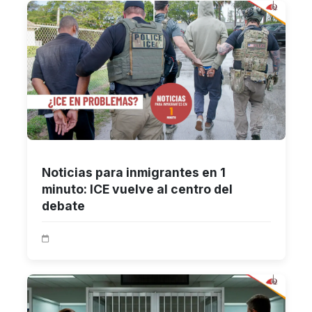
Noticias para inmigrantes en 1
minuto: ICE vuelve al centro del
debate