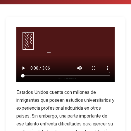
Estados Unidos cuenta con millones de
inmigrantes que poseen estudios universitarios y
experiencia profesional adquirida en otros
países. Sin embargo, una parte importante de
ese talento enfrenta dificultades para ejercer su