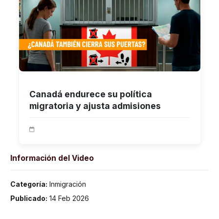
Canadá endurece su política
migratoria y ajusta admisiones
Información del Video
Categoría:
Inmigración
Publicado:
14 Feb 2026