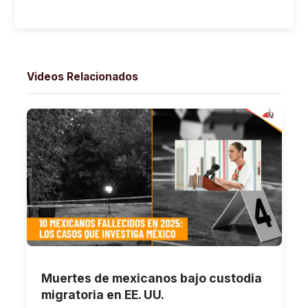
Videos Relacionados
Muertes de mexicanos bajo custodia
migratoria en EE. UU.