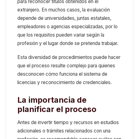
para reconocer títulos obtenidos en el
extranjero. En muchos casos, la evaluación
depende de universidades, juntas estatales,
empleadores o agencias especializadas, por lo
que los requisitos pueden variar según la
profesión y el lugar donde se pretenda trabajar.
Esta diversidad de procedimientos puede hacer
que el proceso resulte complejo para quienes
desconocen cómo funciona el sistema de
licencias y reconocimiento de credenciales.
La importancia de
planificar el proceso
Antes de invertir tiempo y recursos en estudios
adicionales o trámites relacionados con una