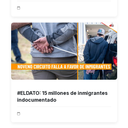
#ELDATO: 15 millones de inmigrantes
indocumentado