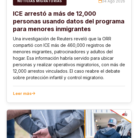
04 Ago 2026
NOTICIAS MIGRATORIAS
ICE arrestó a más de 12,000
personas usando datos del programa
para menores inmigrantes
Una investigación de Reuters reveló que la ORR
compartió con ICE más de 460,000 registros de
menores migrantes, patrocinadores y adultos del
hogar. Esa información habría servido para ubicar
personas y realizar operativos migratorios, con más de
12,000 arrestos vinculados. El caso reabre el debate
sobre protección infantil y control migratorio.
Leer más