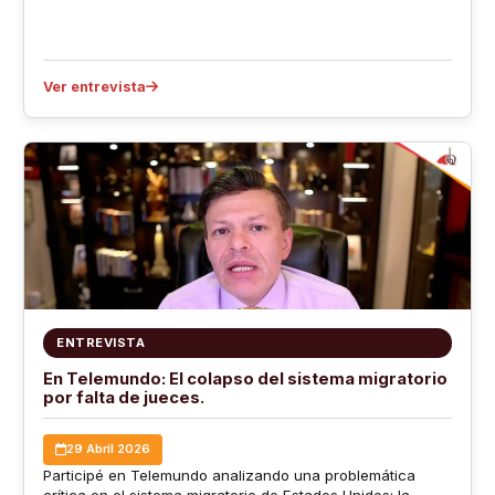
Ver entrevista
ENTREVISTA
En Telemundo: El colapso del sistema migratorio
por falta de jueces.
29 Abril 2026
Participé en Telemundo analizando una problemática
crítica en el sistema migratorio de Estados Unidos: la