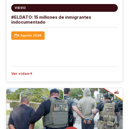
VIDEO
#ELDATO: 15 millones de inmigrantes
indocumentado
4 Agosto 2026
Ver video