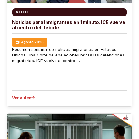
VIDEO
Noticias para inmigrantes en 1 minuto: ICE vuelve
al centro del debate
1 Agosto 2026
Resumen semanal de noticias migratorias en Estados
Unidos. Una Corte de Apelaciones revisa las detenciones
migratorias, ICE vuelve al centro …
Ver video