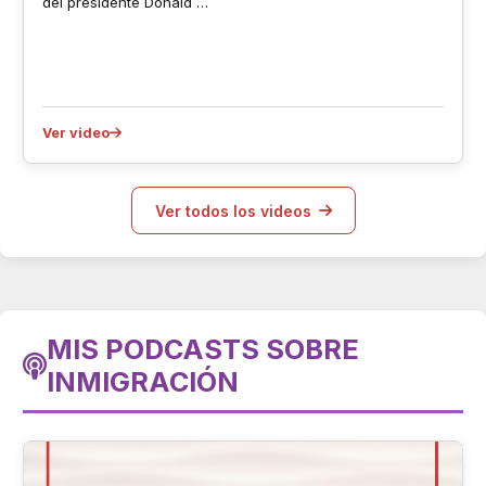
del presidente Donald …
Ver video
Ver todos los videos
MIS PODCASTS SOBRE
INMIGRACIÓN