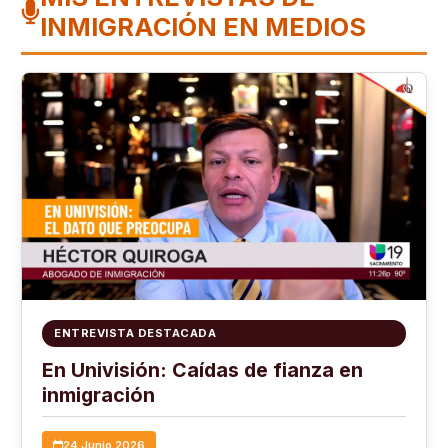
INMIGRACIÓN EN MEDIOS
ENTREVISTA DESTACADA
En Univisión: Caídas de fianza en
inmigración
24 Junio 2026