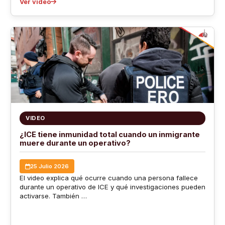
Ver video
VIDEO
¿ICE tiene inmunidad total cuando un inmigrante
muere durante un operativo?
25 Julio 2026
El video explica qué ocurre cuando una persona fallece
durante un operativo de ICE y qué investigaciones pueden
activarse. También …