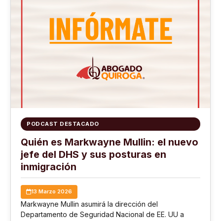
PODCAST DESTACADO
Quién es Markwayne Mullin: el nuevo
jefe del DHS y sus posturas en
inmigración
13 Marzo 2026
Markwayne Mullin asumirá la dirección del
Departamento de Seguridad Nacional de EE. UU a