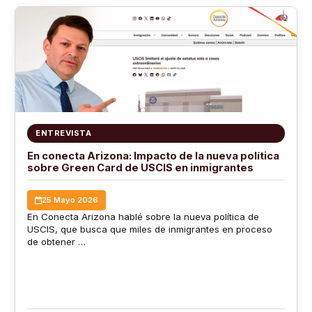
ENTREVISTA
En conecta Arizona: Impacto de la nueva política
sobre Green Card de USCIS en inmigrantes
25 Mayo 2026
En Conecta Arizona hablé sobre la nueva política de
USCIS, que busca que miles de inmigrantes en proceso
de obtener …