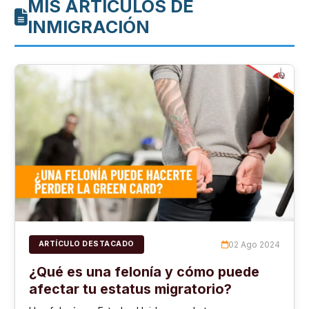
MIS ARTÍCULOS DE
INMIGRACIÓN
02 Ago 2024
ARTÍCULO DESTACADO
¿Qué es una felonía y cómo puede
afectar tu estatus migratorio?