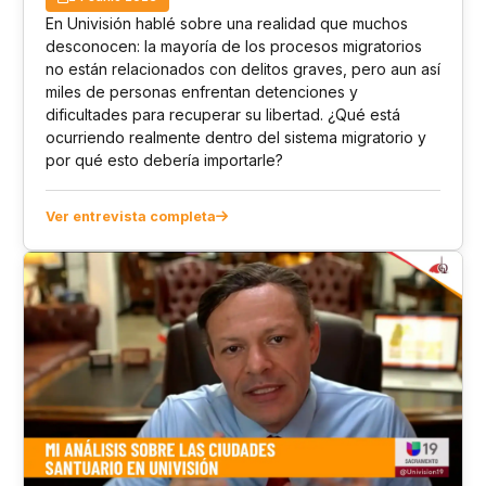
En Univisión hablé sobre una realidad que muchos
desconocen: la mayoría de los procesos migratorios
no están relacionados con delitos graves, pero aun así
miles de personas enfrentan detenciones y
dificultades para recuperar su libertad. ¿Qué está
ocurriendo realmente dentro del sistema migratorio y
por qué esto debería importarle?
Ver entrevista completa