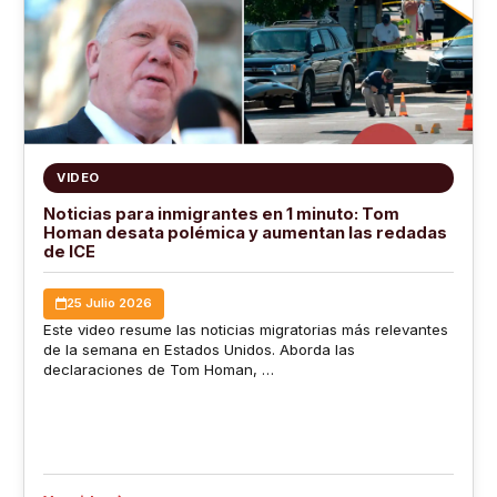
VIDEO
Noticias para inmigrantes en 1 minuto: Tom
Homan desata polémica y aumentan las redadas
de ICE
25 Julio 2026
Este video resume las noticias migratorias más relevantes
de la semana en Estados Unidos. Aborda las
declaraciones de Tom Homan, …