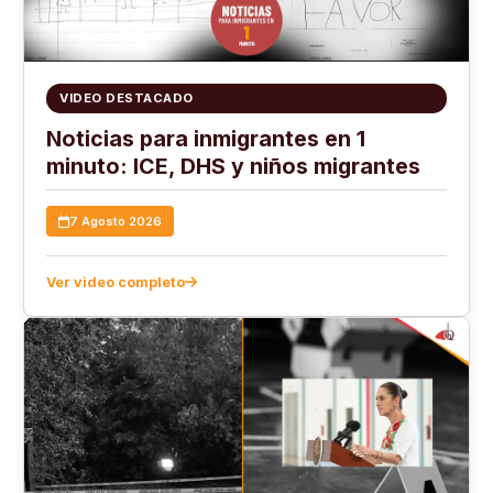
VIDEO DESTACADO
Noticias para inmigrantes en 1
minuto: ICE, DHS y niños migrantes
7 Agosto 2026
Ver video completo