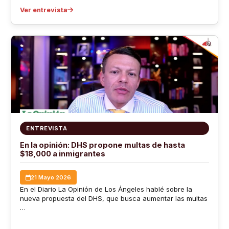
Ver entrevista
ENTREVISTA
En la opinión: DHS propone multas de hasta
$18,000 a inmigrantes
21 Mayo 2026
En el Diario La Opinión de Los Ángeles hablé sobre la
nueva propuesta del DHS, que busca aumentar las multas
…