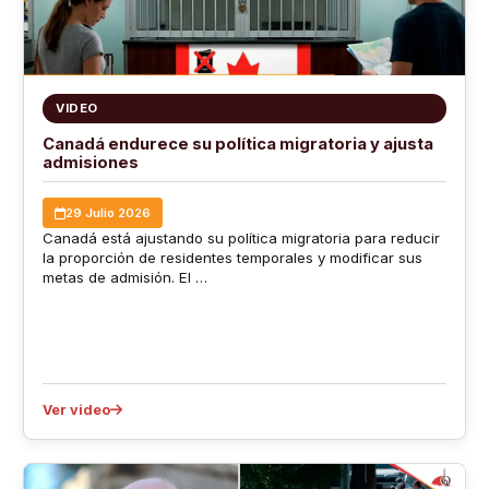
VIDEO
Canadá endurece su política migratoria y ajusta
admisiones
29 Julio 2026
Canadá está ajustando su política migratoria para reducir
la proporción de residentes temporales y modificar sus
metas de admisión. El …
Ver video