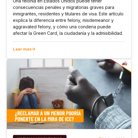
Una felonía en Estados Unidos puede tener
consecuencias penales y migratorias graves para
inmigrantes, residentes y titulares de visa. Este artículo
explica la diferencia entre felony, misdemeanor y
aggravated felony, y cómo una condena puede
afectar la Green Card, la ciudadanía y la admisibilidad.
Leer más