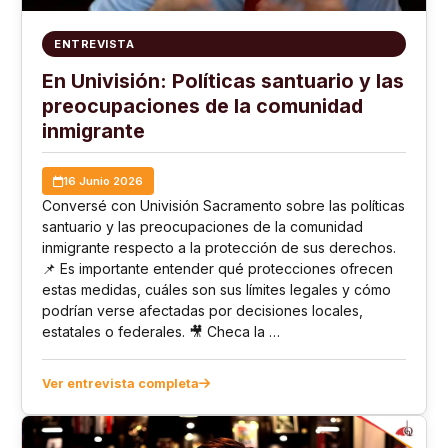
ENTREVISTA
En Univisión: Políticas santuario y las
preocupaciones de la comunidad
inmigrante
16 Junio 2026
Conversé con Univisión Sacramento sobre las políticas
santuario y las preocupaciones de la comunidad
inmigrante respecto a la protección de sus derechos.
📌 Es importante entender qué protecciones ofrecen
estas medidas, cuáles son sus límites legales y cómo
podrían verse afectadas por decisiones locales,
estatales o federales. 🎥 Checa la …
Ver entrevista completa