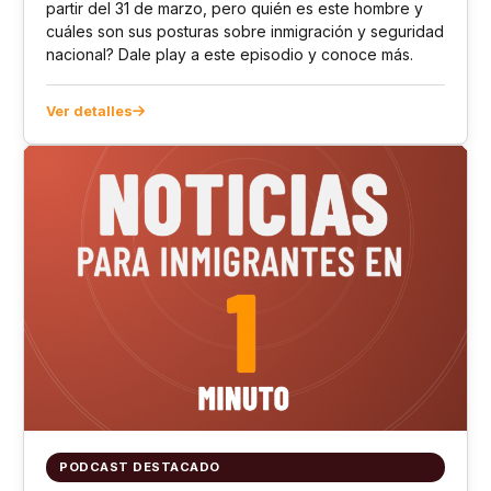
partir del 31 de marzo, pero quién es este hombre y
cuáles son sus posturas sobre inmigración y seguridad
nacional? Dale play a este episodio y conoce más.
Ver detalles
PODCAST DESTACADO