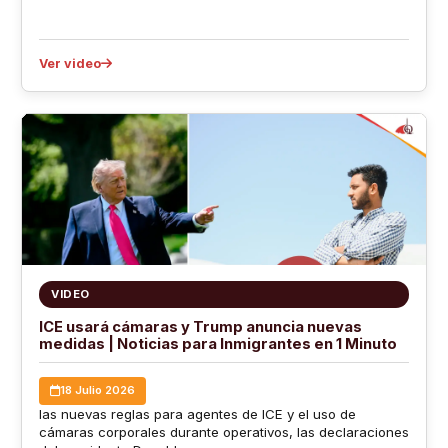
Ver video
VIDEO
ICE usará cámaras y Trump anuncia nuevas
medidas | Noticias para Inmigrantes en 1 Minuto
18 Julio 2026
las nuevas reglas para agentes de ICE y el uso de
cámaras corporales durante operativos, las declaraciones