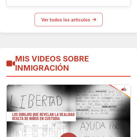
sanciones.
Ver todos los artículos
MIS VIDEOS SOBRE
INMIGRACIÓN