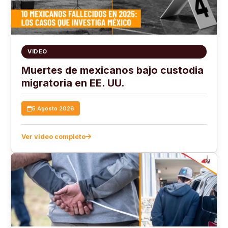
VIDEO
Muertes de mexicanos bajo custodia
migratoria en EE. UU.
5 Agosto 2026
Ver video completo