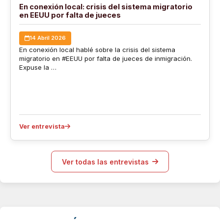
En conexión local: crisis del sistema migratorio
en EEUU por falta de jueces
14 Abril 2026
En conexión local hablé sobre la crisis del sistema
migratorio en #EEUU por falta de jueces de inmigración.
Expuse la …
Ver entrevista
Ver todas las entrevistas