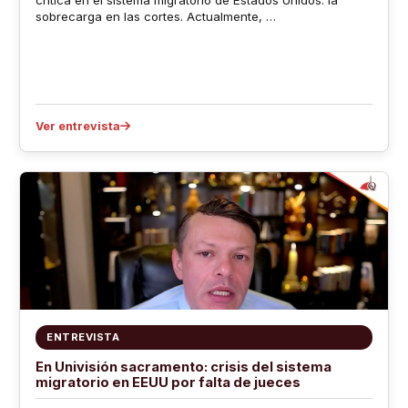
sobrecarga en las cortes. Actualmente, …
Ver entrevista
ENTREVISTA
En Univisión sacramento: crisis del sistema
migratorio en EEUU por falta de jueces