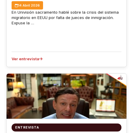
14 Abril 2026
En Univisión sacramento hablé sobre la crisis del sistema
migratorio en EEUU por falta de jueces de inmigración.
Expuse la …
Ver entrevista
ENTREVISTA