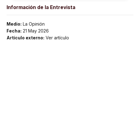
Información de la Entrevista
Medio:
La Opinión
Fecha:
21 May 2026
Artículo externo:
Ver artículo