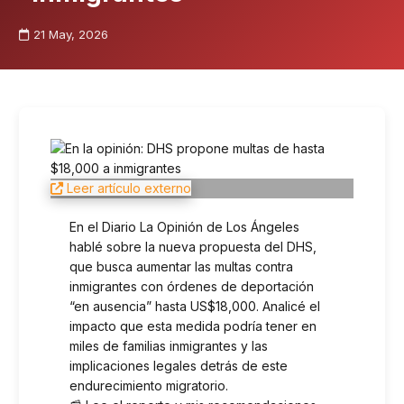
21 May, 2026
Leer artículo externo
En el Diario La Opinión de Los Ángeles
hablé sobre la nueva propuesta del DHS,
que busca aumentar las multas contra
inmigrantes con órdenes de deportación
“en ausencia” hasta US$18,000. Analicé el
impacto que esta medida podría tener en
miles de familias inmigrantes y las
implicaciones legales detrás de este
endurecimiento migratorio.