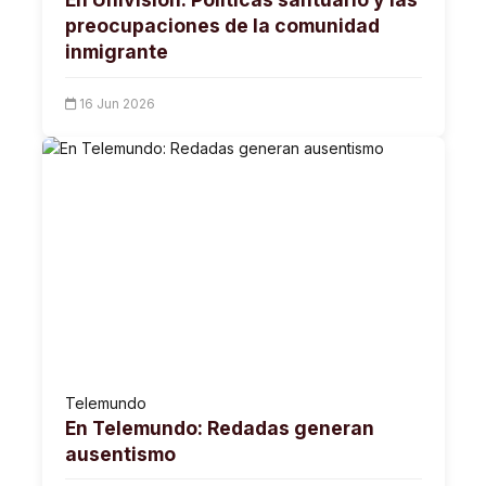
preocupaciones de la comunidad
inmigrante
16 Jun 2026
Telemundo
En Telemundo: Redadas generan
ausentismo