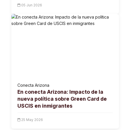
05 Jun 2026
Conecta Arizona
En conecta Arizona: Impacto de la
nueva política sobre Green Card de
USCIS en inmigrantes
25 May 2026