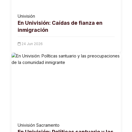
Univisión
En Univisión: Caídas de fianza en
inmigración
24 Jun 2026
Univisión Sacramento
En Univisión: Políticas santuario y las