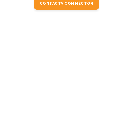
CONTACTA CON HÉCTOR