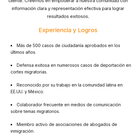
cliente. Creemos en empoderar a nuestra comunidad con
información clara y representación efectiva para lograr
resultados exitosos.
Experiencia y Logros
Más de 500 casos de ciudadanía aprobados en los
últimos años.
Defensa exitosa en numerosos casos de deportación en
cortes migratorias.
Reconocido por su trabajo en la comunidad latina en
EE.UU. y México.
Colaborador frecuente en medios de comunicación
sobre temas migratorios.
Miembro activo de asociaciones de abogados de
inmigración.