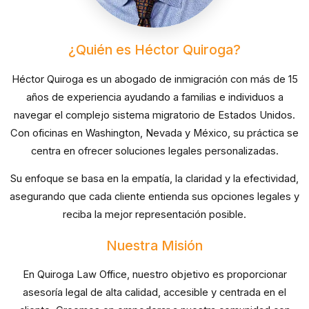
¿Quién es Héctor Quiroga?
Héctor Quiroga es un abogado de inmigración con más de 15
años de experiencia ayudando a familias e individuos a
navegar el complejo sistema migratorio de Estados Unidos.
Con oficinas en Washington, Nevada y México, su práctica se
centra en ofrecer soluciones legales personalizadas.
Su enfoque se basa en la empatía, la claridad y la efectividad,
asegurando que cada cliente entienda sus opciones legales y
reciba la mejor representación posible.
Nuestra Misión
En Quiroga Law Office, nuestro objetivo es proporcionar
asesoría legal de alta calidad, accesible y centrada en el