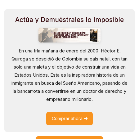
Actúa y Demuéstrales lo Imposible
En una fría mañana de enero del 2000, Héctor E.
Quiroga se despidió de Colombia su país natal, con tan
solo una maleta y el objetivo de construir una vida en
Estados Unidos. Esta es la inspiradora historia de un
inmigrante en busca del Sueño Americano, pasando de
la bancarrota a convertirse en un doctor de derecho y
empresario millonario.
Comprar ahora