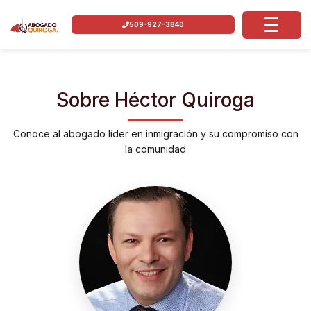
509-927-3840
Sobre Héctor Quiroga
Conoce al abogado líder en inmigración y su compromiso con
la comunidad