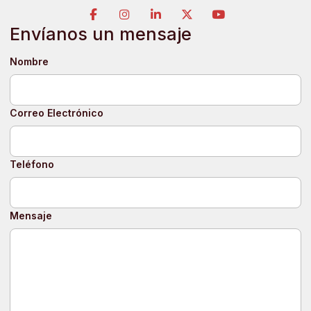
Envíanos un mensaje
Nombre
Correo Electrónico
Teléfono
Mensaje