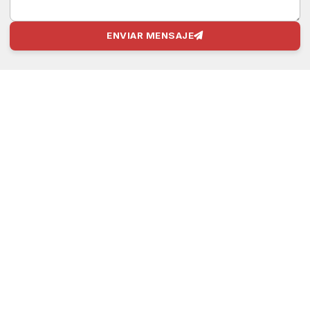
ENVIAR MENSAJE