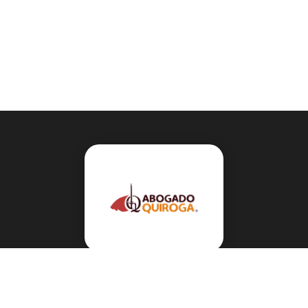
Navegación