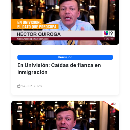
Univisión
En Univisión: Caídas de fianza en
inmigración
24 Jun 2026