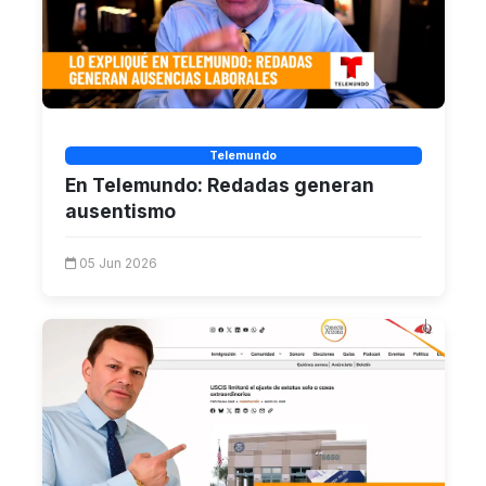
Telemundo
En Telemundo: Redadas generan
ausentismo
05 Jun 2026