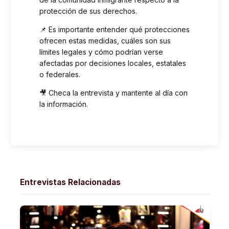
protección de sus derechos.
📌 Es importante entender qué protecciones
ofrecen estas medidas, cuáles son sus
límites legales y cómo podrían verse
afectadas por decisiones locales, estatales
o federales.
🎥 Checa la entrevista y mantente al día con
la información.
Entrevistas Relacionadas