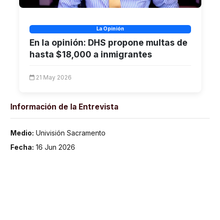
La Opinión
En la opinión: DHS propone multas de
hasta $18,000 a inmigrantes
21 May 2026
Información de la Entrevista
Medio:
Univisión Sacramento
Fecha:
16 Jun 2026