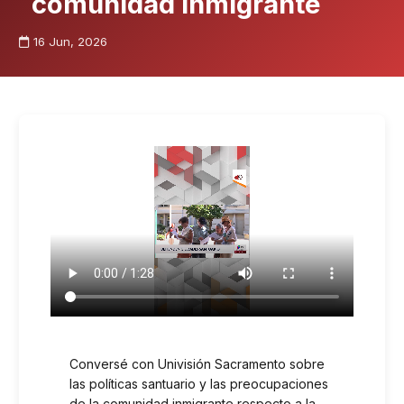
comunidad inmigrante
16 Jun, 2026
Conversé con Univisión Sacramento sobre
las políticas santuario y las preocupaciones
de la comunidad inmigrante respecto a la