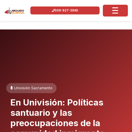
509-927-3840
Univisión Sacramento
En Univisión: Políticas
santuario y las
preocupaciones de la