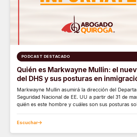
PODCAST DESTACADO
Quién es Markwayne Mullin: el nuev
del DHS y sus posturas en inmigraci
Markwayne Mullin asumirá la dirección del Depart
Seguridad Nacional de EE. UU a partir del 31 de ma
quién es este hombre y cuáles son sus posturas s
Escuchar