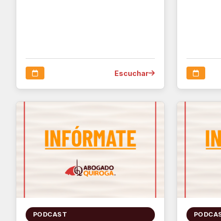
Escuchar
PODCAST
PODCA