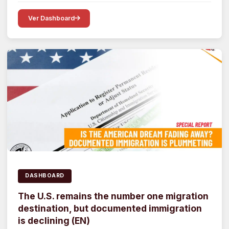
Ver Dashboard
DASHBOARD
The U.S. remains the number one migration
destination, but documented immigration
is declining (EN)