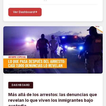
Ver Dashboard
DASHBOARD
Más allá de los arrestos: las denuncias que
revelan lo que viven los inmigrantes bajo
custodia