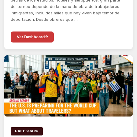
del torneo depende de la mano de obra de trabajadores
inmigrantes, incluidos miles que hoy viven bajo temor de
deportación. Desde obreros que …
Ver Dashboard
DASHBOARD