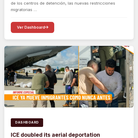
de los centros de detención, las nuevas restricciones
migratorias …
Ver Dashboard
DASHBOARD
ICE doubled its aerial deportation