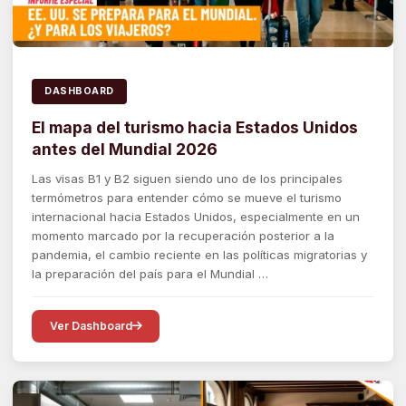
DASHBOARD
El mapa del turismo hacia Estados Unidos
antes del Mundial 2026
Las visas B1 y B2 siguen siendo uno de los principales
termómetros para entender cómo se mueve el turismo
internacional hacia Estados Unidos, especialmente en un
momento marcado por la recuperación posterior a la
pandemia, el cambio reciente en las políticas migratorias y
la preparación del país para el Mundial …
Ver Dashboard