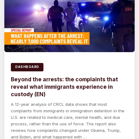
DASHBOARD
Beyond the arrests: the complaints that
reveal what immigrants experience in
custody (EN)
A 12-year analysis of CRCL data shows that most
complaints from immigrants in immigration detention in the
U.S. are related to medical care, mental health, and due
process, rather than the use of force. The report also
reviews how complaints changed under Obama, Trump,
and Biden, and what happened with …