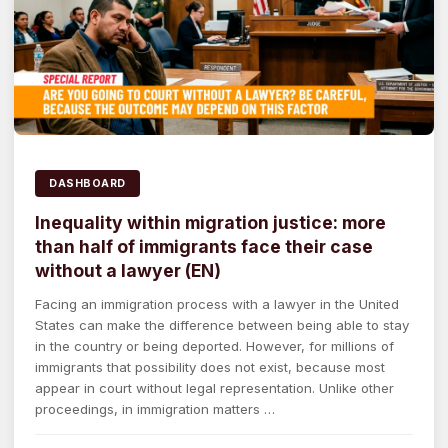
DASHBOARD
Inequality within migration justice: more
than half of immigrants face their case
without a lawyer (EN)
Facing an immigration process with a lawyer in the United
States can make the difference between being able to stay
in the country or being deported. However, for millions of
immigrants that possibility does not exist, because most
appear in court without legal representation. Unlike other
proceedings, in immigration matters …