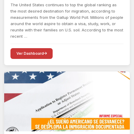
The United States continues to top the global ranking as
the most desired destination for migration, according to
measurements from the Gallup World Poll. Millions of people
around the world aspire to obtain a visa, study, work, or
reunite with their families on U.S. soil. According to the most
recent …
Ver Dashboard