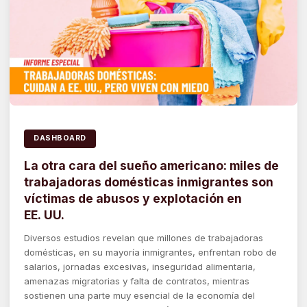
DASHBOARD
La otra cara del sueño americano: miles de
trabajadoras domésticas inmigrantes son
víctimas de abusos y explotación en
EE. UU.
Diversos estudios revelan que millones de trabajadoras
domésticas, en su mayoría inmigrantes, enfrentan robo de
salarios, jornadas excesivas, inseguridad alimentaria,
amenazas migratorias y falta de contratos, mientras
sostienen una parte muy esencial de la economía del