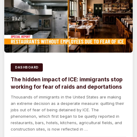
DASHBOARD
The hidden impact of ICE: immigrants stop
working for fear of raids and deportations
Thousands of immigrants in the United States are making
an extreme decision as a desperate measure: quitting their
jobs out of fear of being detained by ICE. The
phenomenon, which first began to be quietly reported in
restaurants, bars, hotels, kitchens, agricultural fields, and
construction sites, is now reflected in …