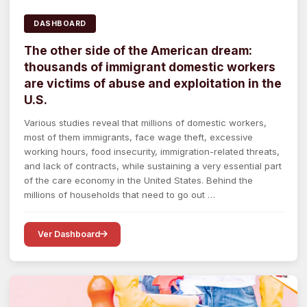
DASHBOARD
The other side of the American dream:
thousands of immigrant domestic workers
are victims of abuse and exploitation in the
U.S.
Various studies reveal that millions of domestic workers,
most of them immigrants, face wage theft, excessive
working hours, food insecurity, immigration-related threats,
and lack of contracts, while sustaining a very essential part
of the care economy in the United States. Behind the
millions of households that need to go out …
Ver Dashboard