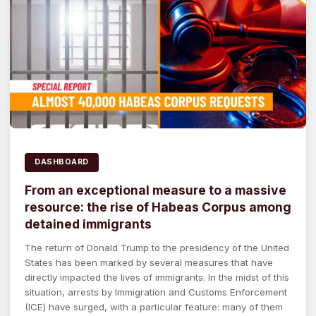
DASHBOARD
From an exceptional measure to a massive
resource: the rise of Habeas Corpus among
detained immigrants
The return of Donald Trump to the presidency of the United
States has been marked by several measures that have
directly impacted the lives of immigrants. In the midst of this
situation, arrests by Immigration and Customs Enforcement
(ICE) have surged, with a particular feature: many of them