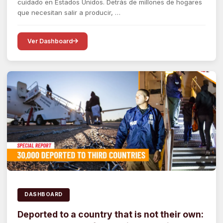
cuidado en Estados Unidos. Detrás de millones de hogares
que necesitan salir a producir, …
Ver Dashboard
DASHBOARD
Deported to a country that is not their own: