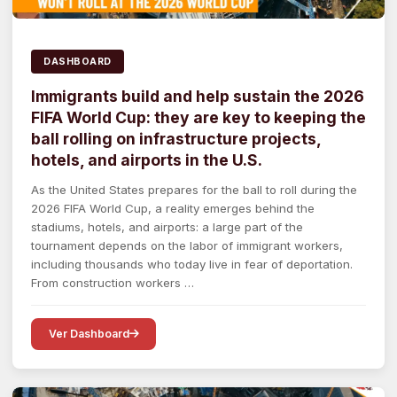
DASHBOARD
Immigrants build and help sustain the 2026
FIFA World Cup: they are key to keeping the
ball rolling on infrastructure projects,
hotels, and airports in the U.S.
As the United States prepares for the ball to roll during the
2026 FIFA World Cup, a reality emerges behind the
stadiums, hotels, and airports: a large part of the
tournament depends on the labor of immigrant workers,
including thousands who today live in fear of deportation.
From construction workers …
Ver Dashboard