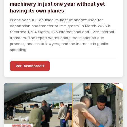
machinery in just one year without yet
having its own planes
In one year, ICE doubled its fleet of aircraft used for
deportation and transfer of immigrants. In March 2026 it
recorded 1,794 flights, 225 international and 1,225 internal
transfers. The report warns about the impact on due
process, access to lawyers, and the increase in public
spending.
Ver Dashboard