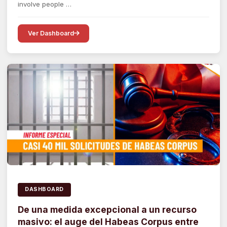
involve people …
Ver Dashboard
DASHBOARD
De una medida excepcional a un recurso
masivo: el auge del Habeas Corpus entre