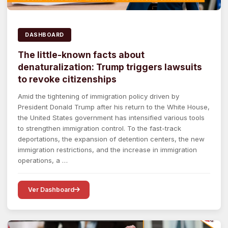
DASHBOARD
The little-known facts about
denaturalization: Trump triggers lawsuits
to revoke citizenships
Amid the tightening of immigration policy driven by
President Donald Trump after his return to the White House,
the United States government has intensified various tools
to strengthen immigration control. To the fast-track
deportations, the expansion of detention centers, the new
immigration restrictions, and the increase in immigration
operations, a …
Ver Dashboard