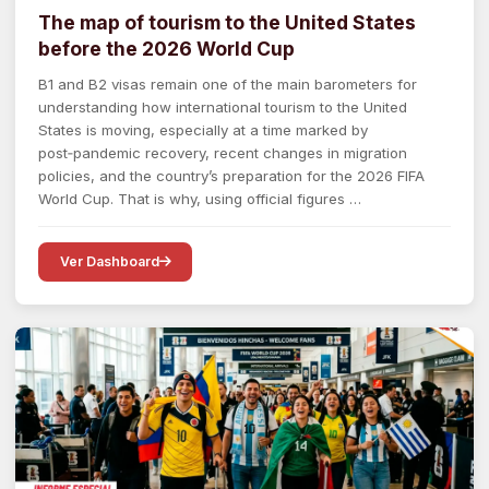
The map of tourism to the United States
before the 2026 World Cup
B1 and B2 visas remain one of the main barometers for
understanding how international tourism to the United
States is moving, especially at a time marked by
post‑pandemic recovery, recent changes in migration
policies, and the country’s preparation for the 2026 FIFA
World Cup. That is why, using official figures …
Ver Dashboard