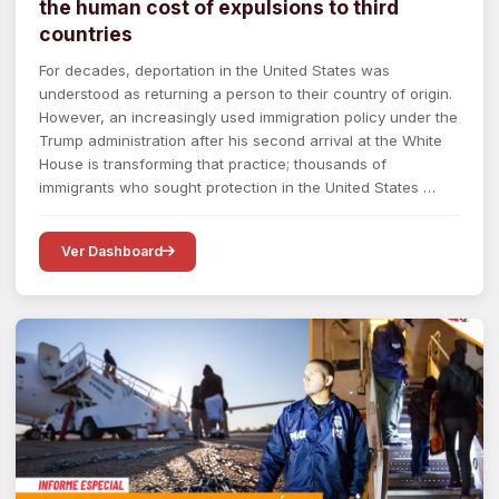
the human cost of expulsions to third
countries
For decades, deportation in the United States was
understood as returning a person to their country of origin.
However, an increasingly used immigration policy under the
Trump administration after his second arrival at the White
House is transforming that practice; thousands of
immigrants who sought protection in the United States …
Ver Dashboard