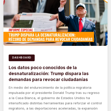
DASHBOARD
Los datos poco conocidos de la
desnaturalización: Trump dispara las
demandas para revocar ciudadanías
En medio del endurecimiento de la política migratoria
impulsada por el presidente Donald Trump tras su regreso
a la Casa Blanca, el gobierno de Estados Unidos ha
intensificado distintas herramientas para reforzar el control
migratorio, a las deportaciones aceleradas, la expansión