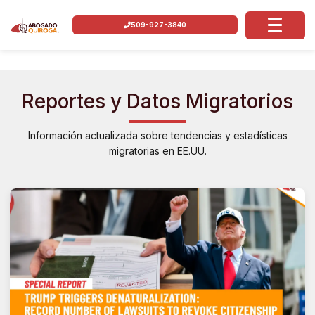
509-927-3840
Reportes y Datos Migratorios
Información actualizada sobre tendencias y estadísticas
migratorias en EE.UU.