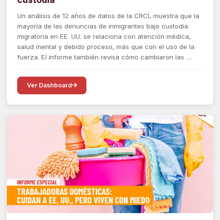
Un análisis de 12 años de datos de la CRCL muestra que la
mayoría de las denuncias de inmigrantes bajo custodia
migratoria en EE. UU. se relaciona con atención médica,
salud mental y debido proceso, más que con el uso de la
fuerza. El informe también revisa cómo cambiaron las …
Ver Dashboard