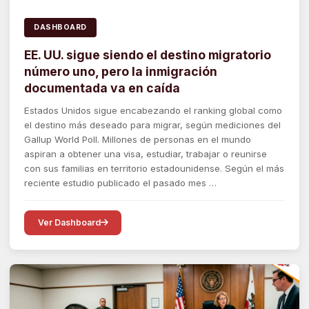
DASHBOARD
EE. UU. sigue siendo el destino migratorio
número uno, pero la inmigración
documentada va en caída
Estados Unidos sigue encabezando el ranking global como
el destino más deseado para migrar, según mediciones del
Gallup World Poll. Millones de personas en el mundo
aspiran a obtener una visa, estudiar, trabajar o reunirse
con sus familias en territorio estadounidense. Según el más
reciente estudio publicado el pasado mes …
Ver Dashboard