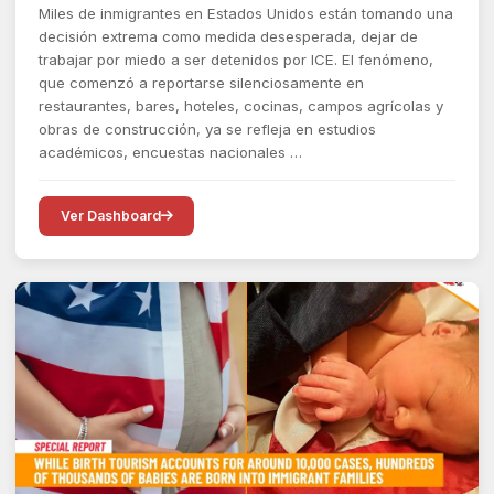
Miles de inmigrantes en Estados Unidos están tomando una
decisión extrema como medida desesperada, dejar de
trabajar por miedo a ser detenidos por ICE. El fenómeno,
que comenzó a reportarse silenciosamente en
restaurantes, bares, hoteles, cocinas, campos agrícolas y
obras de construcción, ya se refleja en estudios
académicos, encuestas nacionales …
Ver Dashboard