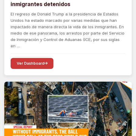
inmigrantes detenidos
El regreso de Donald Trump a la presidencia de Estados
Unidos ha estado marcado por varias medidas que han
impactado de manera directa la vida de los inmigrantes. En
medio de ese panorama, los arrestos por parte del Servicio
de Inmigración y Control de Aduanas (ICE, por sus siglas
en …
Ver Dashboard