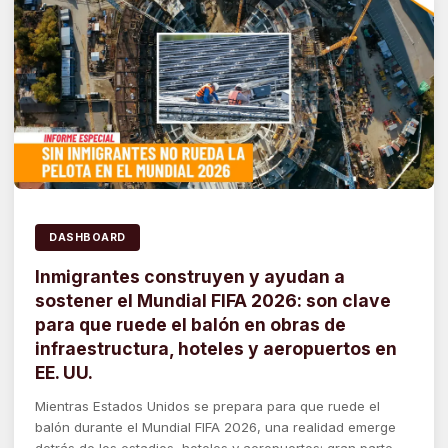
DASHBOARD
Inmigrantes construyen y ayudan a
sostener el Mundial FIFA 2026: son clave
para que ruede el balón en obras de
infraestructura, hoteles y aeropuertos en
EE. UU.
Mientras Estados Unidos se prepara para que ruede el
balón durante el Mundial FIFA 2026, una realidad emerge
detrás de los estadios, hoteles y aeropuertos: gran parte