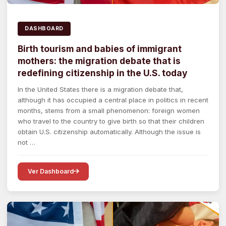
DASHBOARD
Birth tourism and babies of immigrant
mothers: the migration debate that is
redefining citizenship in the U.S. today
In the United States there is a migration debate that,
although it has occupied a central place in politics in recent
months, stems from a small phenomenon: foreign women
who travel to the country to give birth so that their children
obtain U.S. citizenship automatically. Although the issue is
not …
Ver Dashboard