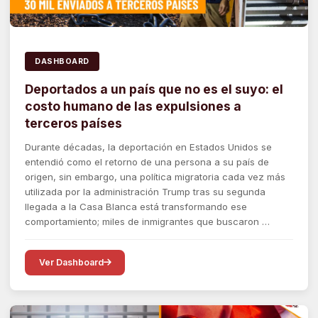
DASHBOARD
Deportados a un país que no es el suyo: el
costo humano de las expulsiones a
terceros países
Durante décadas, la deportación en Estados Unidos se
entendió como el retorno de una persona a su país de
origen, sin embargo, una política migratoria cada vez más
utilizada por la administración Trump tras su segunda
llegada a la Casa Blanca está transformando ese
comportamiento; miles de inmigrantes que buscaron …
Ver Dashboard