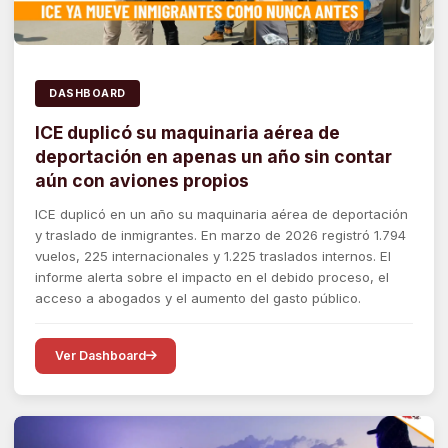
DASHBOARD
ICE duplicó su maquinaria aérea de
deportación en apenas un año sin contar
aún con aviones propios
ICE duplicó en un año su maquinaria aérea de deportación
y traslado de inmigrantes. En marzo de 2026 registró 1.794
vuelos, 225 internacionales y 1.225 traslados internos. El
informe alerta sobre el impacto en el debido proceso, el
acceso a abogados y el aumento del gasto público.
Ver Dashboard