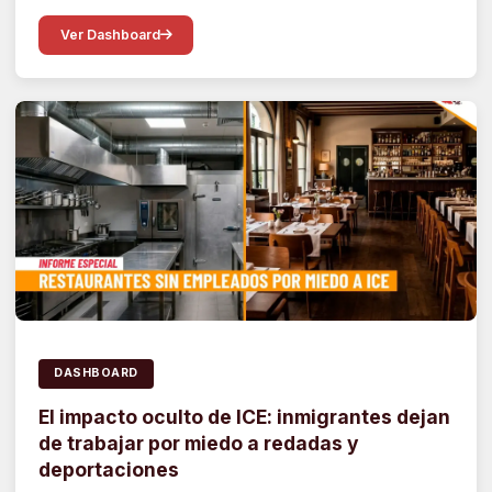
Ver Dashboard
DASHBOARD
El impacto oculto de ICE: inmigrantes dejan
de trabajar por miedo a redadas y
deportaciones