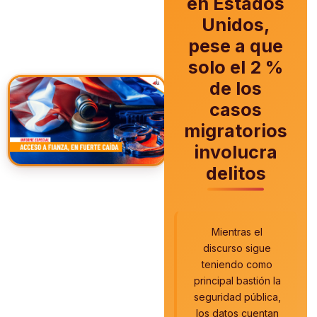
en Estados
Unidos,
pese a que
solo el 2 %
de los
casos
migratorios
involucra
delitos
Mientras el
discurso sigue
teniendo como
principal bastión la
seguridad pública,
los datos cuentan