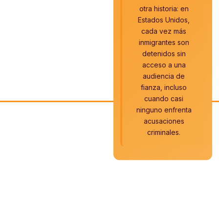
otra historia: en
Estados Unidos,
cada vez más
inmigrantes son
detenidos sin
acceso a una
audiencia de
fianza, incluso
cuando casi
ninguno enfrenta
acusaciones
criminales.