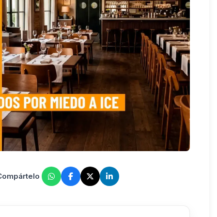
 Compártelo