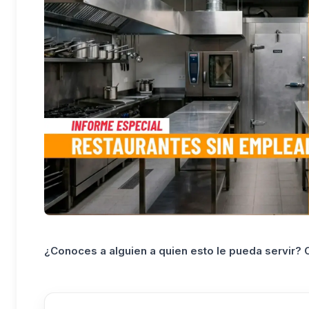
¿Conoces a alguien a quien esto le pueda servir?