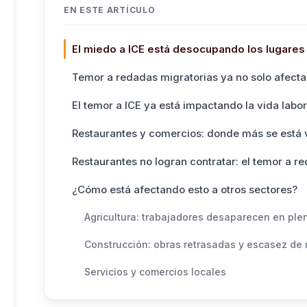
EN ESTE ARTÍCULO
El miedo a ICE está desocupando los lugares 
Temor a redadas migratorias ya no solo afect
El temor a ICE ya está impactando la vida labor
Restaurantes y comercios: donde más se está
Restaurantes no logran contratar: el temor a r
¿Cómo está afectando esto a otros sectores?
Agricultura: trabajadores desaparecen en pl
Construcción: obras retrasadas y escasez de
Servicios y comercios locales