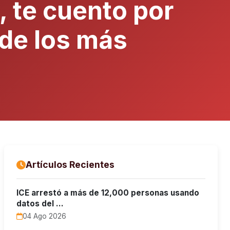
 te cuento por
 de los más
Artículos Recientes
ICE arrestó a más de 12,000 personas usando
datos del …
04 Ago 2026