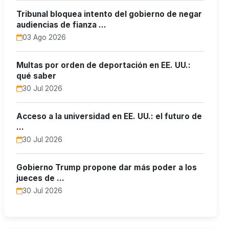
Tribunal bloquea intento del gobierno de negar
audiencias de fianza …
03 Ago 2026
Multas por orden de deportación en EE. UU.:
qué saber
30 Jul 2026
Acceso a la universidad en EE. UU.: el futuro de
…
30 Jul 2026
Gobierno Trump propone dar más poder a los
jueces de …
30 Jul 2026