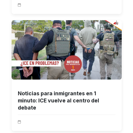
Noticias para inmigrantes en 1
minuto: ICE vuelve al centro del
debate