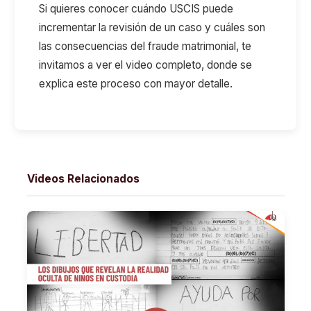
Si quieres conocer cuándo USCIS puede
incrementar la revisión de un caso y cuáles son
las consecuencias del fraude matrimonial, te
invitamos a ver el video completo, donde se
explica este proceso con mayor detalle.
Videos Relacionados