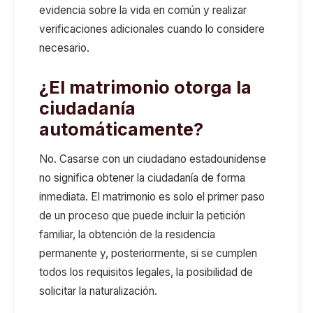
evidencia sobre la vida en común y realizar
verificaciones adicionales cuando lo considere
necesario.
¿El matrimonio otorga la
ciudadanía
automáticamente?
No. Casarse con un ciudadano estadounidense
no significa obtener la ciudadanía de forma
inmediata. El matrimonio es solo el primer paso
de un proceso que puede incluir la petición
familiar, la obtención de la residencia
permanente y, posteriormente, si se cumplen
todos los requisitos legales, la posibilidad de
solicitar la naturalización.