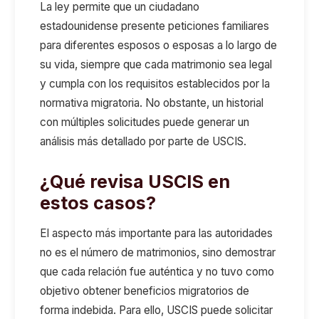
La ley permite que un ciudadano
estadounidense presente peticiones familiares
para diferentes esposos o esposas a lo largo de
su vida, siempre que cada matrimonio sea legal
y cumpla con los requisitos establecidos por la
normativa migratoria. No obstante, un historial
con múltiples solicitudes puede generar un
análisis más detallado por parte de USCIS.
¿Qué revisa USCIS en
estos casos?
El aspecto más importante para las autoridades
no es el número de matrimonios, sino demostrar
que cada relación fue auténtica y no tuvo como
objetivo obtener beneficios migratorios de
forma indebida. Para ello, USCIS puede solicitar