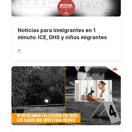
Noticias para inmigrantes en 1
minuto: ICE, DHS y niños migrantes