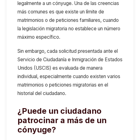
legalmente a un cónyuge. Una de las creencias
más comunes es que existe un límite de
matrimonios o de peticiones familiares, cuando
la legislación migratoria no establece un número
máximo específico.
Sin embargo, cada solicitud presentada ante el
Servicio de Ciudadanía e Inmigración de Estados
Unidos (USCIS) es evaluada de manera
individual, especialmente cuando existen varios
matrimonios o peticiones migratorias en el
historial del ciudadano.
¿Puede un ciudadano
patrocinar a más de un
cónyuge?