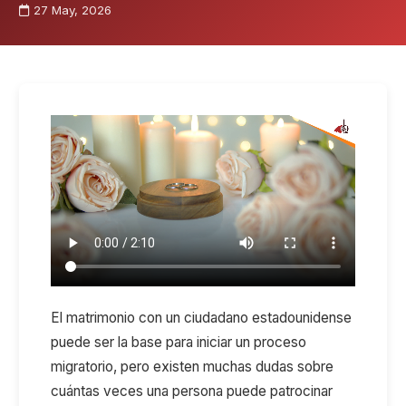
27 May, 2026
El matrimonio con un ciudadano estadounidense
puede ser la base para iniciar un proceso
migratorio, pero existen muchas dudas sobre
cuántas veces una persona puede patrocinar