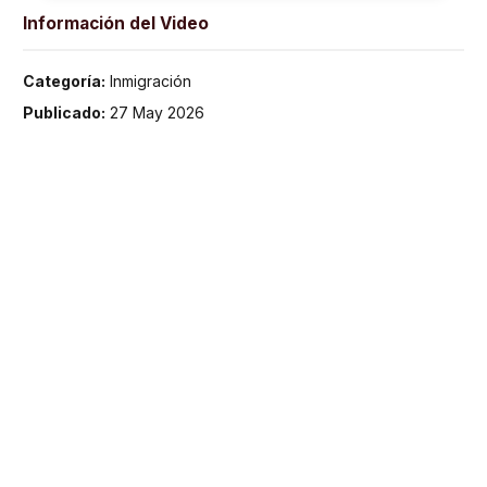
Información del Video
Categoría:
Inmigración
Publicado:
27 May 2026