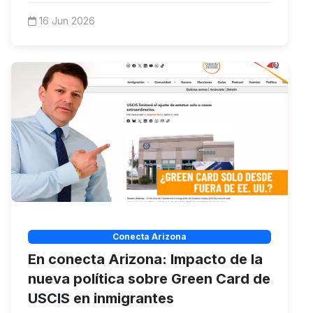
16 Jun 2026
Conecta Arizona
En conecta Arizona: Impacto de la
nueva política sobre Green Card de
USCIS en inmigrantes