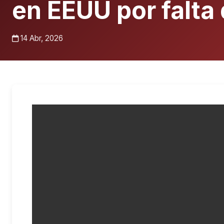
en EEUU por falta
14 Abr, 2026