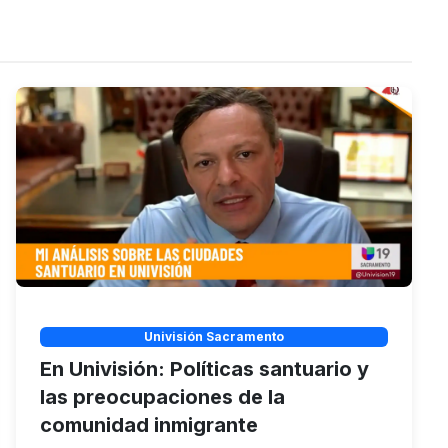
Univisión Sacramento
En Univisión: Políticas santuario y
las preocupaciones de la
comunidad inmigrante