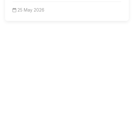
25 May 2026