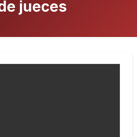
 de jueces