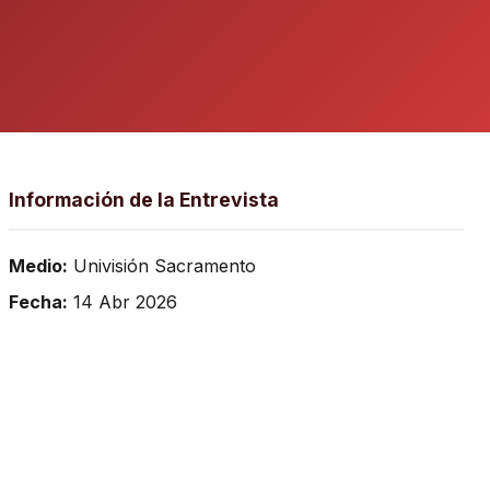
Información de la Entrevista
Medio:
Univisión Sacramento
Fecha:
14 Abr 2026