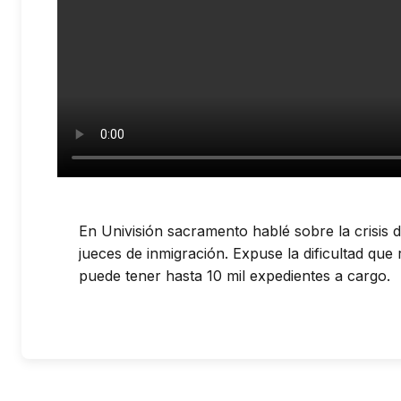
En Univisión sacramento hablé sobre la crisis 
jueces de inmigración. Expuse la dificultad qu
puede tener hasta 10 mil expedientes a cargo.