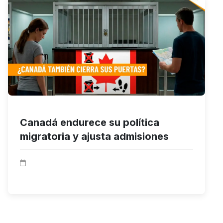
Canadá endurece su política
migratoria y ajusta admisiones