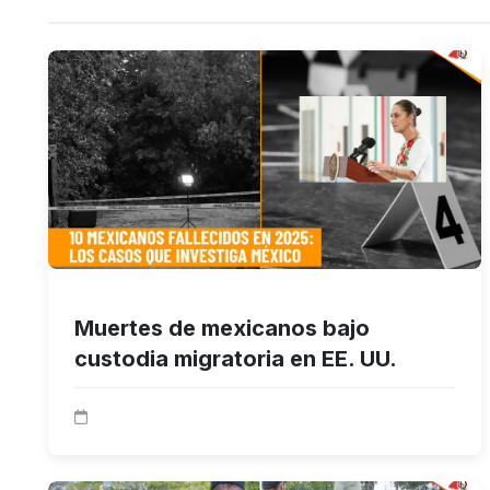
Muertes de mexicanos bajo
custodia migratoria en EE. UU.