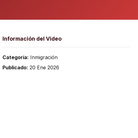
Información del Video
Categoría:
Inmigración
Publicado:
20 Ene 2026