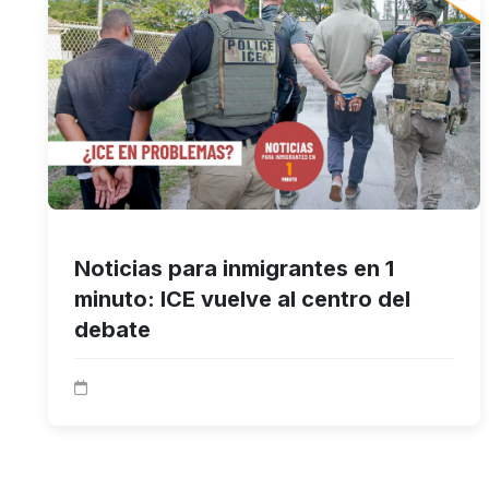
Noticias para inmigrantes en 1
minuto: ICE vuelve al centro del
debate