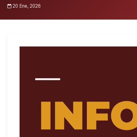
20 Ene, 2026