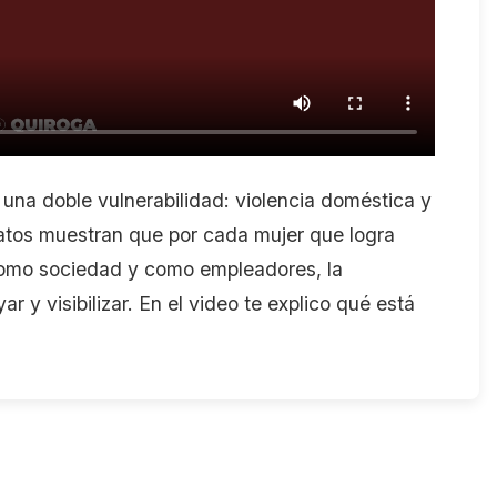
una doble vulnerabilidad: violencia doméstica y
datos muestran que por cada mujer que logra
Como sociedad y como empleadores, la
 y visibilizar. En el video te explico qué está