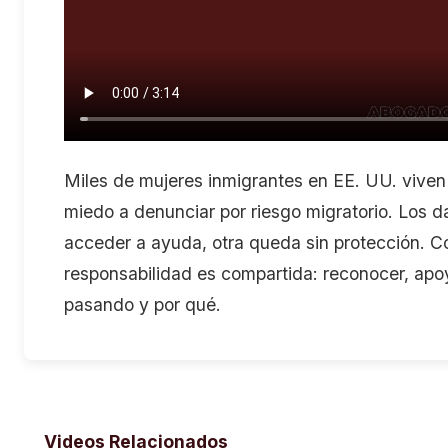
Miles de mujeres inmigrantes en EE. UU. viven 
miedo a denunciar por riesgo migratorio. Los 
acceder a ayuda, otra queda sin protección. 
responsabilidad es compartida: reconocer, apoyar
pasando y por qué.
Videos Relacionados