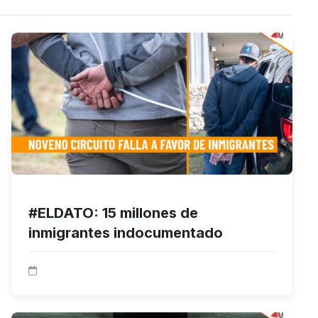
#ELDATO: 15 millones de
inmigrantes indocumentado