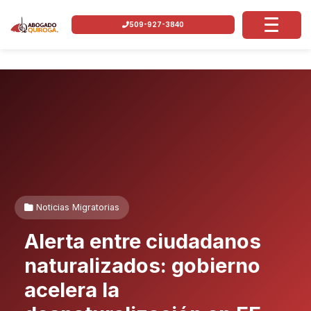
509-927-3840
Noticias Migratorias
Alerta entre ciudadanos
naturalizados: gobierno
acelera la