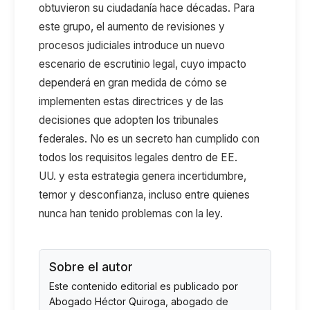
obtuvieron su ciudadanía hace décadas.
Para
este grupo, el aumento de revisiones y
procesos judiciales introduce un
nuevo
escenario de escrutinio legal
,
cuyo impacto
dependerá en gran medida de cómo se
implementen estas directrices y de las
decisiones que adopten los tribunales
federales.
No es un secreto han cumplido con
todos los requisitos legales dentro de EE.
UU.
y
esta estrategia genera incertidumbre,
temor y desconfianza, incluso entre quienes
nunca han tenido problemas con la ley.
Sobre el autor
Este contenido editorial es publicado por
Abogado Héctor Quiroga
, abogado de