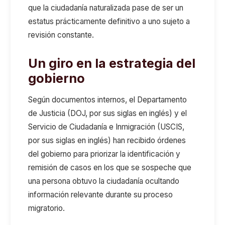
que
la ciudadanía naturalizada pas
e
de ser un
estatus prácticamente definitivo a uno sujeto a
revisión constante.
Un giro en la estrategia del
gobierno
Según documentos internos, el Departamento
de Justicia (DOJ
, por sus siglas en inglés
) y el
Servicio de Ciudadanía e Inmigración (USCIS,
por sus siglas en inglés) han
recibido órdenes
del gobierno
para priorizar la identificación y
remisión de casos en los que se sospeche que
una persona obtuvo la ciudadanía ocultando
información relevante durante su proceso
migratorio.