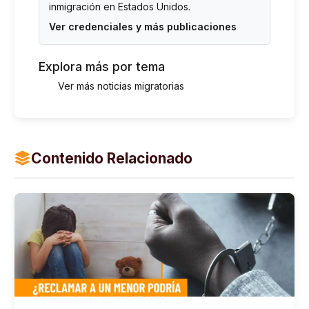
inmigración en Estados Unidos.
Ver credenciales y más publicaciones
Explora más por tema
Ver más noticias migratorias
Contenido Relacionado