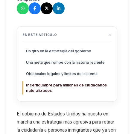
EN ESTE ARTÍCULO
Un giro en la estrategia del gobierno
Una meta que rompe con la historia reciente
Obstáculos legales y límites del sistema
Incertidumbre para millones de ciudadanos
naturalizados
El gobierno de Estados Unidos ha puesto en
marcha una estrategia más agresiva para retirar
la ciudadanía a personas
inmigrantes que ya son