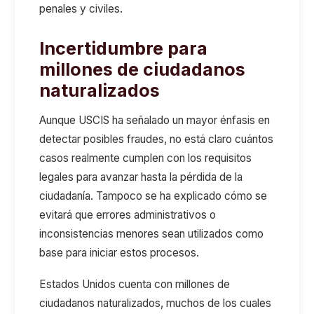
penales y civiles.
Incertidumbre para
millones de ciudadanos
naturalizados
Aunque USCIS ha señalado un mayor énfasis en
detectar posibles fraudes, no está claro cuántos
casos realmente cumplen con los requisitos
legales para avanzar hasta la pérdida de la
ciudadanía. Tampoco se ha explicado cómo se
evitará que errores administrativos o
inconsistencias menores sean utilizados como
base para iniciar estos procesos.
Estados Unidos cuenta con
millones de
ciudadanos naturalizados
,
muchos de los cuales