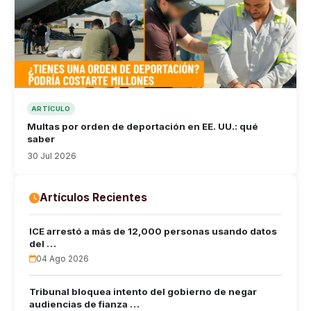
ARTÍCULO
Multas por orden de deportación en EE. UU.: qué
saber
30 Jul 2026
Artículos Recientes
ICE arrestó a más de 12,000 personas usando datos
del …
04 Ago 2026
Tribunal bloquea intento del gobierno de negar
audiencias de fianza …