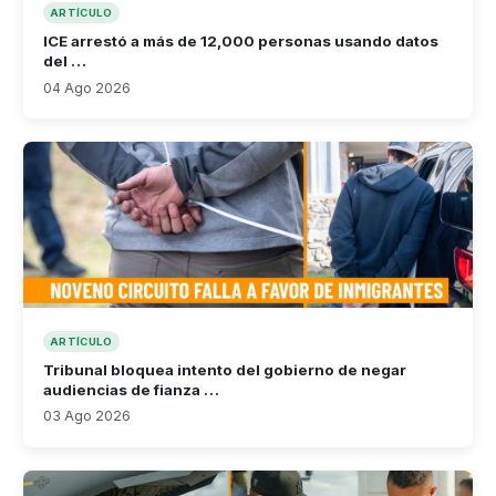
ARTÍCULO
ICE arrestó a más de 12,000 personas usando datos
del …
04 Ago 2026
ARTÍCULO
Tribunal bloquea intento del gobierno de negar
audiencias de fianza …
03 Ago 2026