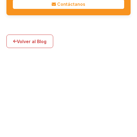
Contáctanos
Volver al Blog