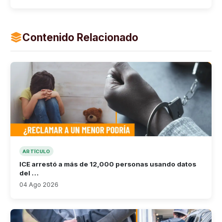
Contenido Relacionado
ARTÍCULO
ICE arrestó a más de 12,000 personas usando datos
del …
04 Ago 2026