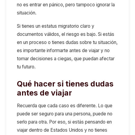
no es entrar en pánico, pero tampoco ignorar la
situación.
Si tienes un estatus migratorio claro y
documentos válidos, el riesgo es bajo. Si estás
en un proceso o tienes dudas sobre tu situación,
es importante informarte antes de viajar y no
tomar decisiones a ciegas, que puedan afectar
tu futuro.
Qué hacer si tienes dudas
antes de viajar
Recuerda que cada caso es diferente. Lo que
puede ser seguro para una persona, puede no
serlo para otra. Por eso, si estás pensando en
viajar dentro de Estados Unidos y no tienes