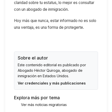
claridad sobre tu estatus, lo mejor es consultar
con un abogado de inmigración.
Hoy más que nunca, estar informado no es solo
una ventaja, es una forma de protegerte.
Sobre el autor
Este contenido editorial es publicado por
Abogado Héctor Quiroga
, abogado de
inmigración en Estados Unidos.
Ver credenciales y más publicaciones
Explora más por tema
Ver más noticias migratorias