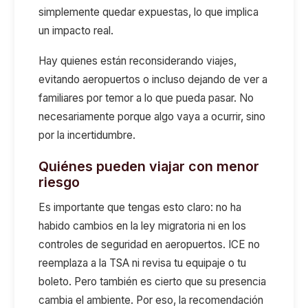
simplemente quedar expuestas, lo que implica
un impacto real.
Hay quienes están reconsiderando viajes,
evitando aeropuertos o incluso dejando de ver a
familiares por temor a lo que pueda pasar. No
necesariamente porque algo vaya a ocurrir, sino
por la incertidumbre.
Quiénes pueden viajar con menor
riesgo
Es importante que tengas esto claro: no ha
habido cambios en la ley migratoria ni en los
controles de seguridad en aeropuertos. ICE no
reemplaza a la TSA ni revisa tu equipaje o tu
boleto. Pero también es cierto que su presencia
cambia el ambiente. Por eso, la recomendación