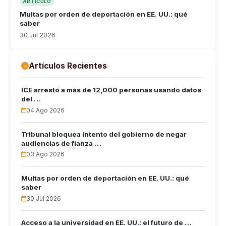
ARTÍCULO
Multas por orden de deportación en EE. UU.: qué
saber
30 Jul 2026
Artículos Recientes
ICE arrestó a más de 12,000 personas usando datos
del …
04 Ago 2026
Tribunal bloquea intento del gobierno de negar
audiencias de fianza …
03 Ago 2026
Multas por orden de deportación en EE. UU.: qué
saber
30 Jul 2026
Acceso a la universidad en EE. UU.: el futuro de …