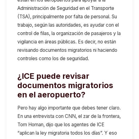
Administración de Seguridad en el Transporte
(TSA), principalmente por falta de personal. Su
trabajo, según las autoridades, es ayudar con el
control de filas, la organización de pasajeros y la
vigilancia en áreas públicas. Es decir, no están
revisando documentos migratorios ni haciendo
controles como los de seguridad.
¿ICE puede revisar
documentos migratorios
en el aeropuerto?
Pero hay algo importante que debes tener claro.
En una entrevista con CNN, el zar de la frontera,
Tom Homan, dijo que los agentes de ICE
“aplican la ley migratoria todos los días”. Y eso