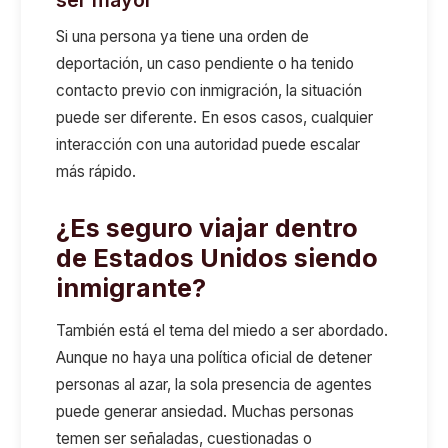
ser mayor
Si una persona ya tiene una orden de
deportación, un caso pendiente o ha tenido
contacto previo con inmigración, la situación
puede ser diferente. En esos casos, cualquier
interacción con una autoridad puede escalar
más rápido.
¿Es seguro viajar dentro
de Estados Unidos siendo
inmigrante?
También está el tema del miedo a ser abordado.
Aunque no haya una política oficial de detener
personas al azar, la sola presencia de agentes
puede generar ansiedad. Muchas personas
temen ser señaladas, cuestionadas o