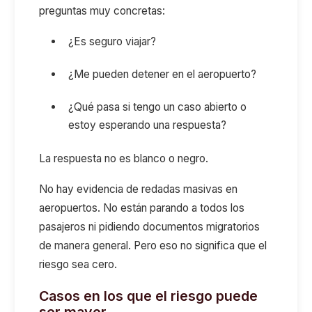
preguntas muy concretas:
¿Es seguro viajar?
¿Me pueden detener en el aeropuerto?
¿Qué pasa si tengo un caso abierto o
estoy esperando una respuesta?
La respuesta no es blanco o negro.
No hay evidencia de redadas masivas en
aeropuertos. No están parando a todos los
pasajeros ni pidiendo documentos migratorios
de manera general. Pero eso no significa que el
riesgo sea cero.
Casos en los que el riesgo puede