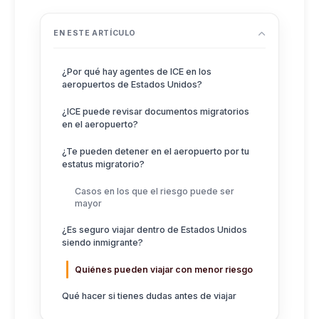
EN ESTE ARTÍCULO
¿Por qué hay agentes de ICE en los
aeropuertos de Estados Unidos?
¿ICE puede revisar documentos migratorios
en el aeropuerto?
¿Te pueden detener en el aeropuerto por tu
estatus migratorio?
Casos en los que el riesgo puede ser
mayor
¿Es seguro viajar dentro de Estados Unidos
siendo inmigrante?
Quiénes pueden viajar con menor riesgo
Qué hacer si tienes dudas antes de viajar