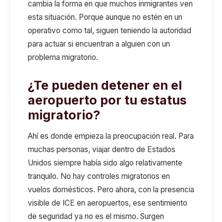
cambia la forma en que muchos inmigrantes ven
esta situación. Porque aunque no estén en un
operativo como tal, siguen teniendo la autoridad
para actuar si encuentran a alguien con un
problema migratorio.
¿Te pueden detener en el
aeropuerto por tu estatus
migratorio?
Ahí es donde empieza la preocupación real. Para
muchas personas, viajar dentro de Estados
Unidos siempre había sido algo relativamente
tranquilo. No hay controles migratorios en
vuelos domésticos. Pero ahora, con la presencia
visible de ICE en aeropuertos, ese sentimiento
de seguridad ya no es el mismo. Surgen