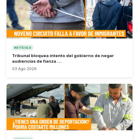
ARTÍCULO
Tribunal bloquea intento del gobierno de negar
audiencias de fianza …
03 Ago 2026