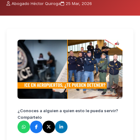
Abogado Héctor Quiroga
25 Mar, 2026
¿Conoces a alguien a quien esto le pueda servir?
Compártelo