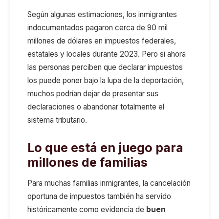
Según algunas estimaciones, los inmigrantes
indocumentados pagaron cerca de 90 mil
millones de dólares en impuestos federales,
estatales y locales durante 2023. Pero si ahora
las personas perciben que declarar impuestos
los puede poner bajo la lupa de la deportación,
muchos podrían dejar de presentar sus
declaraciones o abandonar totalmente el
sistema tributario.
Lo que está en juego para
millones de familias
Para muchas familias inmigrantes, la cancelación
oportuna de impuestos también ha servido
históricamente como evidencia de
buen