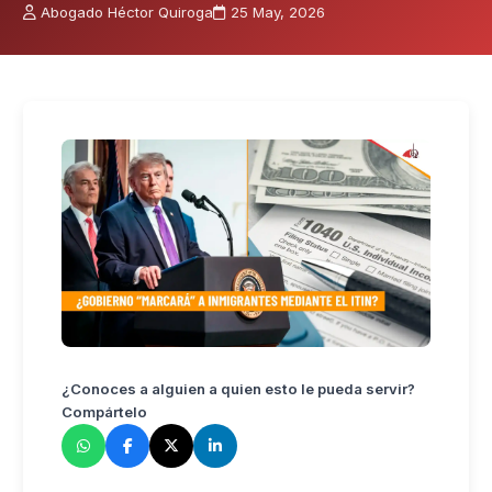
Abogado Héctor Quiroga
25 May, 2026
¿Conoces a alguien a quien esto le pueda servir?
Compártelo