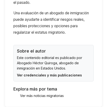
el pasado.
Una evaluación de un abogado de inmigración
puede ayudarte a identificar riesgos reales,
posibles protecciones y opciones para
regularizar el estatus migratorio.
Sobre el autor
Este contenido editorial es publicado por
Abogado Héctor Quiroga
, abogado de
inmigración en Estados Unidos.
Ver credenciales y más publicaciones
Explora más por tema
Ver más noticias migratorias