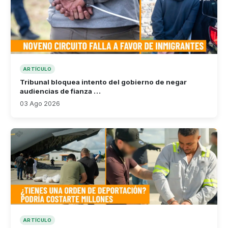
ARTÍCULO
Tribunal bloquea intento del gobierno de negar
audiencias de fianza …
03 Ago 2026
ARTÍCULO