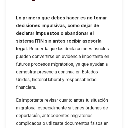
Lo primero que debes hacer es no tomar
decisiones impulsivas, como dejar de
declarar impuestos o abandonar el
sistema ITIN sin antes recibir asesoría
legal.
Recuerda que las declaraciones fiscales
pueden convertirse en evidencia importante en
futuros procesos migratorios, ya que ayudan a
demostrar presencia continua en Estados
Unidos, historial laboral y responsabilidad
financiera.
Es importante revisar cuanto antes tu situación
migratoria, especialmente si tienes órdenes de
deportación, antecedentes migratorios
complicados o utilizaste documentos falsos en