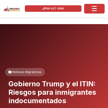
509-927-3840
Noticias Migratorias
Gobierno Trump y el ITIN:
Riesgos para inmigrantes
indocumentados