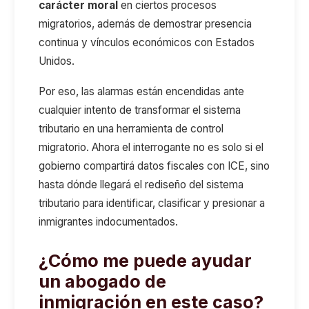
carácter moral
en ciertos procesos
migratorios, además de demostrar presencia
continua y vínculos económicos con Estados
Unidos.
Por eso, las alarmas están encendidas ante
cualquier intento de transformar el sistema
tributario en una herramienta de control
migratorio. Ahora el interrogante no es solo si el
gobierno compartirá datos fiscales con ICE, sino
hasta dónde llegará el rediseño del sistema
tributario para identificar, clasificar y presionar a
inmigrantes indocumentados.
¿Cómo me puede ayudar
un abogado de
inmigración en este caso?