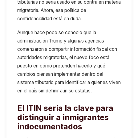
tributarias no sería usado en su contra en materia
migratoria. Ahora, esa política de
confidencialidad está en duda.
Aunque hace poco se conoció que la
administración Trump y algunas agencias
comenzaron a compartir información fiscal con
autoridades migratorias, el nuevo foco está
puesto en cómo pretenden hacerlo y qué
cambios piensan implementar dentro del
sistema tributario para identificar a quienes viven
en el país sin definir aún su estatus.
El ITIN sería la clave para
distinguir a inmigrantes
indocumentados