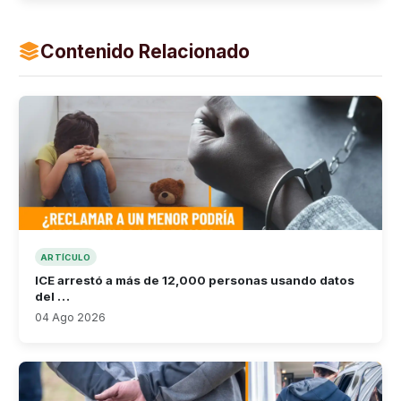
Contenido Relacionado
ARTÍCULO
ICE arrestó a más de 12,000 personas usando datos
del …
04 Ago 2026