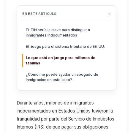
EN ESTE ARTÍCULO
El ITIN sería la clave para distinguir a
inmigrantes indocumentados
El riesgo para el sistema tributario de EE. UU.
Lo que está en juego para millones de
familias
¿Cómo me puede ayudar un abogado de
inmigración en este caso?
Durante años, millones de inmigrantes
indocumentados en Estados Unidos tuvieron la
tranquilidad por parte del Servicio de Impuestos
Internos (IRS) de que pagar sus obligaciones