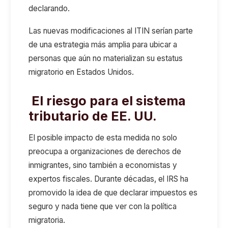
declarando.
Las nuevas modificaciones al ITIN serían parte
de una estrategia más amplia para ubicar a
personas que aún no materializan su estatus
migratorio en Estados Unidos.
El riesgo para el sistema
tributario de EE. UU.
El posible impacto de esta medida no solo
preocupa a organizaciones de derechos de
inmigrantes, sino también a economistas y
expertos fiscales. Durante décadas, el IRS ha
promovido la idea de que declarar impuestos es
seguro y nada tiene que ver con la política
migratoria.