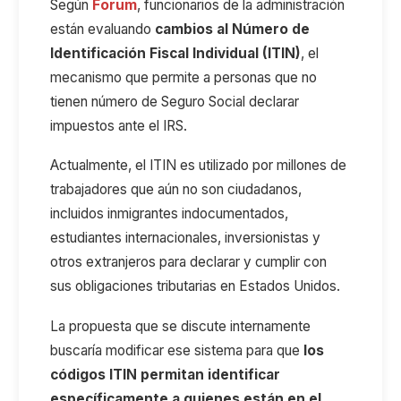
Según
Forum
, funcionarios de la administración
están evaluando
cambios al Número de
Identificación Fiscal Individual (ITIN)
, el
mecanismo que permite a personas que no
tienen número de Seguro Social declarar
impuestos ante el IRS.
Actualmente, el ITIN es utilizado por millones de
trabajadores que aún no son ciudadanos,
incluidos inmigrantes indocumentados,
estudiantes internacionales, inversionistas y
otros extranjeros para declarar y cumplir con
sus obligaciones tributarias en Estados Unidos.
La propuesta que se discute internamente
buscaría modificar ese sistema para que
los
códigos ITIN permitan identificar
específicamente a quienes están en el