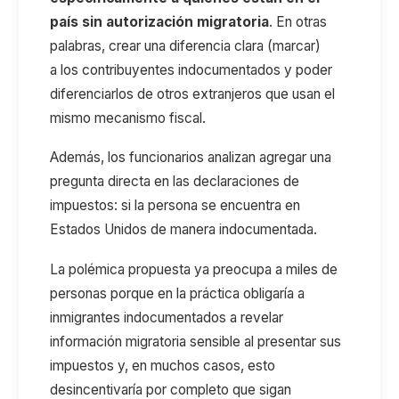
país sin autorización migratoria
. En otras
palabras, crear una diferencia clara (marcar)
a los contribuyentes indocumentados y poder
diferenciarlos de otros extranjeros que usan el
mismo mecanismo fiscal.
Además, los funcionarios analizan agregar una
pregunta directa en las declaraciones de
impuestos: si la persona se encuentra en
Estados Unidos de manera indocumentada.
La polémica propuesta ya preocupa a miles de
personas porque en la práctica obligaría a
inmigrantes indocumentados a revelar
información migratoria sensible al presentar sus
impuestos y, en muchos casos, esto
desincentivaría por completo que sigan