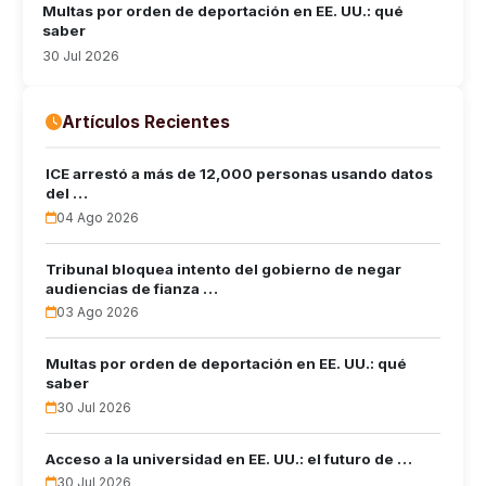
Multas por orden de deportación en EE. UU.: qué
saber
30 Jul 2026
Artículos Recientes
ICE arrestó a más de 12,000 personas usando datos
del …
04 Ago 2026
Tribunal bloquea intento del gobierno de negar
audiencias de fianza …
03 Ago 2026
Multas por orden de deportación en EE. UU.: qué
saber
30 Jul 2026
Acceso a la universidad en EE. UU.: el futuro de …
30 Jul 2026