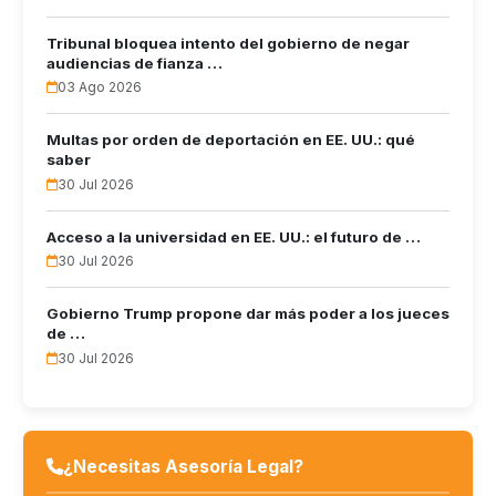
Tribunal bloquea intento del gobierno de negar
audiencias de fianza …
03 Ago 2026
Multas por orden de deportación en EE. UU.: qué
saber
30 Jul 2026
Acceso a la universidad en EE. UU.: el futuro de …
30 Jul 2026
Gobierno Trump propone dar más poder a los jueces
de …
30 Jul 2026
¿Necesitas Asesoría Legal?