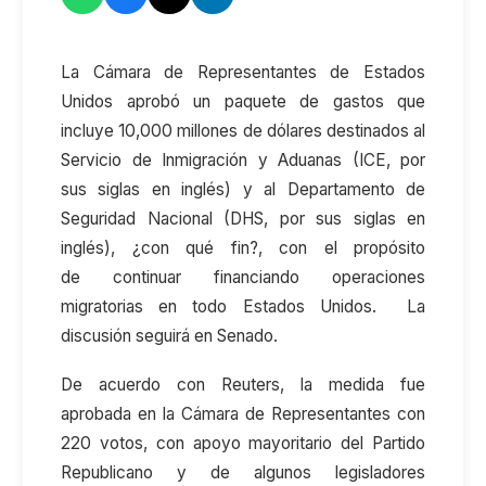
La Cámara de Representantes de Estados
Unidos aprobó un paquete de gastos que
incluye 10,000 millones de dólares destinados al
Servicio de Inmigración y Aduanas (ICE, por
sus siglas en inglés) y al Departamento de
Seguridad Nacional (DHS, por sus siglas en
inglés), ¿con qué fin?, con el propósito
de continuar financiando operaciones
migratorias en todo Estados Unidos. La
discusión seguirá en Senado.
De acuerdo con Reuters, la medida fue
aprobada en la Cámara de Representantes con
220 votos, con apoyo mayoritario del Partido
Republicano y de algunos legisladores