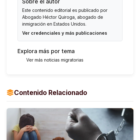
Sobre el autor
Este contenido editorial es publicado por
Abogado Héctor Quiroga
, abogado de
inmigración en Estados Unidos.
Ver credenciales y más publicaciones
Explora más por tema
Ver más noticias migratorias
Contenido Relacionado