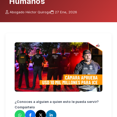
Humanos
Abogado Héctor Quiroga
27 Ene, 2026
¿Conoces a alguien a quien esto le pueda servir?
Compártelo