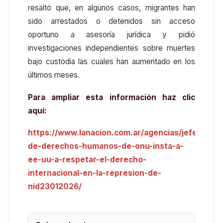
resaltó que, en algunos casos, migrantes han
sido arrestados o detenidos sin acceso
oportuno a asesoría jurídica y pidió
investigaciones independientes sobre muertes
bajo custodia las cuales han aumentado en los
últimos meses.
Para ampliar esta información haz clic
aquí:
https://www.lanacion.com.ar/agencias/jefe-
de-derechos-humanos-de-onu-insta-a-
ee-uu-a-respetar-el-derecho-
internacional-en-la-represion-de-
nid23012026/