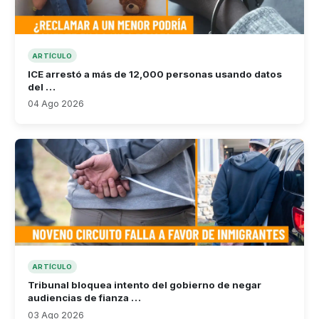
ARTÍCULO
ICE arrestó a más de 12,000 personas usando datos
del …
04 Ago 2026
ARTÍCULO
Tribunal bloquea intento del gobierno de negar
audiencias de fianza …
03 Ago 2026