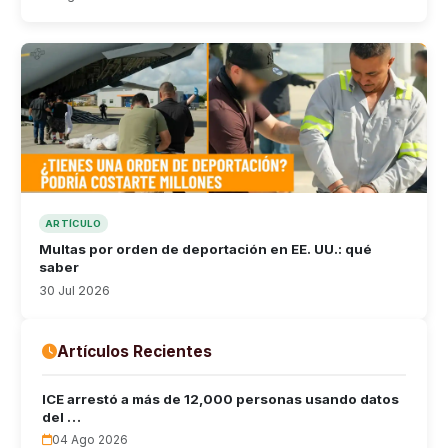
ARTÍCULO
Multas por orden de deportación en EE. UU.: qué
saber
30 Jul 2026
Artículos Recientes
ICE arrestó a más de 12,000 personas usando datos
del …
04 Ago 2026