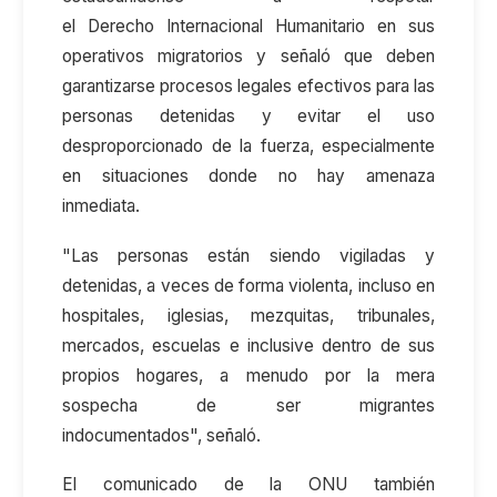
el Derecho Internacional Humanitario en sus
operativos migratorios y señaló que deben
garantizarse procesos legales efectivos para las
personas detenidas y evitar el uso
desproporcionado de la fuerza, especialmente
en situaciones donde no hay amenaza
inmediata.
"Las personas están siendo vigiladas y
detenidas, a veces de forma violenta, incluso en
hospitales, iglesias, mezquitas, tribunales,
mercados, escuelas e inclusive dentro de sus
propios hogares, a menudo por la mera
sospecha de ser migrantes
indocumentados", señaló.
El comunicado de la ONU también