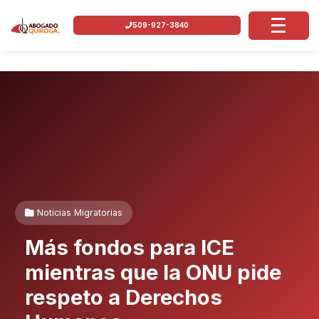
509-927-3840
Noticias Migratorias
Más fondos para ICE
mientras que la ONU pide
respeto a Derechos