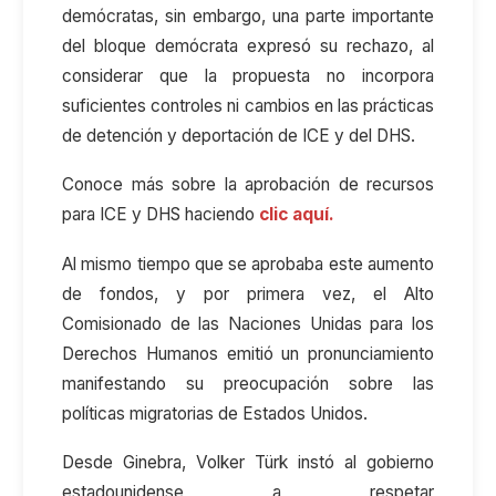
demócratas, sin embargo, una parte importante
del bloque demócrata expresó su rechazo, al
considerar que la propuesta no incorpora
suficientes controles ni cambios en las prácticas
de detención y deportación de ICE y del DHS.
Conoce más sobre la aprobación de recursos
para ICE y DHS haciendo
clic aquí.
Al mismo tiempo que se aprobaba este aumento
de fondos, y por primera vez, el Alto
Comisionado de las Naciones Unidas para los
Derechos Humanos emitió un pronunciamiento
manifestando su preocupación sobre las
políticas migratorias de Estados Unidos.
Desde Ginebra, Volker Türk instó al gobierno
estadounidense a respetar