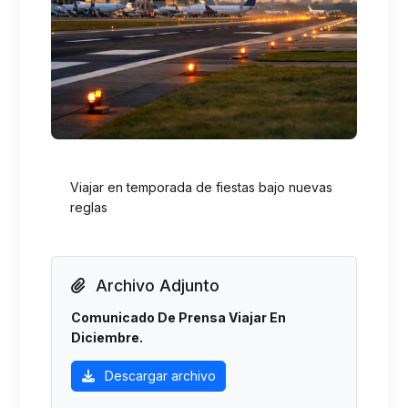
Viajar en temporada de fiestas bajo nuevas
reglas
Archivo Adjunto
Comunicado De Prensa Viajar En
Diciembre.
Descargar archivo