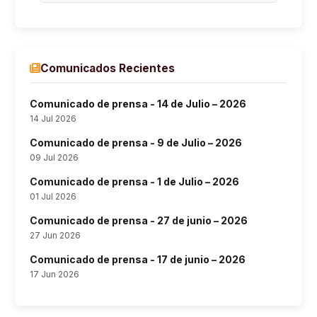
Comunicados Recientes
Comunicado de prensa - 14 de Julio – 2026
14 Jul 2026
Comunicado de prensa - 9 de Julio – 2026
09 Jul 2026
Comunicado de prensa - 1 de Julio – 2026
01 Jul 2026
Comunicado de prensa - 27 de junio – 2026
27 Jun 2026
Comunicado de prensa - 17 de junio – 2026
17 Jun 2026