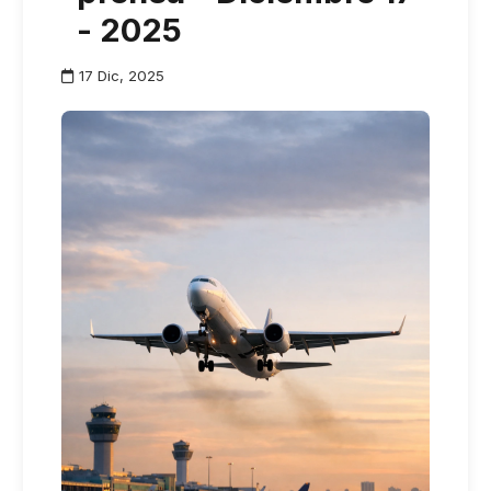
- 2025
17 Dic, 2025