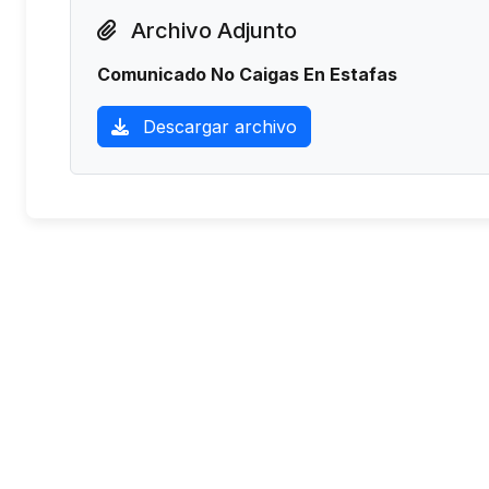
Archivo Adjunto
Comunicado No Caigas En Estafas
Descargar archivo