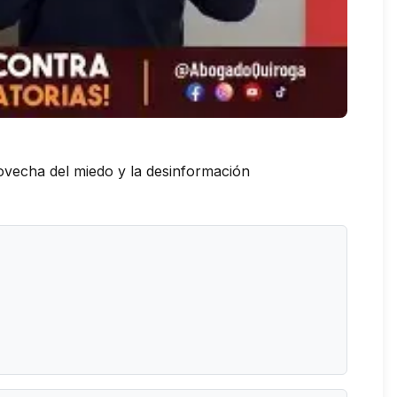
rovecha del miedo y la desinformación