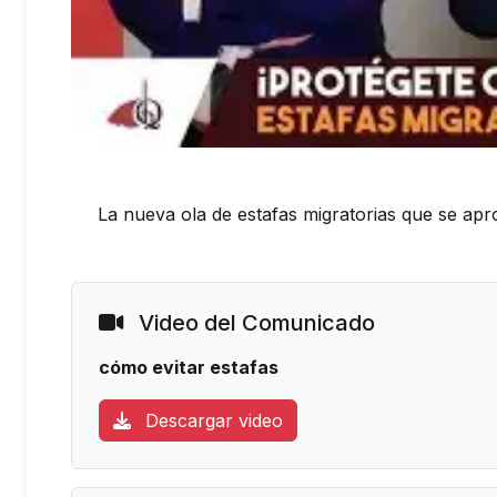
La nueva ola de estafas migratorias que se ap
Video del Comunicado
cómo evitar estafas
Descargar video