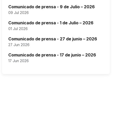
Comunicado de prensa - 9 de Julio – 2026
09 Jul 2026
Comunicado de prensa - 1 de Julio – 2026
01 Jul 2026
Comunicado de prensa - 27 de junio – 2026
27 Jun 2026
Comunicado de prensa - 17 de junio – 2026
17 Jun 2026