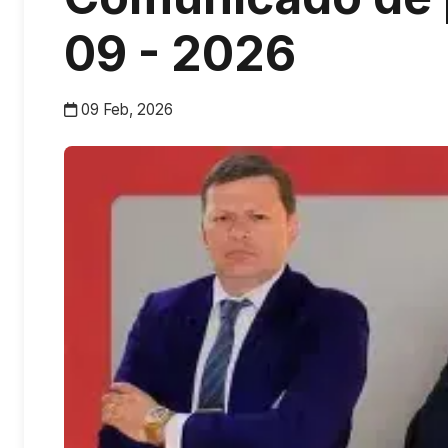
09 - 2026
09 Feb, 2026