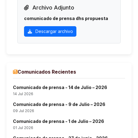
Archivo Adjunto
comunicado de prensa dhs propuesta
Descargar archivo
Comunicados Recientes
Comunicado de prensa - 14 de Julio – 2026
14 Jul 2026
Comunicado de prensa - 9 de Julio – 2026
09 Jul 2026
Comunicado de prensa - 1 de Julio – 2026
01 Jul 2026