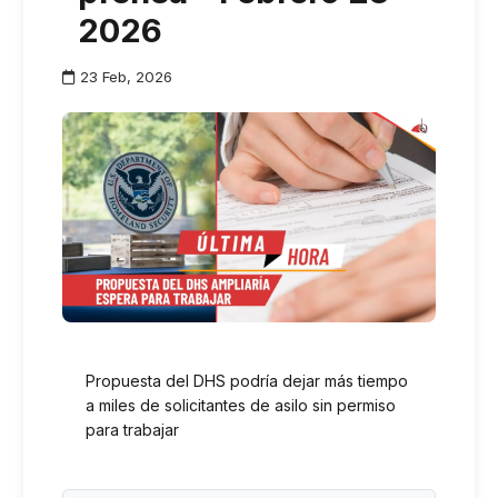
2026
23 Feb, 2026
Propuesta del DHS podría dejar más tiempo
a miles de solicitantes de asilo sin permiso
para trabajar