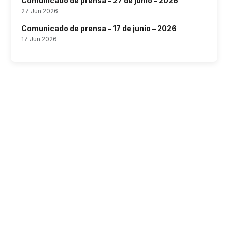
Comunicado de prensa - 27 de junio – 2026
27 Jun 2026
Comunicado de prensa - 17 de junio – 2026
17 Jun 2026