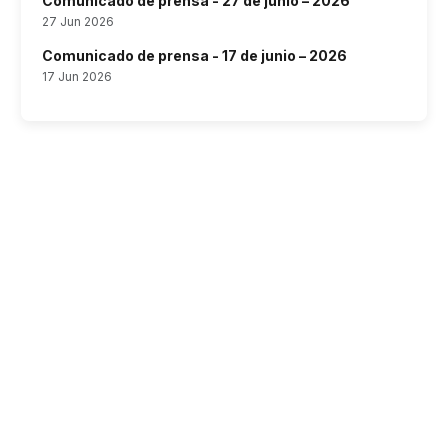
Comunicado de prensa - 27 de junio – 2026
27 Jun 2026
Comunicado de prensa - 17 de junio – 2026
17 Jun 2026