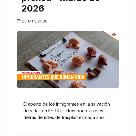
2026
25 Mar, 2026
El aporte de los inmigrantes en la salvación
de vidas en EE. UU.: cifras poco visibles
detrás de miles de trasplantes cada año.