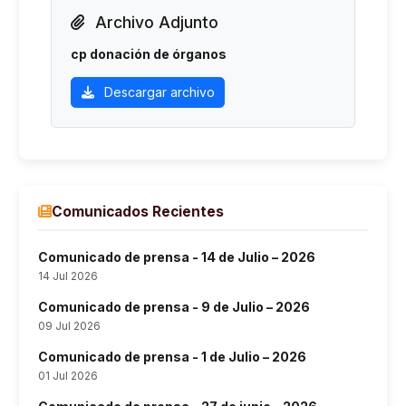
Archivo Adjunto
cp donación de órganos
Descargar archivo
Comunicados Recientes
Comunicado de prensa - 14 de Julio – 2026
14 Jul 2026
Comunicado de prensa - 9 de Julio – 2026
09 Jul 2026
Comunicado de prensa - 1 de Julio – 2026
01 Jul 2026