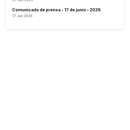
Comunicado de prensa - 17 de junio – 2026
17 Jun 2026