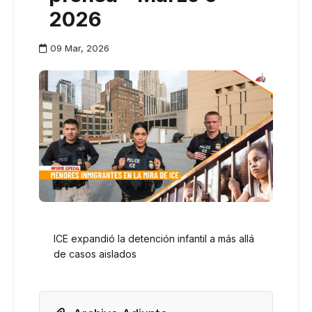
2026
09 Mar, 2026
ICE expandió la detención infantil a más allá
de casos aislados