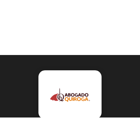
Navegación