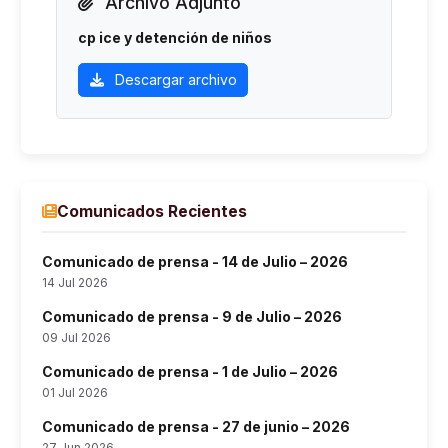
Archivo Adjunto
cp ice y detención de niños
Descargar archivo
Comunicados Recientes
Comunicado de prensa - 14 de Julio – 2026
14 Jul 2026
Comunicado de prensa - 9 de Julio – 2026
09 Jul 2026
Comunicado de prensa - 1 de Julio – 2026
01 Jul 2026
Comunicado de prensa - 27 de junio – 2026
27 Jun 2026