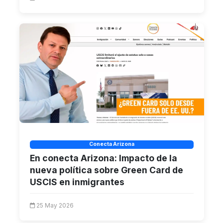
Conecta Arizona
En conecta Arizona: Impacto de la
nueva política sobre Green Card de
USCIS en inmigrantes
25 May 2026