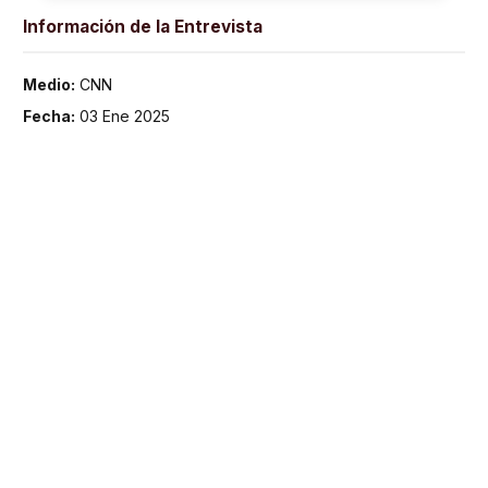
Información de la Entrevista
Medio:
CNN
Fecha:
03 Ene 2025