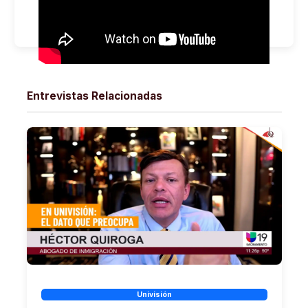
Entrevistas Relacionadas
Univisión