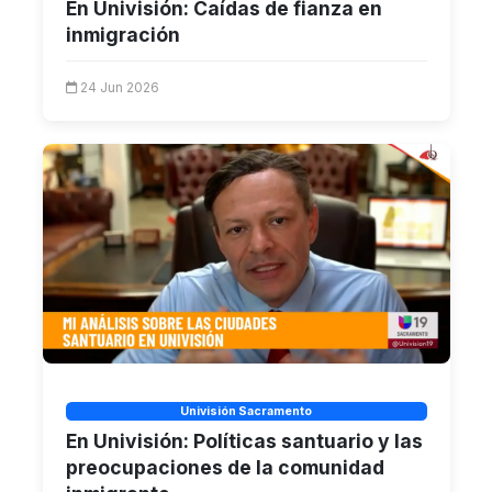
En Univisión: Caídas de fianza en
inmigración
24 Jun 2026
Univisión Sacramento
En Univisión: Políticas santuario y las
preocupaciones de la comunidad