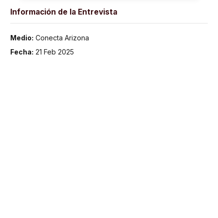
Información de la Entrevista
Medio:
Conecta Arizona
Fecha:
21 Feb 2025