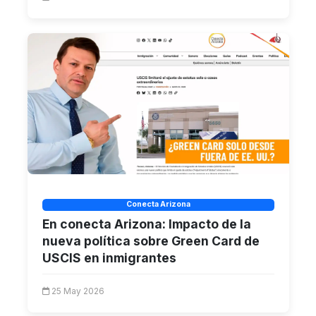
Conecta Arizona
En conecta Arizona: Impacto de la
nueva política sobre Green Card de
USCIS en inmigrantes
25 May 2026