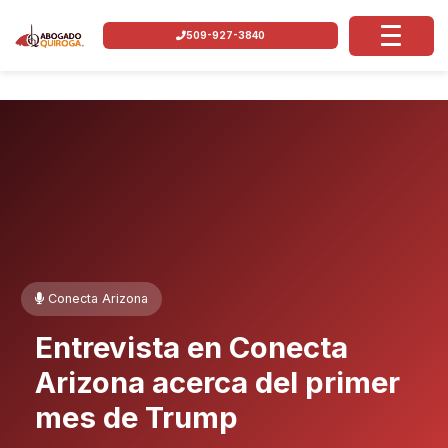
509-927-3840
Conecta Arizona
Entrevista en Conecta
Arizona acerca del primer
mes de Trump