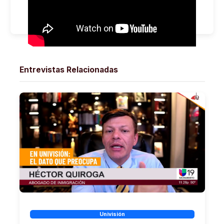
Entrevistas Relacionadas
Univisión