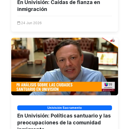
En Univisión: Caídas de fianza en
inmigración
24 Jun 2026
Univisión Sacramento
En Univisión: Políticas santuario y las
preocupaciones de la comunidad