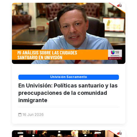
Univisión Sacramento
En Univisión: Políticas santuario y las
preocupaciones de la comunidad
inmigrante
16 Jun 2026