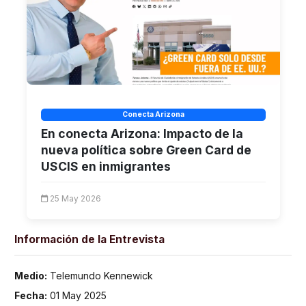
Conecta Arizona
En conecta Arizona: Impacto de la
nueva política sobre Green Card de
USCIS en inmigrantes
25 May 2026
Información de la Entrevista
Medio:
Telemundo Kennewick
Fecha:
01 May 2025