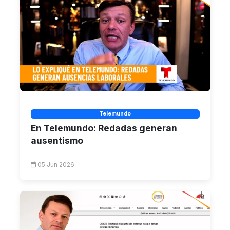
Telemundo
En Telemundo: Redadas generan
ausentismo
05 Jun 2026