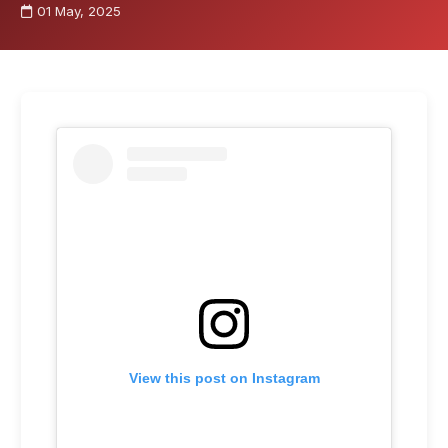
01 May, 2025
View this post on Instagram