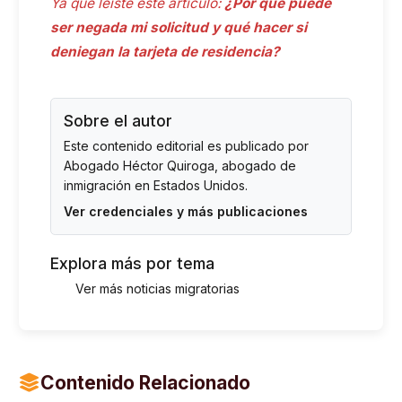
Ya que leíste este artículo:
¿Por qué puede
ser negada mi solicitud y qué hacer si
deniegan la tarjeta de residencia?
Sobre el autor
Este contenido editorial es publicado por
Abogado Héctor Quiroga
, abogado de
inmigración en Estados Unidos.
Ver credenciales y más publicaciones
Explora más por tema
Ver más noticias migratorias
Contenido Relacionado