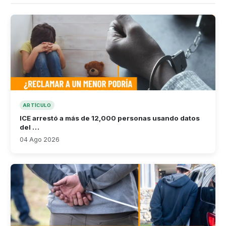
ARTÍCULO
ICE arrestó a más de 12,000 personas usando datos
del …
04 Ago 2026