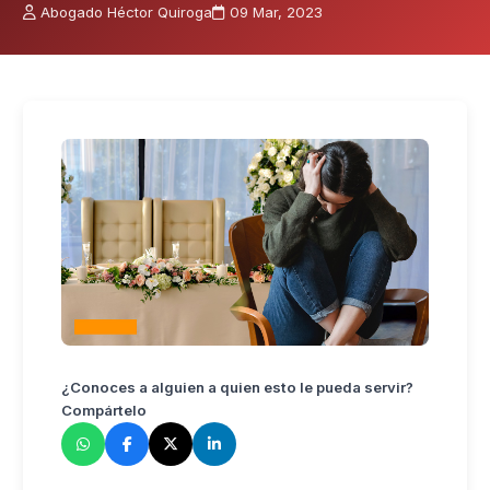
Abogado Héctor Quiroga
09 Mar, 2023
¿Conoces a alguien a quien esto le pueda servir?
Compártelo