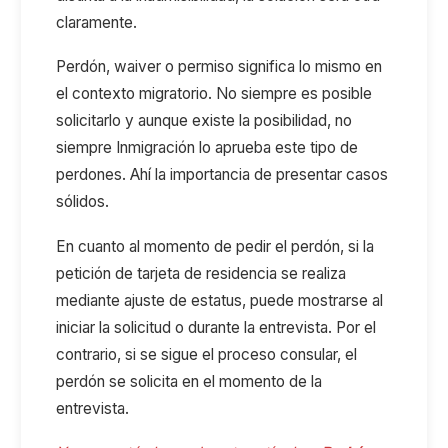
claramente.
Perdón, waiver o permiso significa lo mismo en
el contexto migratorio. No siempre es posible
solicitarlo y aunque existe la posibilidad, no
siempre Inmigración lo aprueba este tipo de
perdones. Ahí la importancia de presentar casos
sólidos.
En cuanto al momento de pedir el perdón, si la
petición de tarjeta de residencia se realiza
mediante ajuste de estatus, puede mostrarse al
iniciar la solicitud o durante la entrevista. Por el
contrario, si se sigue el proceso consular, el
perdón se solicita en el momento de la
entrevista.