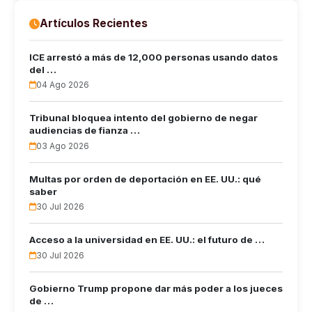
Artículos Recientes
ICE arrestó a más de 12,000 personas usando datos
del …
04 Ago 2026
Tribunal bloquea intento del gobierno de negar
audiencias de fianza …
03 Ago 2026
Multas por orden de deportación en EE. UU.: qué
saber
30 Jul 2026
Acceso a la universidad en EE. UU.: el futuro de …
30 Jul 2026
Gobierno Trump propone dar más poder a los jueces
de …