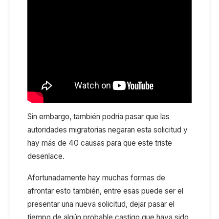
Sin embargo, también podría pasar que las
autoridades migratorias negaran esta solicitud y
hay más de 40 causas para que este triste
desenlace.
Afortunadamente hay muchas formas de
afrontar esto también, entre esas puede ser el
presentar una nueva solicitud, dejar pasar el
tiempo de algún probable castigo que haya sido