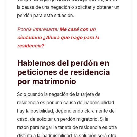
la causa de una negación o solicitar y obtener un
perdón para esta situación.
Podría interesarte:
Me casé con un
ciudadano ¿Ahora que hago para la
residencia?
Hablemos del perdón en
peticiones de residencia
por matrimonio
Solo cuando la negación de la tarjeta de
residencia es por una causa de inadmisibilidad
hay la posibilidad, dependiendo claramente del
caso, de solicitar un perdón migratorio. Si la
razón para negar la tarjeta de residencia es otra
distinta a la inadmisibilidad, la solución será otra