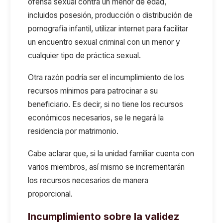
ofensa sexual contra un menor de edad,
incluidos posesión, producción o distribución de
pornografía infantil, utilizar internet para facilitar
un encuentro sexual criminal con un menor y
cualquier tipo de práctica sexual.
Otra razón podría ser el incumplimiento de los
recursos mínimos para patrocinar a su
beneficiario. Es decir, si no tiene los recursos
económicos necesarios, se le negará la
residencia por matrimonio.
Cabe aclarar que, si la unidad familiar cuenta con
varios miembros, así mismo se incrementarán
los recursos necesarios de manera
proporcional.
Incumplimiento sobre la validez