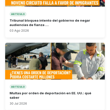
ARTÍCULO
Tribunal bloquea intento del gobierno de negar
audiencias de fianza …
03 Ago 2026
ARTÍCULO
Multas por orden de deportación en EE. UU.: qué
saber
30 Jul 2026