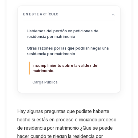
EN ESTE ARTÍCULO
Hablemos del perdón en peticiones de
residencia por matrimonio
Otras razones por las que podrían negar una
residencia por matrimonio
Incumplimiento sobre la validez del
matrimonio.
Carga Pública.
Hay algunas preguntas que pudiste haberte
hecho si estás en proceso o iniciando proceso
de residencia por matrimonio ¿Qué se puede
hacer cuando te niegan la residencia por