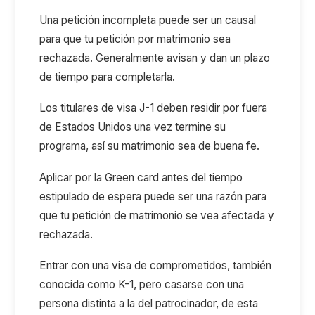
Una petición incompleta puede ser un causal
para que tu petición por matrimonio sea
rechazada. Generalmente avisan y dan un plazo
de tiempo para completarla.
Los titulares de visa J-1 deben residir por fuera
de Estados Unidos una vez termine su
programa, así su matrimonio sea de buena fe.
Aplicar por la Green card antes del tiempo
estipulado de espera puede ser una razón para
que tu petición de matrimonio se vea afectada y
rechazada.
Entrar con una visa de comprometidos, también
conocida como K-1, pero casarse con una
persona distinta a la del patrocinador, de esta