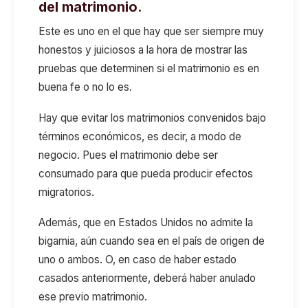
del matrimonio.
Este es uno en el que hay que ser siempre muy
honestos y juiciosos a la hora de mostrar las
pruebas que determinen si el matrimonio es en
buena fe o no lo es.
Hay que evitar los matrimonios convenidos bajo
términos económicos, es decir, a modo de
negocio. Pues el matrimonio debe ser
consumado para que pueda producir efectos
migratorios.
Además, que en Estados Unidos no admite la
bigamia, aún cuando sea en el país de origen de
uno o ambos. O, en caso de haber estado
casados anteriormente, deberá haber anulado
ese previo matrimonio.