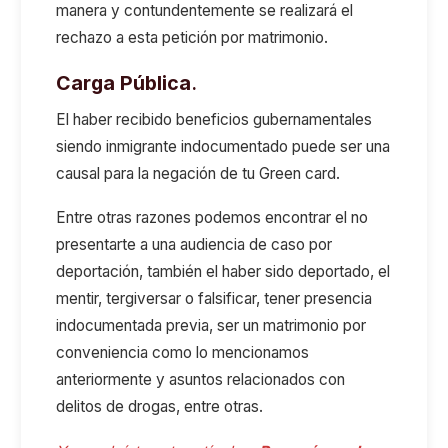
manera y contundentemente se realizará el
rechazo a esta petición por matrimonio.
Carga Pública
.
El haber recibido beneficios gubernamentales
siendo inmigrante indocumentado puede ser una
causal para la negación de tu Green card.
Entre otras razones podemos encontrar el no
presentarte a una audiencia de caso por
deportación, también el haber sido deportado, el
mentir, tergiversar o falsificar, tener presencia
indocumentada previa, ser un matrimonio por
conveniencia como lo mencionamos
anteriormente y asuntos relacionados con
delitos de drogas, entre otras.