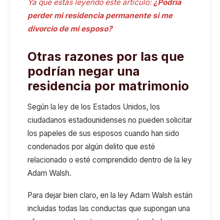
Ya que estás leyendo este artículo:
¿Podría
perder mi residencia permanente si me
divorcio de mi esposo?
Otras razones por las que
podrían negar una
residencia por matrimonio
Según la ley de los Estados Unidos, los
ciudadanos estadounidenses no pueden solicitar
los papeles de sus esposos cuando han sido
condenados por algún delito que esté
relacionado o esté comprendido dentro de la ley
Adam Walsh.
Para dejar bien claro, en la ley Adam Walsh están
incluidas todas las conductas que supongan una