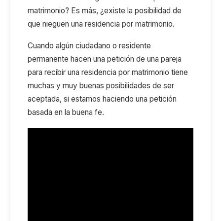
matrimonio? Es más, ¿existe la posibilidad de
que nieguen una residencia por matrimonio.
Cuando algún ciudadano o residente
permanente hacen una petición de una pareja
para recibir una residencia por matrimonio tiene
muchas y muy buenas posibilidades de ser
aceptada, si estamos haciendo una petición
basada en la buena fe.