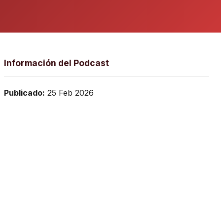
Información del Podcast
Publicado:
25 Feb 2026