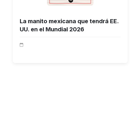
La manito mexicana que tendrá EE.
UU. en el Mundial 2026