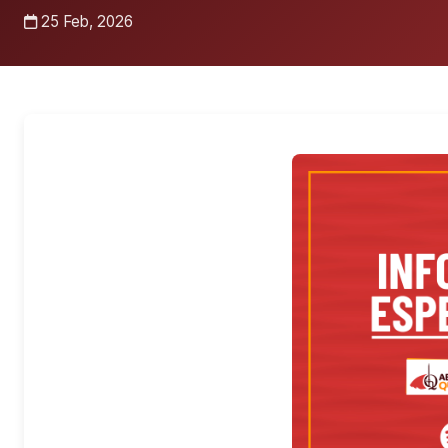
25 Feb, 2026