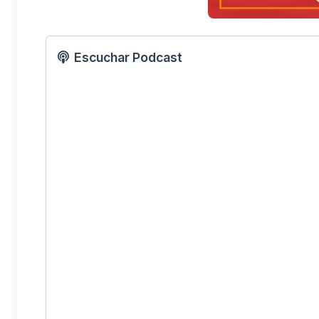
Escuchar Podcast