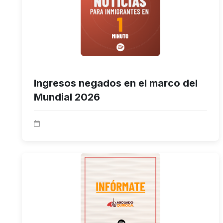
Ingresos negados en el marco del
Mundial 2026