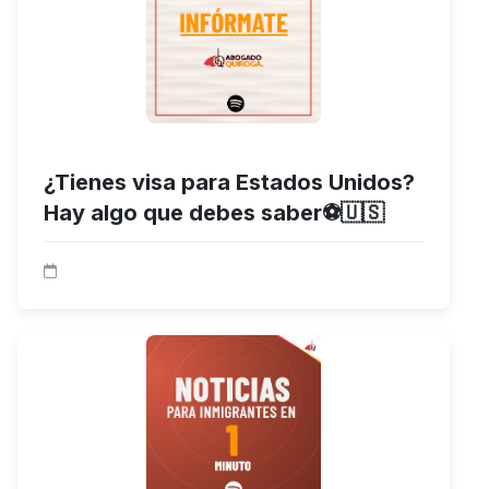
¿Tienes visa para Estados Unidos?
Hay algo que debes saber⚽🇺🇸