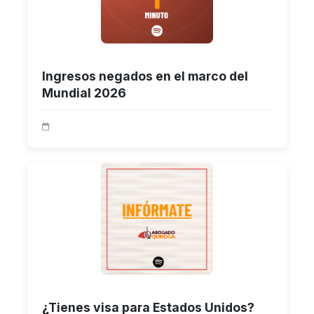
Ingresos negados en el marco del
Mundial 2026
¿Tienes visa para Estados Unidos?