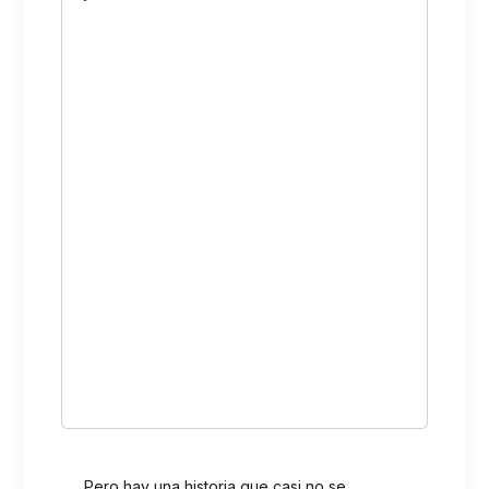
Pero hay una historia que casi no se