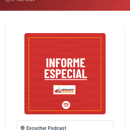
Escuchar Podcast