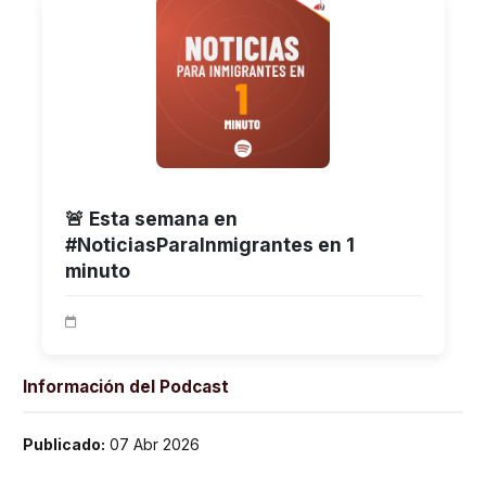
🚨 Esta semana en
#NoticiasParaInmigrantes en 1
minuto
Información del Podcast
Publicado:
07 Abr 2026