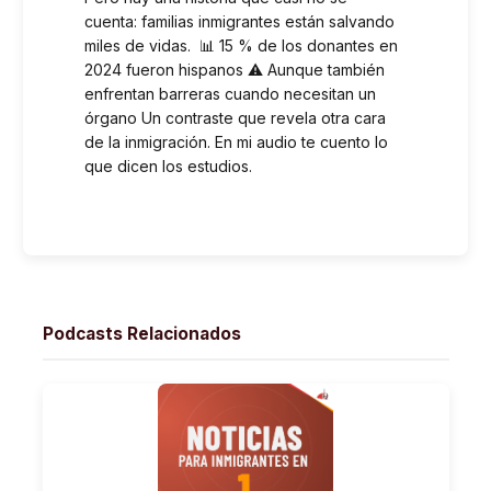
cuenta: familias inmigrantes están salvando
miles de vidas. 📊 15 % de los donantes en
2024 fueron hispanos ⚠️ Aunque también
enfrentan barreras cuando necesitan un
órgano Un contraste que revela otra cara
de la inmigración. En mi audio te cuento lo
que dicen los estudios.
Podcasts Relacionados