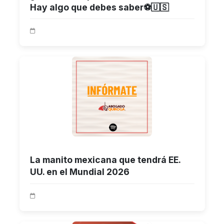
Hay algo que debes saber⚽🇺🇸
La manito mexicana que tendrá EE.
UU. en el Mundial 2026