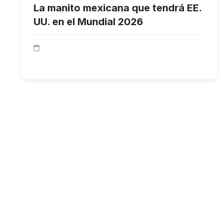
La manito mexicana que tendrá EE.
UU. en el Mundial 2026