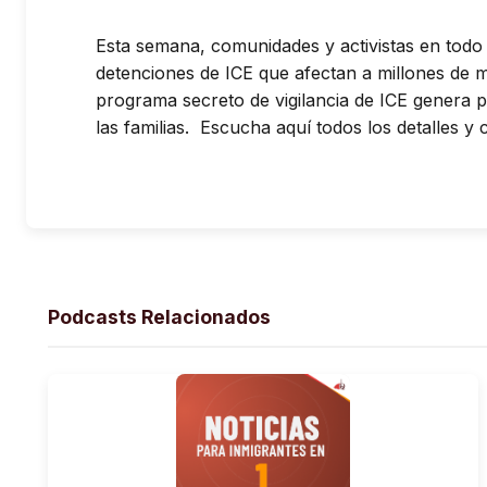
Esta semana, comunidades y activistas en todo E
detenciones de ICE que afectan a millones de 
programa secreto de vigilancia de ICE genera p
las familias. Escucha aquí todos los detalles 
Podcasts Relacionados