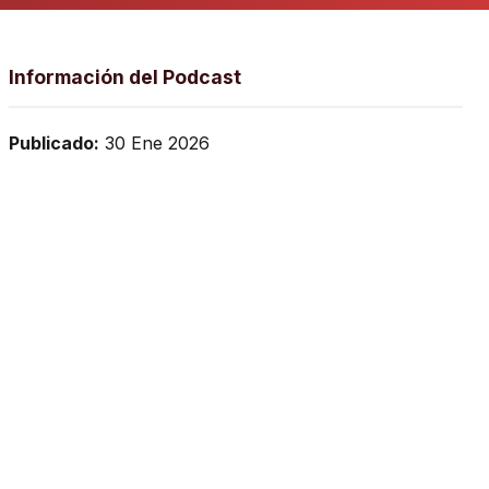
Información del Podcast
Publicado:
30 Ene 2026