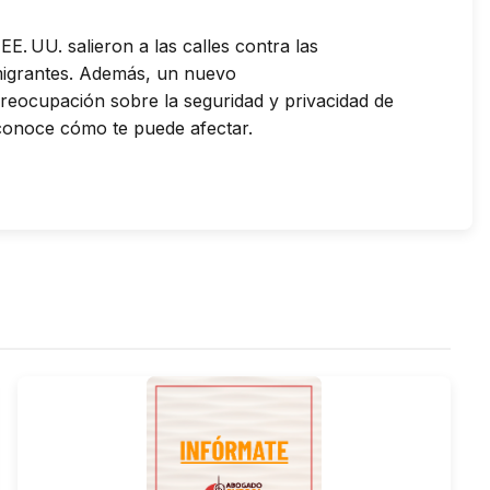
E. UU. salieron a las calles contra las
migrantes. Además, un nuevo
reocupación sobre la seguridad y privacidad de
y conoce cómo te puede afectar.