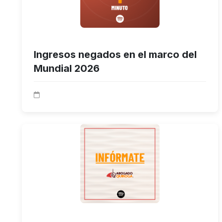
Ingresos negados en el marco del
Mundial 2026