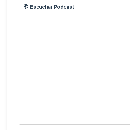
Escuchar Podcast