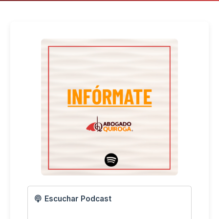
Escuchar Podcast