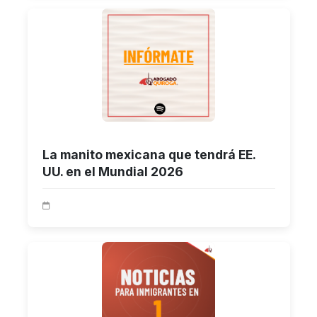
La manito mexicana que tendrá EE.
UU. en el Mundial 2026