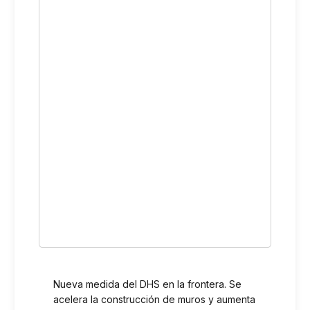
Nueva medida del DHS en la frontera. Se
acelera la construcción de muros y aumenta