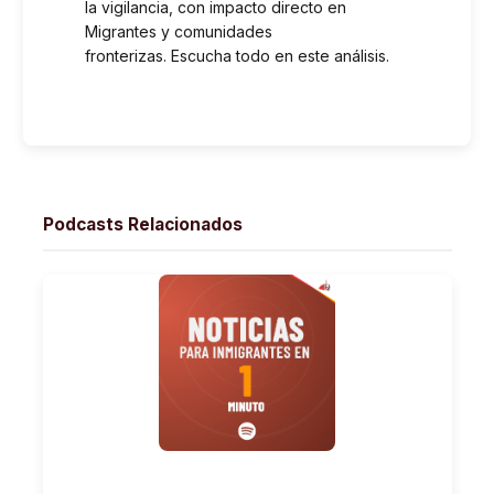
la vigilancia, con impacto directo en
Migrantes y comunidades
fronterizas. Escucha todo en este análisis.
Podcasts Relacionados