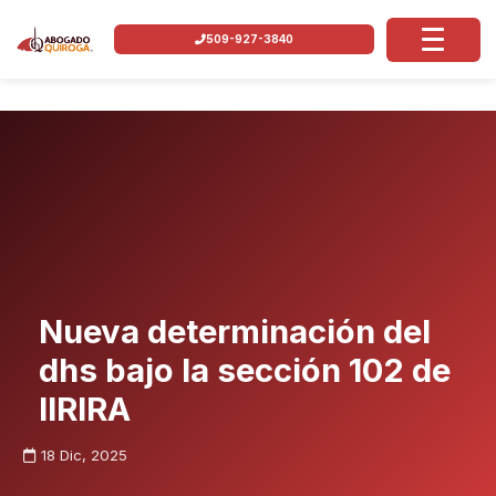
509-927-3840
Nueva determinación del
dhs bajo la sección 102 de
IIRIRA
18 Dic, 2025