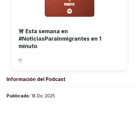
🚨 Esta semana en
#NoticiasParaInmigrantes en 1
minuto
Información del Podcast
Publicado:
18 Dic 2025