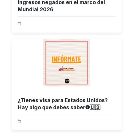
Ingresos negados en el marco del
Mundial 2026
¿Tienes visa para Estados Unidos?
Hay algo que debes saber⚽🇺🇸