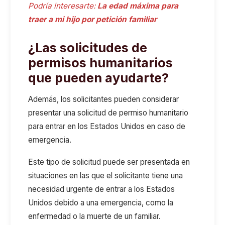
Podría interesarte:
La edad máxima para
traer a mi hijo por petición familiar
¿Las solicitudes de
permisos humanitarios
que pueden ayudarte?
Además, los solicitantes pueden considerar
presentar una solicitud de permiso humanitario
para entrar en los Estados Unidos en caso de
emergencia.
Este tipo de solicitud puede ser presentada en
situaciones en las que el solicitante tiene una
necesidad urgente de entrar a los Estados
Unidos debido a una emergencia, como la
enfermedad o la muerte de un familiar.