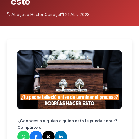
esto
Abogado Héctor Quiroga
21 Abr, 2023
¿Conoces a alguien a quien esto le pueda servir?
Compártelo