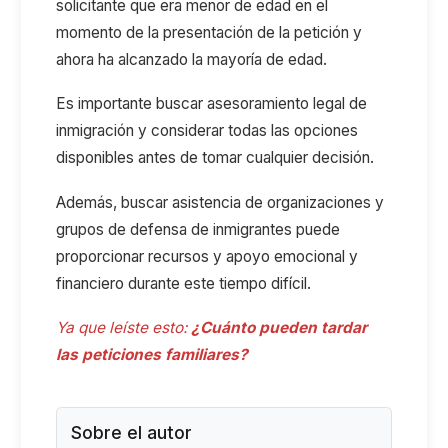
solicitante que era menor de edad en el
momento de la presentación de la petición y
ahora ha alcanzado la mayoría de edad.
Es importante buscar asesoramiento legal de
inmigración y considerar todas las opciones
disponibles antes de tomar cualquier decisión.
Además, buscar asistencia de organizaciones y
grupos de defensa de inmigrantes puede
proporcionar recursos y apoyo emocional y
financiero durante este tiempo difícil.
Ya que leíste esto:
¿Cuánto pueden tardar
las peticiones familiares?
Sobre el autor