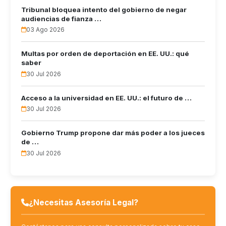
Tribunal bloquea intento del gobierno de negar
audiencias de fianza …
03 Ago 2026
Multas por orden de deportación en EE. UU.: qué
saber
30 Jul 2026
Acceso a la universidad en EE. UU.: el futuro de …
30 Jul 2026
Gobierno Trump propone dar más poder a los jueces
de …
30 Jul 2026
¿Necesitas Asesoría Legal?