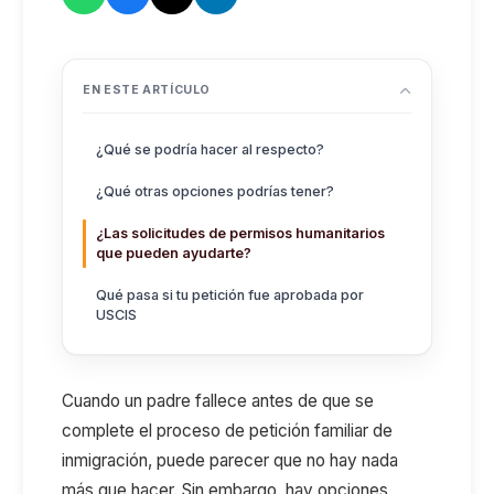
EN ESTE ARTÍCULO
¿Qué se podría hacer al respecto?
¿Qué otras opciones podrías tener?
¿Las solicitudes de permisos humanitarios
que pueden ayudarte?
Qué pasa si tu petición fue aprobada por
USCIS
Cuando un padre fallece antes de que se
complete el proceso de petición familiar de
inmigración, puede parecer que no hay nada
más que hacer. Sin embargo, hay opciones