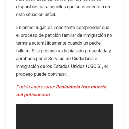
disponibles para aquellos que se encuentran en
esta situación difícil.
En primer lugar, es importante comprender que
el proceso de petición familiar de inmigración no
termina automáticamente cuando un padre
fallece. Si la petición ya había sido presentada y
aprobada por el Servicio de Ciudadanía e
Inmigración de los Estados Unidos (USCIS), el
proceso puede continuar.
Podría interesarte:
Residencia tras muerte
del peticionario