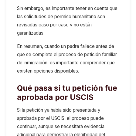
Sin embargo, es importante tener en cuenta que
las solicitudes de permiso humanitario son
revisadas caso por caso y no están
garantizadas.
En resumen, cuando un padre fallece antes de
que se complete el proceso de petición familiar
de inmigración, es importante comprender que
existen opciones disponibles.
Qué pasa si tu petición fue
aprobada por USCIS
Si la petición ya había sido presentada y
aprobada por el USCIS, el proceso puede
continuar, aunque se necesitará evidencia
adicional para demostrar la elegibilidad del