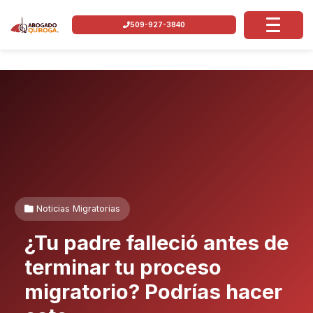
509-927-3840
Noticias Migratorias
¿Tu padre falleció antes de
terminar tu proceso
migratorio? Podrías hacer