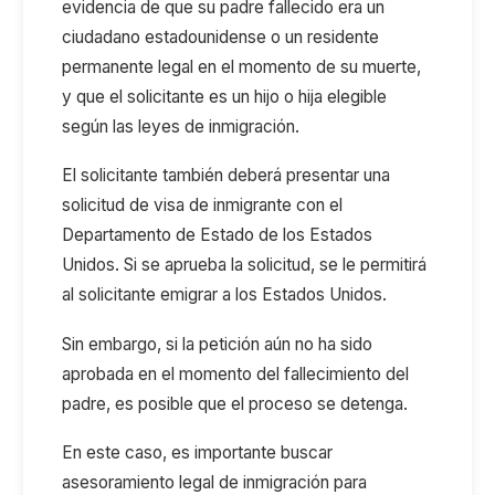
evidencia de que su padre fallecido era un
ciudadano estadounidense o un residente
permanente legal en el momento de su muerte,
y que el solicitante es un hijo o hija elegible
según las leyes de inmigración.
El solicitante también deberá presentar una
solicitud de visa de inmigrante con el
Departamento de Estado de los Estados
Unidos. Si se aprueba la solicitud, se le permitirá
al solicitante emigrar a los Estados Unidos.
Sin embargo, si la petición aún no ha sido
aprobada en el momento del fallecimiento del
padre, es posible que el proceso se detenga.
En este caso, es importante buscar
asesoramiento legal de inmigración para