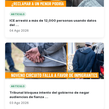
ARTÍCULO
ICE arrestó a más de 12,000 personas usando datos
del …
04 Ago 2026
ARTÍCULO
Tribunal bloquea intento del gobierno de negar
audiencias de fianza …
03 Ago 2026