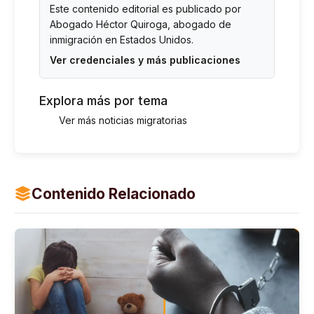
Este contenido editorial es publicado por
Abogado Héctor Quiroga
, abogado de
inmigración en Estados Unidos.
Ver credenciales y más publicaciones
Explora más por tema
Ver más noticias migratorias
Contenido Relacionado