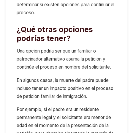
determinar si existen opciones para continuar el
proceso.
¿Qué otras opciones
podrías tener?
Una opción podría ser que un familiar o
patrocinador alternativo asuma la petición y
continúe el proceso en nombre del solicitante.
En algunos casos, la muerte del padre puede
incluso tener un impacto positivo en el proceso
de petición familiar de inmigración.
Por ejemplo, si el padre era un residente
permanente legal y el solicitante era menor de
edad en el momento de la presentación de la