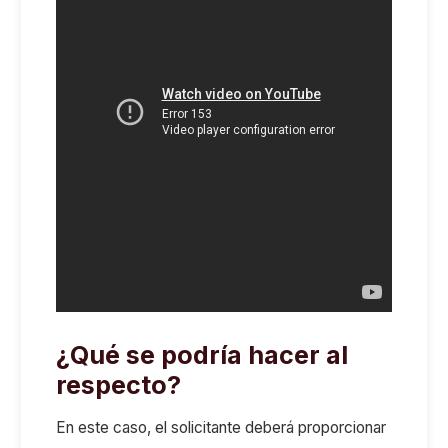
¿Qué se podría hacer al
respecto?
En este caso, el solicitante deberá proporcionar