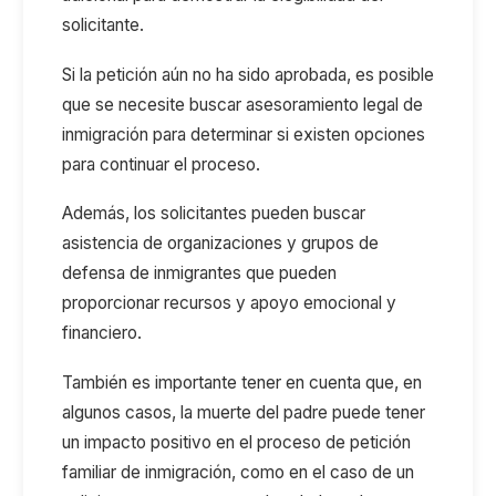
solicitante.
Si la petición aún no ha sido aprobada, es posible
que se necesite buscar asesoramiento legal de
inmigración para determinar si existen opciones
para continuar el proceso.
Además, los solicitantes pueden buscar
asistencia de organizaciones y grupos de
defensa de inmigrantes que pueden
proporcionar recursos y apoyo emocional y
financiero.
También es importante tener en cuenta que, en
algunos casos, la muerte del padre puede tener
un impacto positivo en el proceso de petición
familiar de inmigración, como en el caso de un