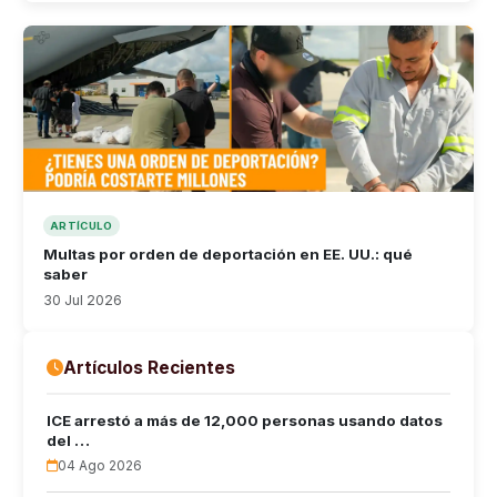
ARTÍCULO
Multas por orden de deportación en EE. UU.: qué
saber
30 Jul 2026
Artículos Recientes
ICE arrestó a más de 12,000 personas usando datos
del …
04 Ago 2026