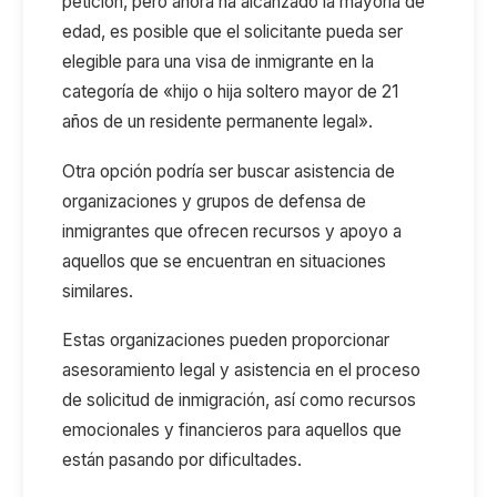
petición, pero ahora ha alcanzado la mayoría de
edad, es posible que el solicitante pueda ser
elegible para una visa de inmigrante en la
categoría de «hijo o hija soltero mayor de 21
años de un residente permanente legal».
Otra opción podría ser buscar asistencia de
organizaciones y grupos de defensa de
inmigrantes que ofrecen recursos y apoyo a
aquellos que se encuentran en situaciones
similares.
Estas organizaciones pueden proporcionar
asesoramiento legal y asistencia en el proceso
de solicitud de inmigración, así como recursos
emocionales y financieros para aquellos que
están pasando por dificultades.