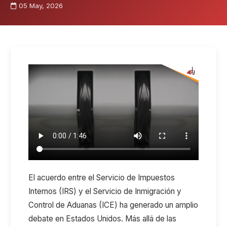
05 May, 2026
El acuerdo entre el Servicio de Impuestos
Internos (IRS) y el Servicio de Inmigración y
Control de Aduanas (ICE) ha generado un amplio
debate en Estados Unidos. Más allá de las