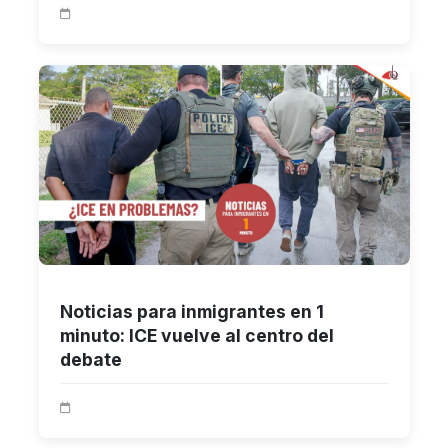
Noticias para inmigrantes en 1
minuto: ICE vuelve al centro del
debate