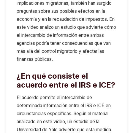
implicaciones migratorias, también han surgido
preguntas sobre sus posibles efectos en la
economía y en la recaudación de impuestos. En
este video analizo un estudio que advierte cómo
el intercambio de información entre ambas
agencias podría tener consecuencias que van
más allá del control migratorio y afectar las
finanzas públicas.
¿En qué consiste el
acuerdo entre el IRS e ICE?
El acuerdo permite el intercambio de
determinada información entre el IRS e ICE en
circunstancias específicas. Según el material
analizado en este video, un estudio de la
Universidad de Yale advierte que esta medida