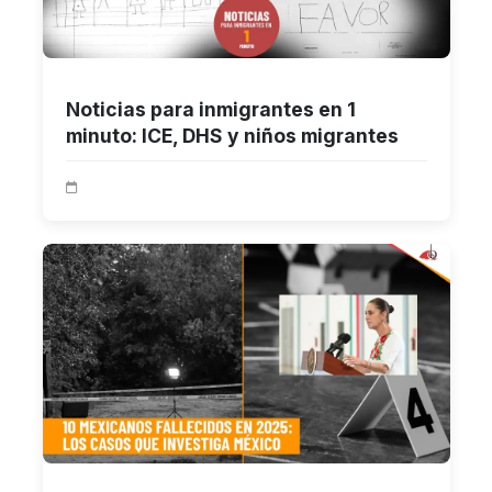
Noticias para inmigrantes en 1
minuto: ICE, DHS y niños migrantes