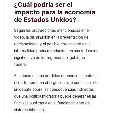
¿Cuál podría ser el
impacto para la economía
de Estados Unidos?
Según las proyecciones mencionadas en el
video, la disminución en la presentación de
declaraciones y el posible crecimiento de la
informalidad podrían traducirse en una reducción
significativa de los ingresos del gobierno
federal.
El estudio estima pérdidas económicas tanto en
el corto como en el largo plazo, lo que ha abierto
un debate sobre las consecuencias indirectas
que una política migratoria puede generar en las
finanzas públicas y en el funcionamiento del
sistema tributario.