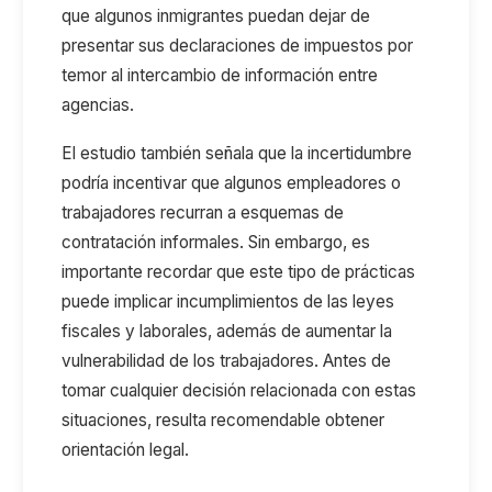
que algunos inmigrantes puedan dejar de
presentar sus declaraciones de impuestos por
temor al intercambio de información entre
agencias.
El estudio también señala que la incertidumbre
podría incentivar que algunos empleadores o
trabajadores recurran a esquemas de
contratación informales. Sin embargo, es
importante recordar que este tipo de prácticas
puede implicar incumplimientos de las leyes
fiscales y laborales, además de aumentar la
vulnerabilidad de los trabajadores. Antes de
tomar cualquier decisión relacionada con estas
situaciones, resulta recomendable obtener
orientación legal.