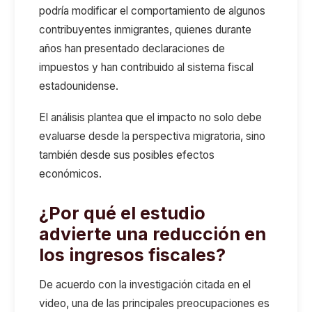
podría modificar el comportamiento de algunos
contribuyentes inmigrantes, quienes durante
años han presentado declaraciones de
impuestos y han contribuido al sistema fiscal
estadounidense.
El análisis plantea que el impacto no solo debe
evaluarse desde la perspectiva migratoria, sino
también desde sus posibles efectos
económicos.
¿Por qué el estudio
advierte una reducción en
los ingresos fiscales?
De acuerdo con la investigación citada en el
video, una de las principales preocupaciones es