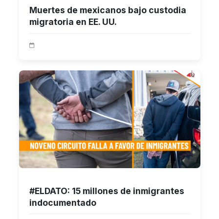
Muertes de mexicanos bajo custodia
migratoria en EE. UU.
#ELDATO: 15 millones de inmigrantes
indocumentado