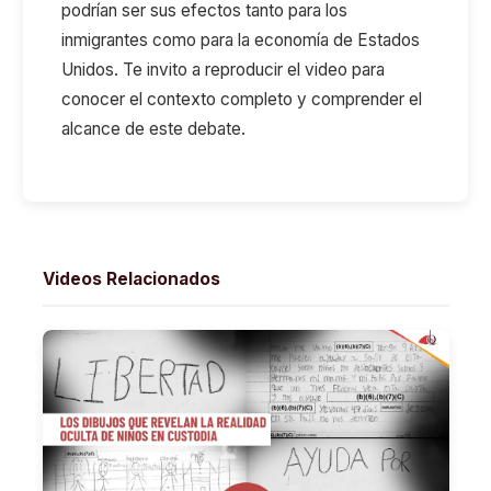
podrían ser sus efectos tanto para los
inmigrantes como para la economía de Estados
Unidos. Te invito a reproducir el video para
conocer el contexto completo y comprender el
alcance de este debate.
Videos Relacionados