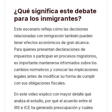
¿Qué significa este debate
para los inmigrantes?
Este escenario refleja cómo las decisiones
relacionadas con inmigración también pueden
tener efectos económicos de gran alcance.
Para quienes presentan declaraciones de
impuestos o participan en procesos migratorios,
es importante mantenerse informados sobre los
cambios normativos y conocer las implicaciones
legales antes de modificar su forma de cumplir
con sus obligaciones fiscales.
En este video explico con mayor detalle qué
analiza el estudio, por qué el acuerdo entre el
IRS e ICE ha generado preocupación y cuáles