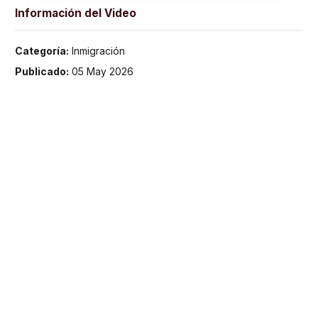
Información del Video
Categoría:
Inmigración
Publicado:
05 May 2026