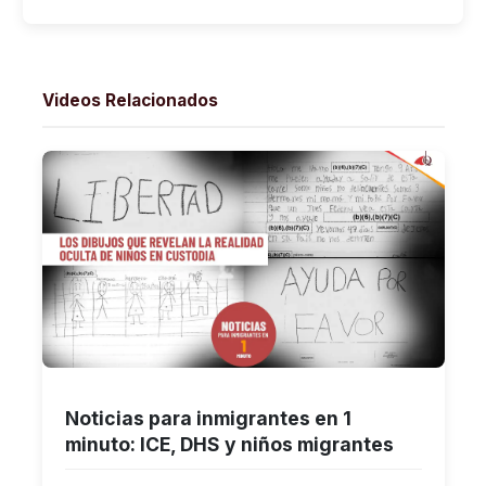
Videos Relacionados
Noticias para inmigrantes en 1
minuto: ICE, DHS y niños migrantes