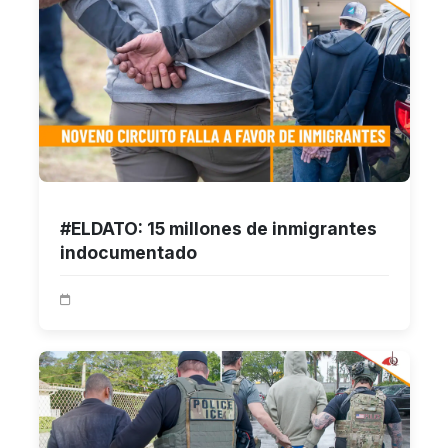
#ELDATO: 15 millones de inmigrantes
indocumentado