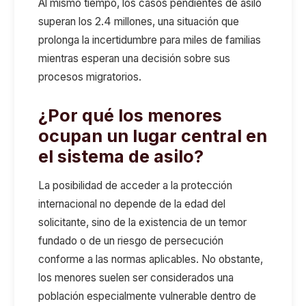
Al mismo tiempo, los casos pendientes de asilo
superan los 2.4 millones, una situación que
prolonga la incertidumbre para miles de familias
mientras esperan una decisión sobre sus
procesos migratorios.
¿Por qué los menores
ocupan un lugar central en
el sistema de asilo?
La posibilidad de acceder a la protección
internacional no depende de la edad del
solicitante, sino de la existencia de un temor
fundado o de un riesgo de persecución
conforme a las normas aplicables. No obstante,
los menores suelen ser considerados una
población especialmente vulnerable dentro de