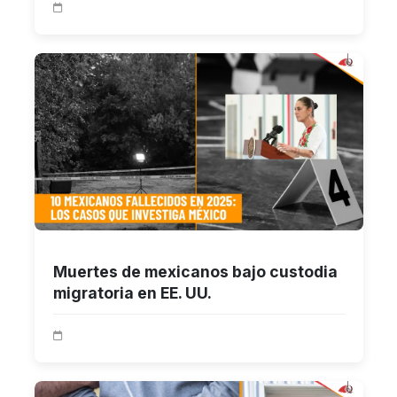
Muertes de mexicanos bajo custodia
migratoria en EE. UU.