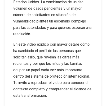
Estados Unidos. La combinación de un alto
volumen de casos pendientes y un mayor
número de solicitantes en situación de
vulnerabilidad plantea un escenario complejo
para las autoridades y para quienes esperan una
resolución.
En este video explico con mayor detalle cómo
ha cambiado el perfil de las personas que
solicitan asilo, qué revelan las cifras más
recientes y por qué los niños y las familias
ocupan un papel cada vez más importante
dentro del sistema de protección internacional.
Te invito a reproducir el video para conocer el
contexto completo y comprender el alcance de
esta transformación.