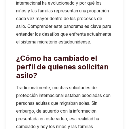
internacional ha evolucionado y por qué los
niños y las familias representan una proporción
cada vez mayor dentro de los procesos de
asilo. Comprender este panorama es clave para
entender los desafíos que enfrenta actualmente
el sistema migratorio estadounidense.
¿Cómo ha cambiado el
perfil de quienes solicitan
asilo?
Tradicionalmente, muchas solicitudes de
protección internacional estaban asociadas con
personas adultas que migraban solas. Sin
embargo, de acuerdo con la información
presentada en este video, esa realidad ha
cambiado y hoy los niños y las familias