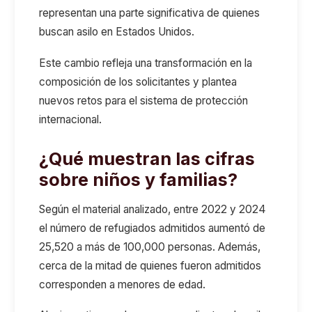
representan una parte significativa de quienes
buscan asilo en Estados Unidos.
Este cambio refleja una transformación en la
composición de los solicitantes y plantea
nuevos retos para el sistema de protección
internacional.
¿Qué muestran las cifras
sobre niños y familias?
Según el material analizado, entre 2022 y 2024
el número de refugiados admitidos aumentó de
25,520 a más de 100,000 personas. Además,
cerca de la mitad de quienes fueron admitidos
corresponden a menores de edad.