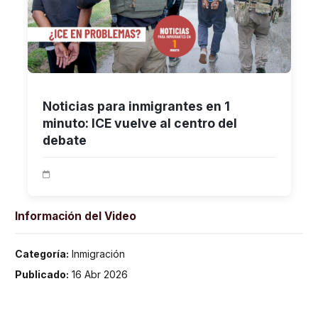
Noticias para inmigrantes en 1
minuto: ICE vuelve al centro del
debate
Información del Video
Categoría:
Inmigración
Publicado:
16 Abr 2026