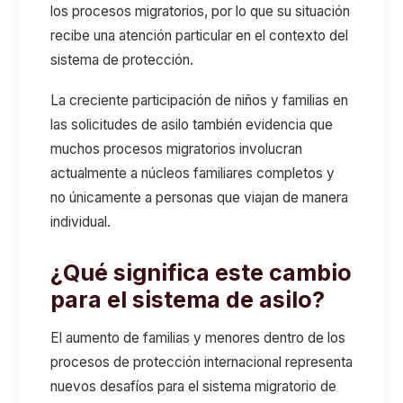
los procesos migratorios, por lo que su situación
recibe una atención particular en el contexto del
sistema de protección.
La creciente participación de niños y familias en
las solicitudes de asilo también evidencia que
muchos procesos migratorios involucran
actualmente a núcleos familiares completos y
no únicamente a personas que viajan de manera
individual.
¿Qué significa este cambio
para el sistema de asilo?
El aumento de familias y menores dentro de los
procesos de protección internacional representa
nuevos desafíos para el sistema migratorio de