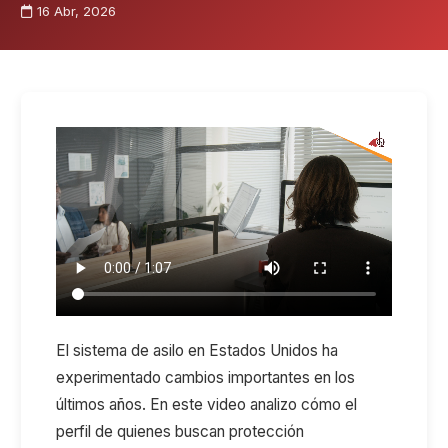
16 Abr, 2026
El sistema de asilo en Estados Unidos ha
experimentado cambios importantes en los
últimos años. En este video analizo cómo el
perfil de quienes buscan protección