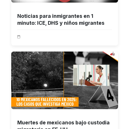
Noticias para inmigrantes en 1
minuto: ICE, DHS y niños migrantes
Muertes de mexicanos bajo custodia