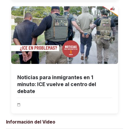
Noticias para inmigrantes en 1
minuto: ICE vuelve al centro del
debate
Información del Video