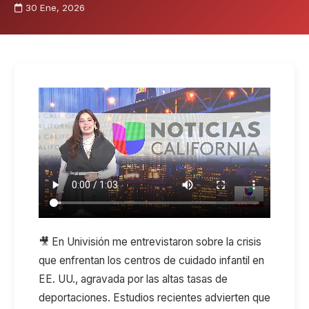
30 Ene, 2026
🎥 En Univisión me entrevistaron sobre la crisis
que enfrentan los centros de cuidado infantil en
EE. UU., agravada por las altas tasas de
deportaciones. Estudios recientes advierten que