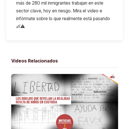
más de 280 mil inmigrantes trabajan en este
sector clave, hoy en riesgo. Mira el video e
infórmate sobre lo que realmente está pasando
👶⚠️
Videos Relacionados