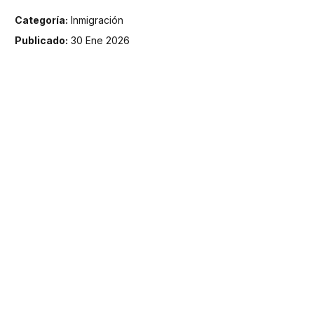
Categoría:
Inmigración
Publicado:
30 Ene 2026