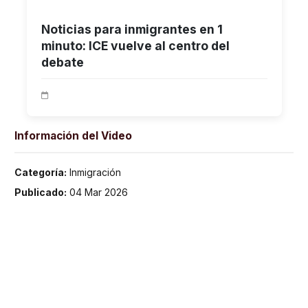
Noticias para inmigrantes en 1
minuto: ICE vuelve al centro del
debate
Información del Video
Categoría:
Inmigración
Publicado:
04 Mar 2026