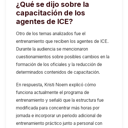
¿Qué se dijo sobre la
capacitación de los
agentes de ICE?
Otro de los temas analizados fue el
entrenamiento que reciben los agentes de ICE.
Durante la audiencia se mencionaron
cuestionamientos sobre posibles cambios en la
formación de los oficiales y la reducción de
determinados contenidos de capacitación.
En respuesta, Kristi Noem explicó cómo
funciona actualmente el programa de
entrenamiento y señaló que la estructura fue
modificada para concentrar más horas por
jornada e incorporar un periodo adicional de
entrenamiento práctico junto a personal con