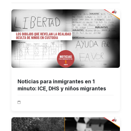
Noticias para inmigrantes en 1
minuto: ICE, DHS y niños migrantes