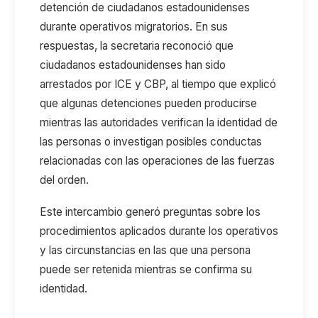
detención de ciudadanos estadounidenses
durante operativos migratorios. En sus
respuestas, la secretaria reconoció que
ciudadanos estadounidenses han sido
arrestados por ICE y CBP, al tiempo que explicó
que algunas detenciones pueden producirse
mientras las autoridades verifican la identidad de
las personas o investigan posibles conductas
relacionadas con las operaciones de las fuerzas
del orden.
Este intercambio generó preguntas sobre los
procedimientos aplicados durante los operativos
y las circunstancias en las que una persona
puede ser retenida mientras se confirma su
identidad.