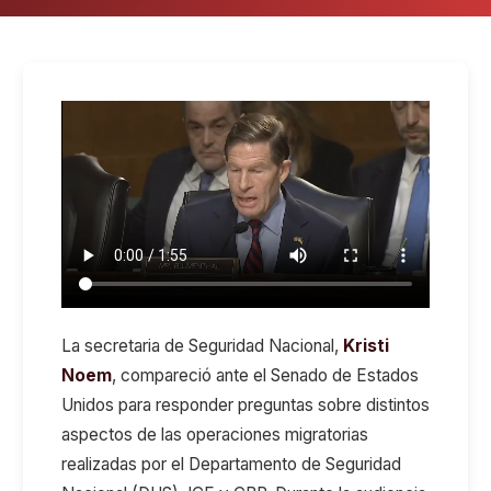
La secretaria de Seguridad Nacional,
Kristi
Noem
, compareció ante el Senado de Estados
Unidos para responder preguntas sobre distintos
aspectos de las operaciones migratorias
realizadas por el Departamento de Seguridad