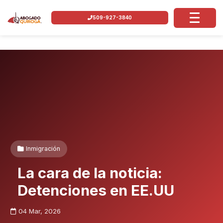
509-927-3840
Inmigración
La cara de la noticia:
Detenciones en EE.UU
04 Mar, 2026