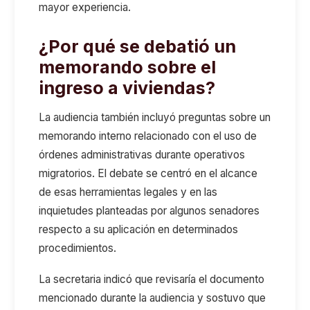
mayor experiencia.
¿Por qué se debatió un
memorando sobre el
ingreso a viviendas?
La audiencia también incluyó preguntas sobre un
memorando interno relacionado con el uso de
órdenes administrativas durante operativos
migratorios. El debate se centró en el alcance
de esas herramientas legales y en las
inquietudes planteadas por algunos senadores
respecto a su aplicación en determinados
procedimientos.
La secretaria indicó que revisaría el documento
mencionado durante la audiencia y sostuvo que