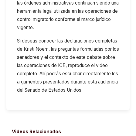
las órdenes administrativas continúan siendo una
herramienta legal utilizada en las operaciones de
control migratorio conforme al marco jurídico
vigente.
Si deseas conocer las declaraciones completas
de Kristi Noem, las preguntas formuladas por los
senadores y el contexto de este debate sobre
las operaciones de ICE, reproduce el video
completo. Allí podrás escuchar directamente los
argumentos presentados durante esta audiencia
del Senado de Estados Unidos.
Videos Relacionados