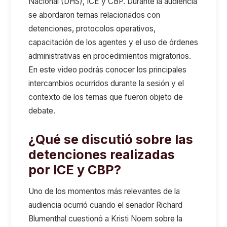
Nacional (DHS), ICE y CBP. Durante la audiencia
se abordaron temas relacionados con
detenciones, protocolos operativos,
capacitación de los agentes y el uso de órdenes
administrativas en procedimientos migratorios.
En este video podrás conocer los principales
intercambios ocurridos durante la sesión y el
contexto de los temas que fueron objeto de
debate.
¿Qué se discutió sobre las
detenciones realizadas
por ICE y CBP?
Uno de los momentos más relevantes de la
audiencia ocurrió cuando el senador Richard
Blumenthal cuestionó a Kristi Noem sobre la