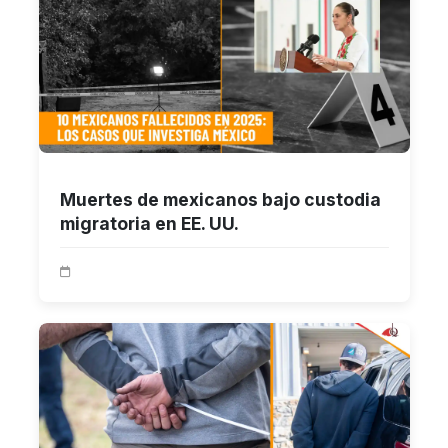
Muertes de mexicanos bajo custodia
migratoria en EE. UU.