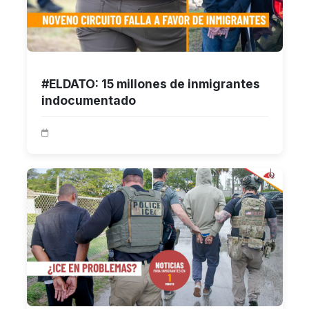
#ELDATO: 15 millones de inmigrantes
indocumentado