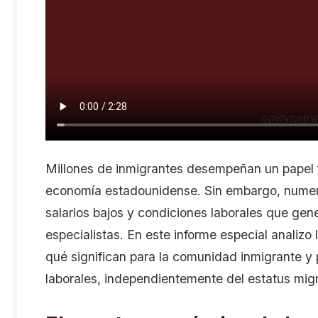
Millones de inmigrantes desempeñan un papel 
economía estadounidense. Sin embargo, numer
salarios bajos y condiciones laborales que ge
especialistas. En este informe especial analizo 
qué significan para la comunidad inmigrante y
laborales, independientemente del estatus migr