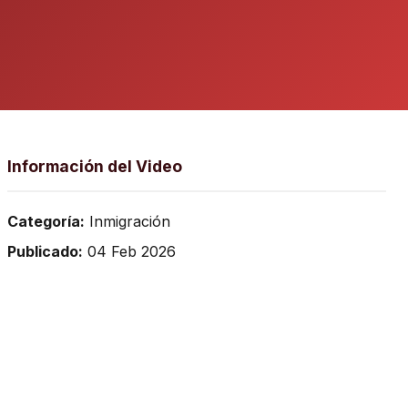
Información del Video
Categoría:
Inmigración
Publicado:
04 Feb 2026