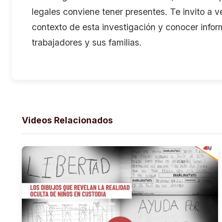
legales conviene tener presentes. Te invito a 
contexto de esta investigación y conocer infor
trabajadores y sus familias.
Videos Relacionados