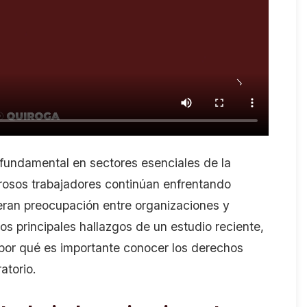
fundamental en sectores esenciales de la
osos trabajadores continúan enfrentando
neran preocupación entre organizaciones y
los principales hallazgos de un estudio reciente,
 por qué es importante conocer los derechos
atorio.