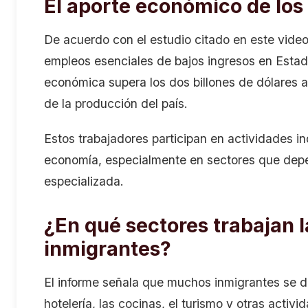
El aporte económico de los
De acuerdo con el estudio citado en este video
empleos esenciales de bajos ingresos en Estado
económica supera los dos billones de dólares an
de la producción del país.
Estos trabajadores participan en actividades in
economía, especialmente en sectores que depe
especializada.
¿En qué sectores trabajan l
inmigrantes?
El informe señala que muchos inmigrantes se de
hotelería, las cocinas, el turismo y otras activ