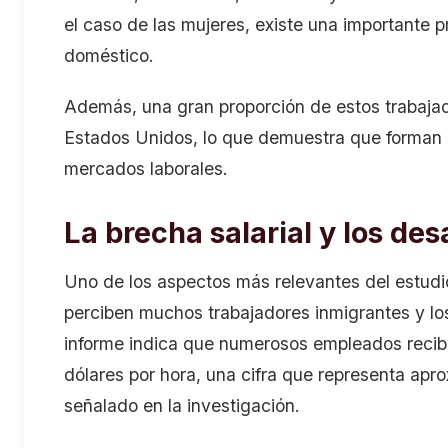
el caso de las mujeres, existe una importante 
doméstico.
Además, una gran proporción de estos trabaja
Estados Unidos, lo que demuestra que forman
mercados laborales.
La brecha salarial y los des
Uno de los aspectos más relevantes del estudio
perciben muchos trabajadores inmigrantes y los
informe indica que numerosos empleados recib
dólares por hora, una cifra que representa apr
señalado en la investigación.