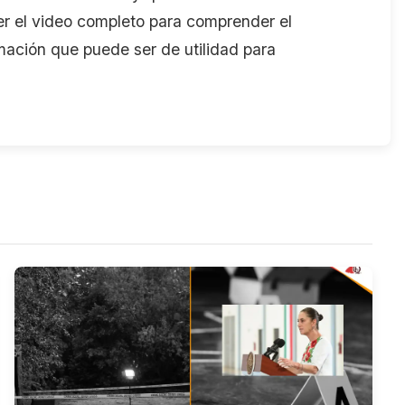
ver el video completo para comprender el
mación que puede ser de utilidad para