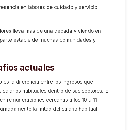
presencia en labores de cuidado y servicio
dores lleva más de una década viviendo en
 parte estable de muchas comunidades y
afíos actuales
 es la diferencia entre los ingresos que
 salarios habituales dentro de sus sectores. El
en remuneraciones cercanas a los 10 u 11
oximadamente la mitad del salario habitual