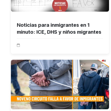
Noticias para inmigrantes en 1
minuto: ICE, DHS y niños migrantes