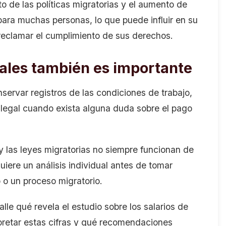
o de las políticas migratorias y el aumento de
ara muchas personas, lo que puede influir en su
 reclamar el cumplimiento de sus derechos.
ales también es importante
ervar registros de las condiciones de trabajo,
legal cuando exista alguna duda sobre el pago
y las leyes migratorias no siempre funcionan de
iere un análisis individual antes de tomar
 o un proceso migratorio.
lle qué revela el estudio sobre los salarios de
pretar estas cifras y qué recomendaciones