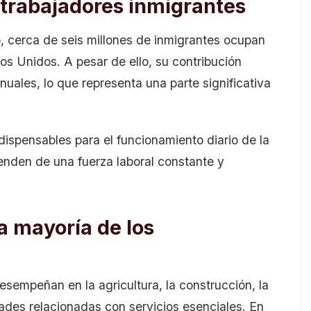
 trabajadores inmigrantes
, cerca de seis millones de inmigrantes ocupan
s Unidos. A pesar de ello, su contribución
uales, lo que representa una parte significativa
dispensables para el funcionamiento diario de la
nden de una fuerza laboral constante y
a mayoría de los
sempeñan en la agricultura, la construcción, la
idades relacionadas con servicios esenciales. En