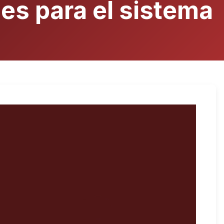
les para el sistema