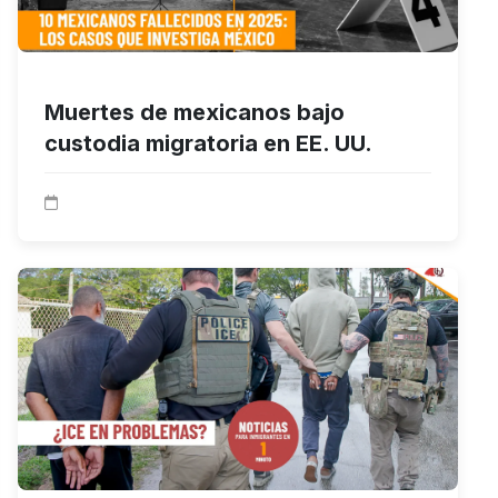
Muertes de mexicanos bajo
custodia migratoria en EE. UU.