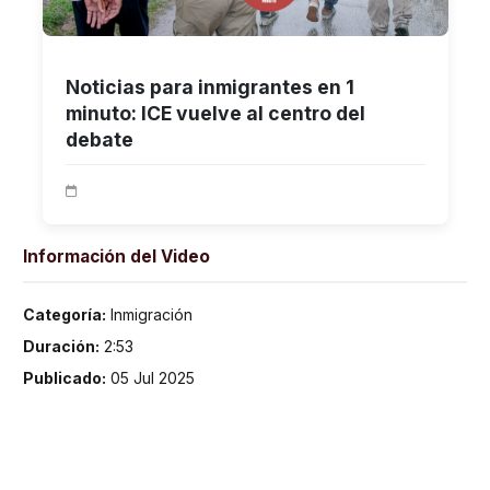
Noticias para inmigrantes en 1
minuto: ICE vuelve al centro del
debate
Información del Video
Categoría:
Inmigración
Duración:
2:53
Publicado:
05 Jul 2025