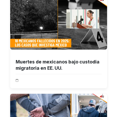
Muertes de mexicanos bajo custodia
migratoria en EE. UU.