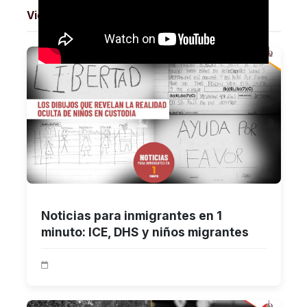
Videos Relacionados
Noticias para inmigrantes en 1
minuto: ICE, DHS y niños migrantes