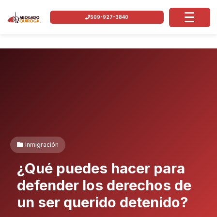
509-927-3840
Inmigración
¿Qué puedes hacer para
defender los derechos de
un ser querido detenido?