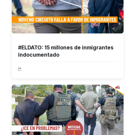
#ELDATO: 15 millones de inmigrantes
indocumentado