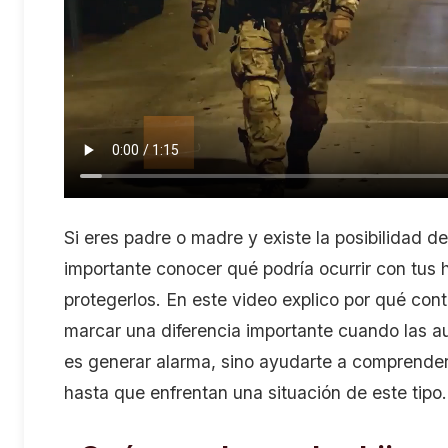
Si eres padre o madre y existe la posibilidad de
importante conocer qué podría ocurrir con tus
protegerlos. En este video explico por qué con
marcar una diferencia importante cuando las aut
es generar alarma, sino ayudarte a comprende
hasta que enfrentan una situación de este tipo.