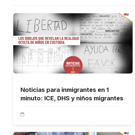
Noticias para inmigrantes en 1
minuto: ICE, DHS y niños migrantes