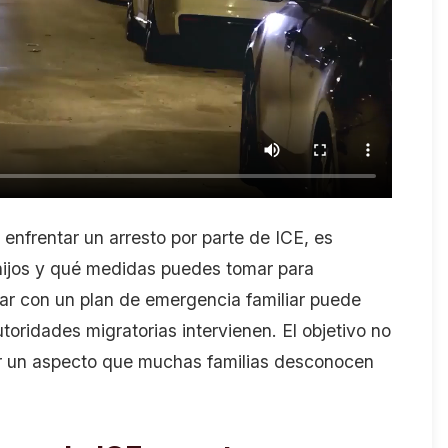
 enfrentar un arresto por parte de ICE, es
 hijos y qué medidas puedes tomar para
tar con un plan de emergencia familiar puede
oridades migratorias intervienen. El objetivo no
r un aspecto que muchas familias desconocen