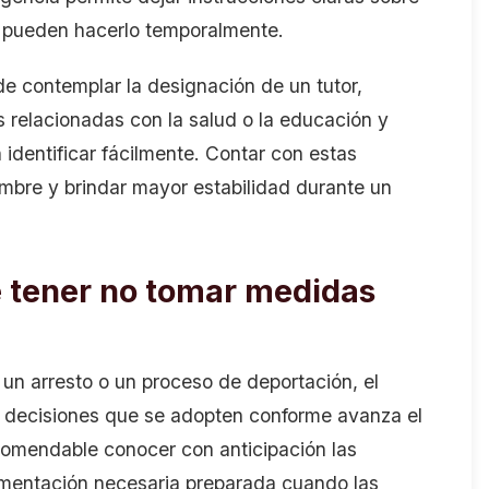
no pueden hacerlo temporalmente.
e contemplar la designación de un tutor,
 relacionadas con la salud o la educación y
identificar fácilmente. Contar con estas
umbre y brindar mayor estabilidad durante un
 tener no tomar medidas
 un arresto o un proceso de deportación, el
 decisiones que se adopten conforme avanza el
ecomendable conocer con anticipación las
cumentación necesaria preparada cuando las