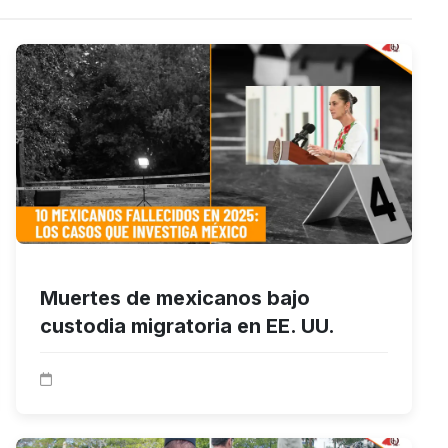
Muertes de mexicanos bajo
custodia migratoria en EE. UU.