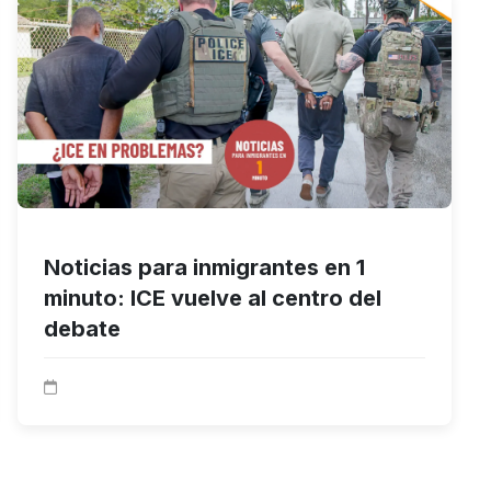
Noticias para inmigrantes en 1
minuto: ICE vuelve al centro del
debate