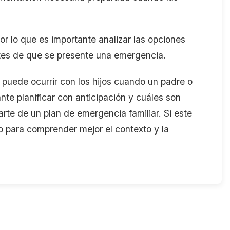
or lo que es importante analizar las opciones
ntes de que se presente una emergencia.
 puede ocurrir con los hijos cuando un padre o
nte planificar con anticipación y cuáles son
te de un plan de emergencia familiar. Si este
eo para comprender mejor el contexto y la