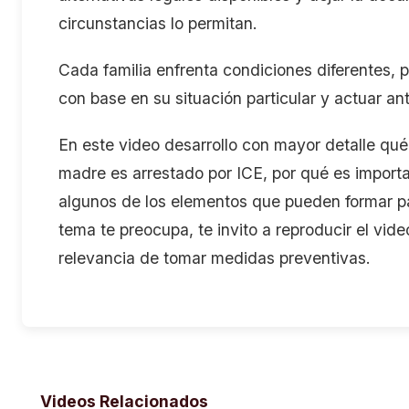
circunstancias lo permitan.
Cada familia enfrenta condiciones diferentes, p
con base en su situación particular y actuar a
En este video desarrollo con mayor detalle qué
madre es arrestado por ICE, por qué es importa
algunos de los elementos que pueden formar par
tema te preocupa, te invito a reproducir el vid
relevancia de tomar medidas preventivas.
Videos Relacionados