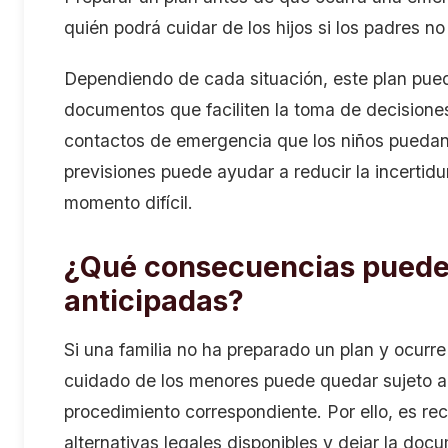
quién podrá cuidar de los hijos si los padres 
Dependiendo de cada situación, este plan pued
documentos que faciliten la toma de decisiones
contactos de emergencia que los niños puedan 
previsiones puede ayudar a reducir la incertid
momento difícil.
¿Qué consecuencias puede
anticipadas?
Si una familia no ha preparado un plan y ocurre
cuidado de los menores puede quedar sujeto a
procedimiento correspondiente. Por ello, es r
alternativas legales disponibles y dejar la do