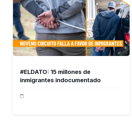
#ELDATO: 15 millones de
inmigrantes indocumentado