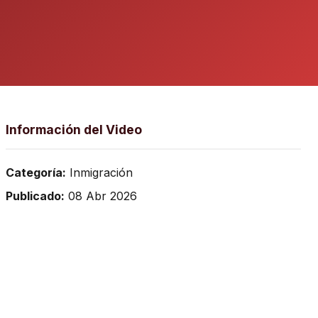
Información del Video
Categoría:
Inmigración
Publicado:
08 Abr 2026