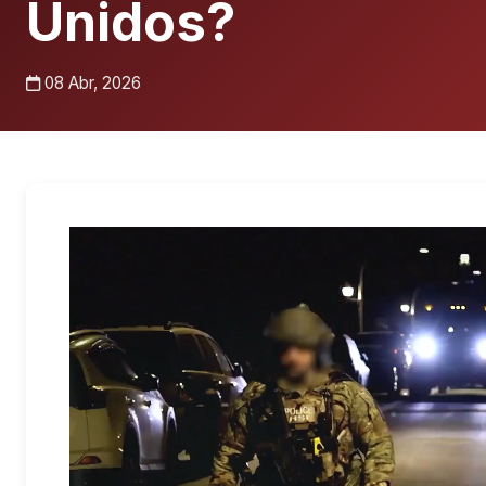
Unidos?
08 Abr, 2026