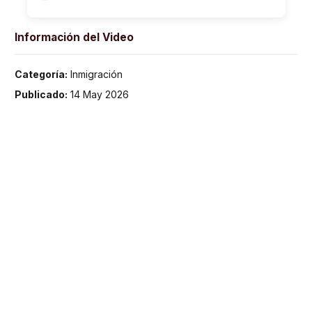
Información del Video
Categoría:
Inmigración
Publicado:
14 May 2026