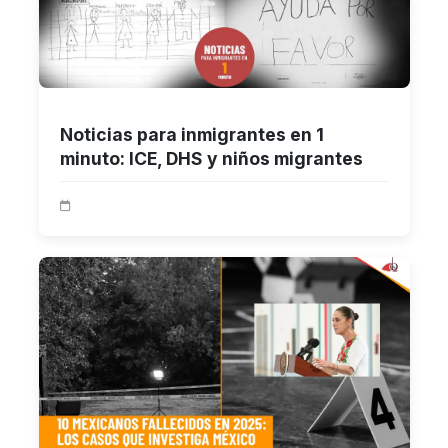
Noticias para inmigrantes en 1
minuto: ICE, DHS y niños migrantes