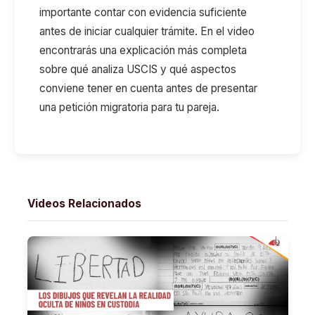
importante contar con evidencia suficiente
antes de iniciar cualquier trámite. En el video
encontrarás una explicación más completa
sobre qué analiza USCIS y qué aspectos
conviene tener en cuenta antes de presentar
una petición migratoria para tu pareja.
Videos Relacionados