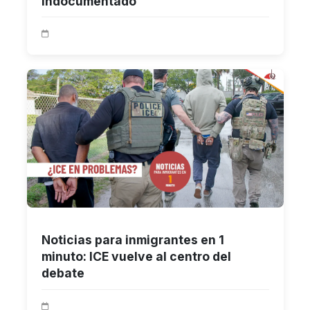
indocumentado
Noticias para inmigrantes en 1
minuto: ICE vuelve al centro del
debate