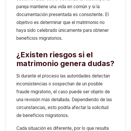
pareja mantiene una vida en común y si la
documentación presentada es consistente. El
objetivo es determinar que el matrimonio no
haya sido celebrado únicamente para obtener
beneficios migratorios.
¿Existen riesgos si el
matrimonio genera dudas?
Si durante el proceso las autoridades detectan
inconsistencias o sospechan de un posible
fraude migratorio, el caso puede ser objeto de
una revisión más detallada. Dependiendo de las
circunstancias, esto podría afectar la solicitud
de beneficios migratorios.
Cada situación es diferente, por lo que resulta