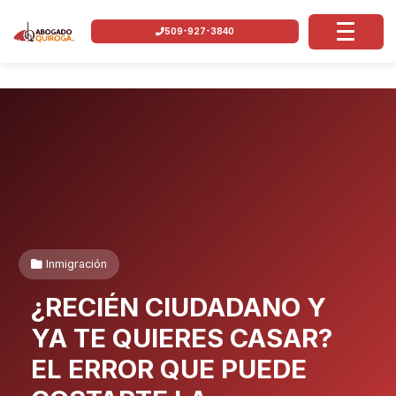
509-927-3840
Inmigración
¿RECIÉN CIUDADANO Y
YA TE QUIERES CASAR?
EL ERROR QUE PUEDE