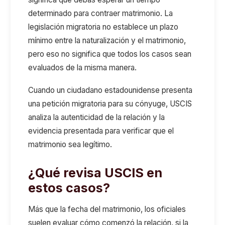
determinado para contraer matrimonio. La
legislación migratoria no establece un plazo
mínimo entre la naturalización y el matrimonio,
pero eso no significa que todos los casos sean
evaluados de la misma manera.
Cuando un ciudadano estadounidense presenta
una petición migratoria para su cónyuge, USCIS
analiza la autenticidad de la relación y la
evidencia presentada para verificar que el
matrimonio sea legítimo.
¿Qué revisa USCIS en
estos casos?
Más que la fecha del matrimonio, los oficiales
suelen evaluar cómo comenzó la relación, si la