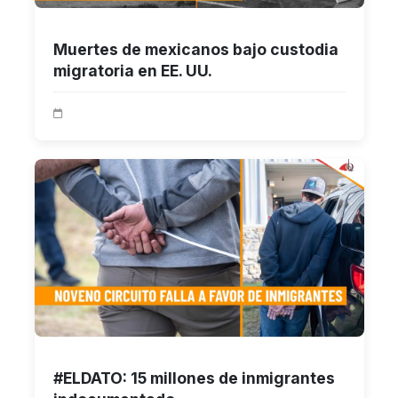
Muertes de mexicanos bajo custodia
migratoria en EE. UU.
#ELDATO: 15 millones de inmigrantes