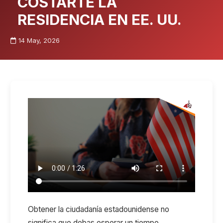
COSTARTE LA
RESIDENCIA EN EE. UU.
14 May, 2026
Obtener la ciudadanía estadounidense no
significa que debas esperar un tiempo