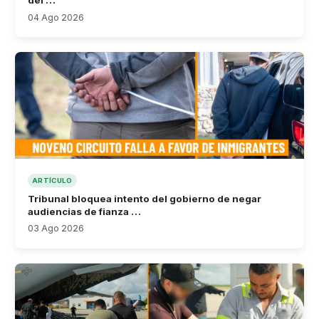
del …
04 Ago 2026
ARTÍCULO
Tribunal bloquea intento del gobierno de negar
audiencias de fianza …
03 Ago 2026