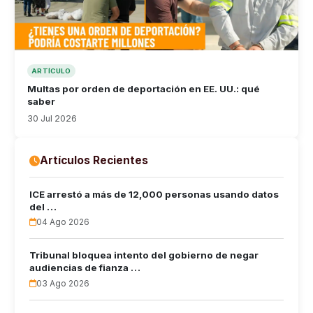
ARTÍCULO
Multas por orden de deportación en EE. UU.: qué
saber
30 Jul 2026
Artículos Recientes
ICE arrestó a más de 12,000 personas usando datos
del …
04 Ago 2026
Tribunal bloquea intento del gobierno de negar
audiencias de fianza …
03 Ago 2026