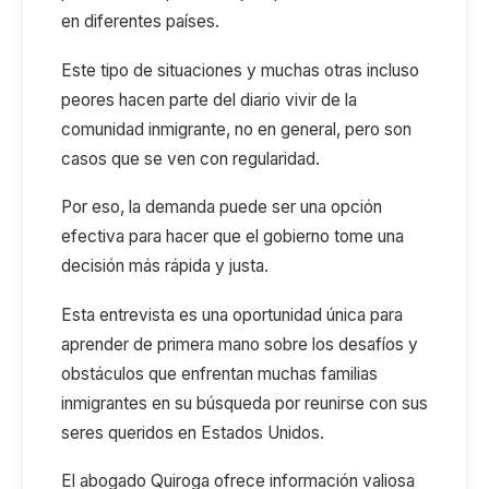
en diferentes países.
Este tipo de situaciones y muchas otras incluso
peores hacen parte del diario vivir de la
comunidad inmigrante, no en general, pero son
casos que se ven con regularidad.
Por eso, la demanda puede ser una opción
efectiva para hacer que el gobierno tome una
decisión más rápida y justa.
Esta entrevista es una oportunidad única para
aprender de primera mano sobre los desafíos y
obstáculos que enfrentan muchas familias
inmigrantes en su búsqueda por reunirse con sus
seres queridos en Estados Unidos.
El abogado Quiroga ofrece información valiosa