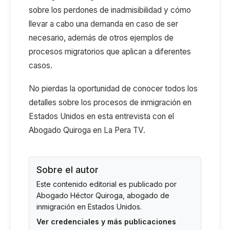
sobre los perdones de inadmisibilidad y cómo
llevar a cabo una demanda en caso de ser
necesario, además de otros ejemplos de
procesos migratorios que aplican a diferentes
casos.
No pierdas la oportunidad de conocer todos los
detalles sobre los procesos de inmigración en
Estados Unidos en esta entrevista con el
Abogado Quiroga en La Pera TV.
Sobre el autor
Este contenido editorial es publicado por
Abogado Héctor Quiroga
, abogado de
inmigración en Estados Unidos.
Ver credenciales y más publicaciones