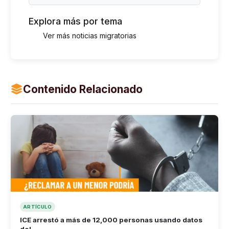
Explora más por tema
Ver más noticias migratorias
Contenido Relacionado
ARTÍCULO
ICE arrestó a más de 12,000 personas usando datos