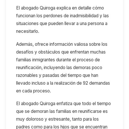
El abogado Quiroga explica en detalle cómo
funcionan los perdones de inadmisibilidad y las
situaciones que pueden llevar a una persona a
necesitarlo.
Además, ofrece información valiosa sobre los
desafíos y obstáculos que enfrentan muchas
familias inmigrantes durante el proceso de
reunificación, incluyendo las demoras poco
razonables y pasadas del tiempo que han
llevado incluso a la realización de 92 demandas
en cada proceso.
El abogado Quiroga enfatiza que todo el tiempo
que se demoran las familias en reunificarse es
muy doloroso y estresante, tanto para los
padres como para los hijos que se encuentran