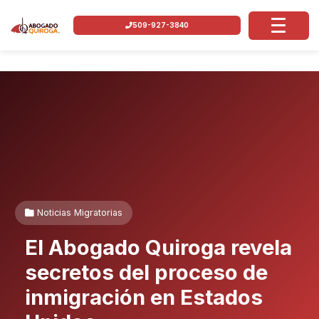
509-927-3840
Noticias Migratorias
El Abogado Quiroga revela
secretos del proceso de
inmigración en Estados