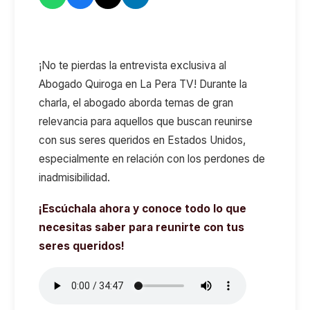
¡No te pierdas la entrevista exclusiva al
Abogado Quiroga en La Pera TV! Durante la
charla, el abogado aborda temas de gran
relevancia para aquellos que buscan reunirse
con sus seres queridos en Estados Unidos,
especialmente en relación con los perdones de
inadmisibilidad.
¡Escúchala ahora y conoce todo lo que
necesitas saber para reunirte con tus
seres queridos!