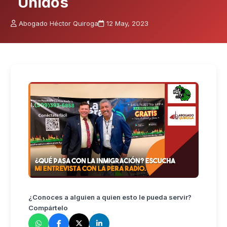
Unidos
Abogado Héctor Quiroga
12 May, 2023
¿Conoces a alguien a quien esto le pueda servir?
Compártelo