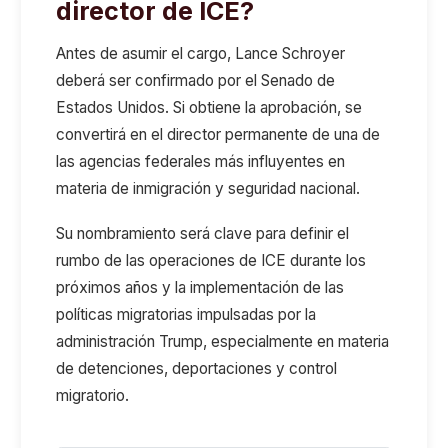
director de ICE?
Antes de asumir el cargo, Lance Schroyer
deberá ser confirmado por el Senado de
Estados Unidos. Si obtiene la aprobación, se
convertirá en el director permanente de una de
las agencias federales más influyentes en
materia de inmigración y seguridad nacional.
Su nombramiento será clave para definir el
rumbo de las operaciones de ICE durante los
próximos años y la implementación de las
políticas migratorias impulsadas por la
administración Trump, especialmente en materia
de detenciones, deportaciones y control
migratorio.