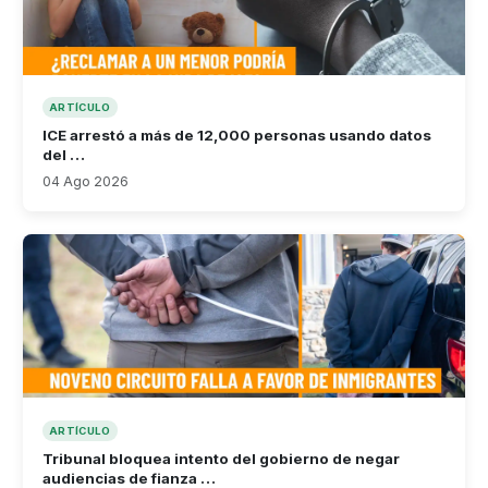
ARTÍCULO
ICE arrestó a más de 12,000 personas usando datos
del …
04 Ago 2026
ARTÍCULO
Tribunal bloquea intento del gobierno de negar
audiencias de fianza …