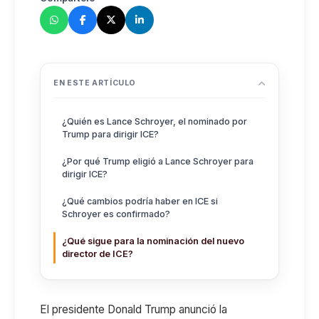
EN ESTE ARTÍCULO
¿Quién es Lance Schroyer, el nominado por
Trump para dirigir ICE?
¿Por qué Trump eligió a Lance Schroyer para
dirigir ICE?
¿Qué cambios podría haber en ICE si
Schroyer es confirmado?
¿Qué sigue para la nominación del nuevo
director de ICE?
El presidente Donald Trump anunció la