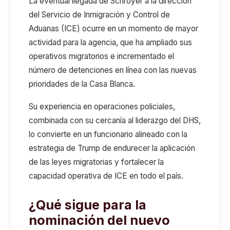
La eventual llegada de Schroyer a la dirección
del Servicio de Inmigración y Control de
Aduanas (ICE) ocurre en un momento de mayor
actividad para la agencia, que ha ampliado sus
operativos migratorios e incrementado el
número de detenciones en línea con las nuevas
prioridades de la Casa Blanca.
Su experiencia en operaciones policiales,
combinada con su cercanía al liderazgo del DHS,
lo convierte en un funcionario alineado con la
estrategia de Trump de endurecer la aplicación
de las leyes migratorias y fortalecer la
capacidad operativa de ICE en todo el país.
¿Qué sigue para la
nominación del nuevo