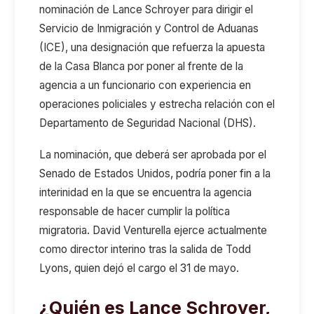
nominación de Lance Schroyer para dirigir el
Servicio de Inmigración y Control de Aduanas
(ICE), una designación que refuerza la apuesta
de la Casa Blanca por poner al frente de la
agencia a un funcionario con experiencia en
operaciones policiales y estrecha relación con el
Departamento de Seguridad Nacional (DHS).
La nominación, que deberá ser aprobada por el
Senado de Estados Unidos, podría poner fin a la
interinidad en la que se encuentra la agencia
responsable de hacer cumplir la política
migratoria. David Venturella ejerce actualmente
como director interino tras la salida de Todd
Lyons, quien dejó el cargo el 31 de mayo.
¿Quién es Lance Schroyer,