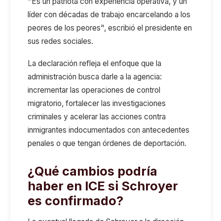
"Es un patriota con experiencia operativa, y un
líder con décadas de trabajo encarcelando a los
peores de los peores", escribió el presidente en
sus redes sociales.
La declaración refleja el enfoque que la
administración busca darle a la agencia:
incrementar las operaciones de control
migratorio, fortalecer las investigaciones
criminales y acelerar las acciones contra
inmigrantes indocumentados con antecedentes
penales o que tengan órdenes de deportación.
¿Qué cambios podría
haber en ICE si Schroyer
es confirmado?