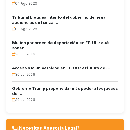
04 Ago 2026
Tribunal bloquea intento del gobierno de negar
audiencias de fianza …
03 Ago 2026
Multas por orden de deportación en EE. UU.: qué
saber
30 Jul 2026
Acceso a la universidad en EE. UU.: el futuro de …
30 Jul 2026
Gobierno Trump propone dar más poder a los jueces
de …
30 Jul 2026
¿Necesitas Asesoría Legal?