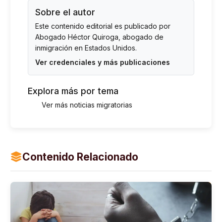
Sobre el autor
Este contenido editorial es publicado por
Abogado Héctor Quiroga
, abogado de
inmigración en Estados Unidos.
Ver credenciales y más publicaciones
Explora más por tema
Ver más noticias migratorias
Contenido Relacionado