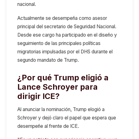
nacional.
Actualmente se desempeña como asesor
principal del secretario de Seguridad Nacional.
Desde ese cargo ha participado en el diseño y
seguimiento de las principales políticas
migratorias impulsadas por el DHS durante el
segundo mandato de Trump.
¿Por qué Trump eligió a
Lance Schroyer para
dirigir ICE?
Al anunciar la nominación, Trump elogió a
Schroyer y dejó claro el papel que espera que
desempeñe al frente de ICE.