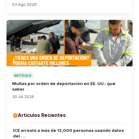
03 Ago 2026
ARTÍCULO
Multas por orden de deportación en EE. UU.: qué
saber
30 Jul 2026
Artículos Recientes
ICE arrestó a más de 12,000 personas usando datos
del …