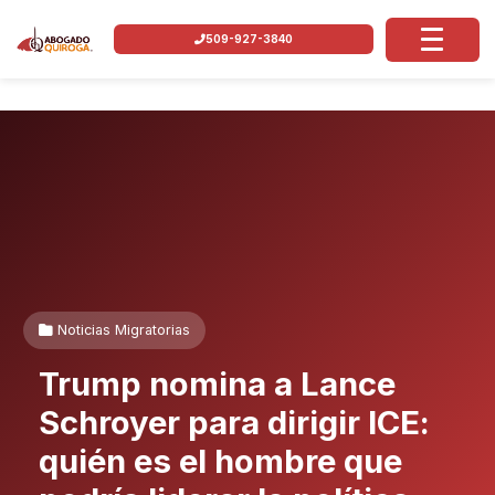
509-927-3840
Noticias Migratorias
Trump nomina a Lance
Schroyer para dirigir ICE:
quién es el hombre que