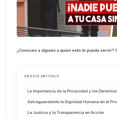
¿Conoces a alguien a quien esto le pueda servir?
EN ESTE ARTÍCULO
La Importancia de la Privacidad y los Derechos
Salvaguardando la Dignidad Humana en el Pro
La Justicia y la Transparencia en Acción