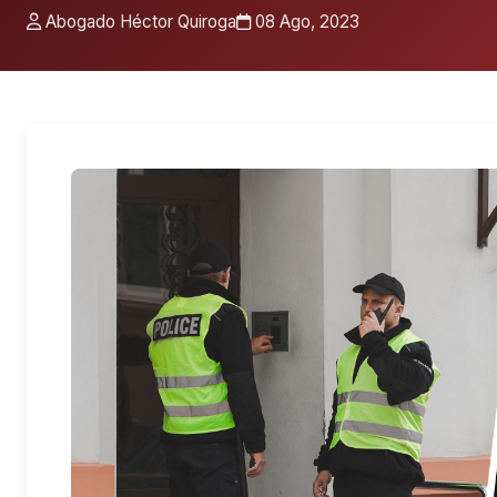
Abogado Héctor Quiroga
08 Ago, 2023