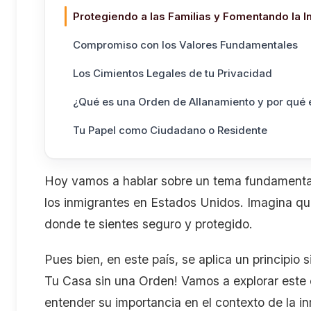
Protegiendo a las Familias y Fomentando la I
Compromiso con los Valores Fundamentales
Los Cimientos Legales de tu Privacidad
¿Qué es una Orden de Allanamiento y por qué 
Tu Papel como Ciudadano o Residente
Hoy vamos a hablar sobre un tema fundamental 
los inmigrantes en Estados Unidos. Imagina que
donde te sientes seguro y protegido.
Pues bien, en este país, se aplica un principio 
Tu Casa sin una Orden! Vamos a explorar este
entender su importancia en el contexto de la i