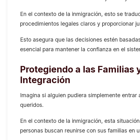
En el contexto de la inmigración, esto se trad
procedimientos legales claros y proporcionar j
Esto asegura que las decisiones estén basadas e
esencial para mantener la confianza en el sist
Protegiendo a las Familias
Integración
Imagina si alguien pudiera simplemente entrar 
queridos.
En el contexto de la inmigración, esta situaci
personas buscan reunirse con sus familias en 