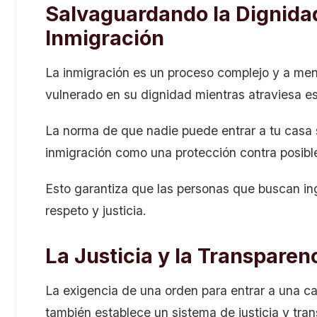
Salvaguardando la Dignida
Inmigración
La inmigración es un proceso complejo y a men
vulnerado en su dignidad mientras atraviesa 
La norma de que nadie puede entrar a tu casa s
inmigración como una protección contra posib
Esto garantiza que las personas que buscan in
respeto y justicia.
La Justicia y la Transparen
La exigencia de una orden para entrar a una cas
también establece un sistema de justicia y tr