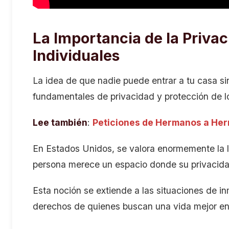
La Importancia de la Privac
Individuales
La idea de que nadie puede entrar a tu casa si
fundamentales de privacidad y protección de l
Lee también
:
Peticiones de Hermanos a Her
En Estados Unidos, se valora enormemente la l
persona merece un espacio donde su privacid
Esta noción se extiende a las situaciones de i
derechos de quienes buscan una vida mejor en