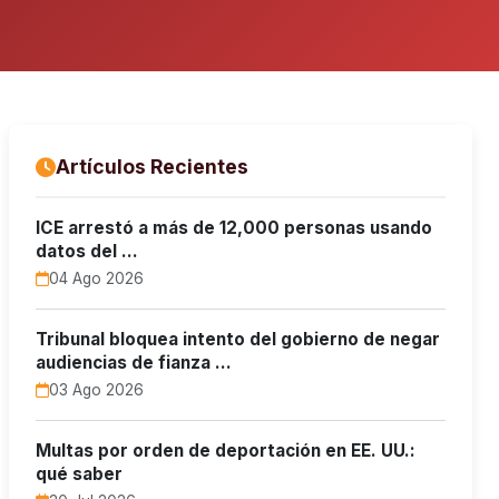
Artículos Recientes
ICE arrestó a más de 12,000 personas usando
datos del …
04 Ago 2026
Tribunal bloquea intento del gobierno de negar
audiencias de fianza …
03 Ago 2026
Multas por orden de deportación en EE. UU.:
qué saber