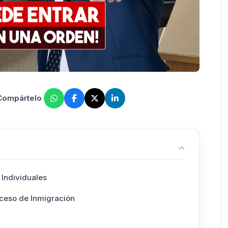
 Compártelo
 Individuales
ceso de Inmigración