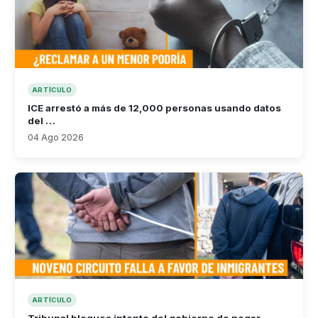
ARTÍCULO
ICE arrestó a más de 12,000 personas usando datos
del …
04 Ago 2026
ARTÍCULO