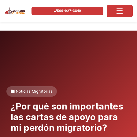
509-927-3840
Noticias Migratorias
¿Por qué son importantes
las cartas de apoyo para
mi perdón migratorio?