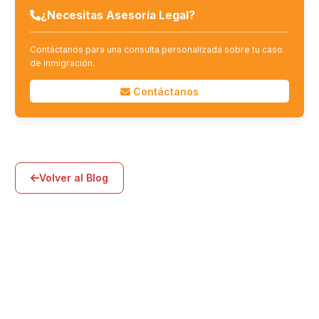
¿Necesitas Asesoría Legal?
Contáctanos para una consulta personalizada sobre tu caso
de inmigración.
Contáctanos
Volver al Blog