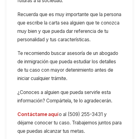
futuras a la sociedad.
Recuerda que es muy importante que la persona
que escribe la carta sea alguien que te conozca
muy bien y que pueda dar referencia de tu
personalidad y tus características.
Te recomiendo buscar asesoría de un abogado
de inmigración que pueda estudiar los detalles
de tu caso con mayor detenimiento antes de
iniciar cualquier trámite.
¿Conoces a alguien que pueda servirle esta
información? Compártela, te lo agradecerán.
Contáctame aquí
o al (509) 255-3431 y
déjame conocer tu caso. Trabajemos juntos para
que puedas alcanzar tus metas.