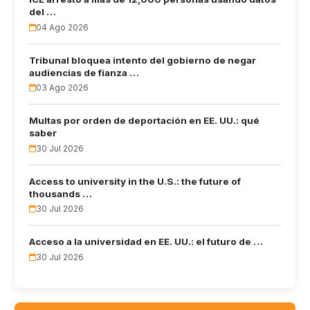
del …
04 Ago 2026
Tribunal bloquea intento del gobierno de negar
audiencias de fianza …
03 Ago 2026
Multas por orden de deportación en EE. UU.: qué
saber
30 Jul 2026
Access to university in the U.S.: the future of
thousands …
30 Jul 2026
Acceso a la universidad en EE. UU.: el futuro de …
30 Jul 2026