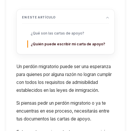
EN ESTE ARTÍCULO
¿Qué son las cartas de apoyo?
¿Quién puede escribir mi carta de apoyo?
Un perdón migratorio puede ser una esperanza
para quienes por alguna razón no logran cumplir
con todos los requisitos de admisibilidad
establecidos en las leyes de inmigración.
Si piensas pedir un perdón migratorio o ya te
encuentras en ese proceso, necesitarás entre
tus documentos las cartas de apoyo.