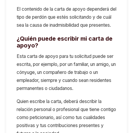
El contenido de la carta de apoyo dependerá del
tipo de perdón que estés solicitando y de cuál
sea la causa de inadmisibilidad que presentes.
¿Quién puede escribir mi carta de
apoyo?
Esta carta de apoyo para tu solicitud puede ser
escrita, por ejemplo, por un familiar, un amigo, un
cónyuge, un compañero de trabajo o un
empleador, siempre y cuando sean residentes
permanentes o ciudadanos.
Quien escribe la carta, deberá describir la
relación personal o profesional que tiene contigo
como peticionario, así como tus cualidades
positivas y tus contribuciones presentes y