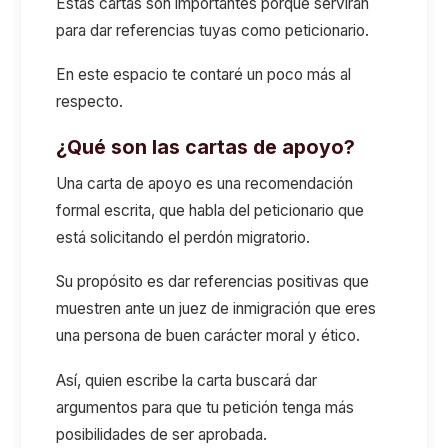
Estas cartas son importantes porque servirán
para dar referencias tuyas como peticionario.
En este espacio te contaré un poco más al
respecto.
¿Qué son las cartas de apoyo?
Una carta de apoyo es una recomendación
formal escrita, que habla del peticionario que
está solicitando el perdón migratorio.
Su propósito es dar referencias positivas que
muestren ante un juez de inmigración que eres
una persona de buen carácter moral y ético.
Así, quien escribe la carta buscará dar
argumentos para que tu petición tenga más
posibilidades de ser aprobada.