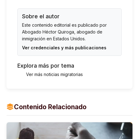
Sobre el autor
Este contenido editorial es publicado por
Abogado Héctor Quiroga
, abogado de
inmigración en Estados Unidos.
Ver credenciales y más publicaciones
Explora más por tema
Ver más noticias migratorias
Contenido Relacionado