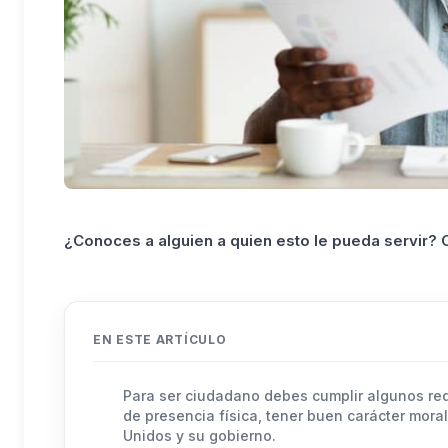
¿Conoces a alguien a quien esto le pueda servir?
EN ESTE ARTÍCULO
Para ser ciudadano debes cumplir algunos requ
de presencia física, tener buen carácter moral
Unidos y su gobierno.