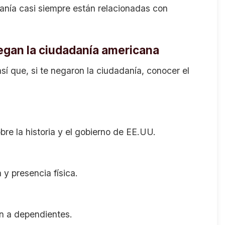
anía casi siempre están relacionadas con
iegan la ciudadanía americana
sí que, si te negaron la ciudadanía, conocer el
re la historia y el gobierno de EE.UU.
 y presencia física.
n a dependientes.