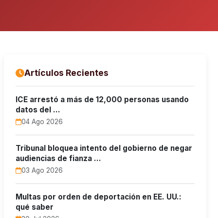
Artículos Recientes
ICE arrestó a más de 12,000 personas usando
datos del …
04 Ago 2026
Tribunal bloquea intento del gobierno de negar
audiencias de fianza …
03 Ago 2026
Multas por orden de deportación en EE. UU.:
qué saber