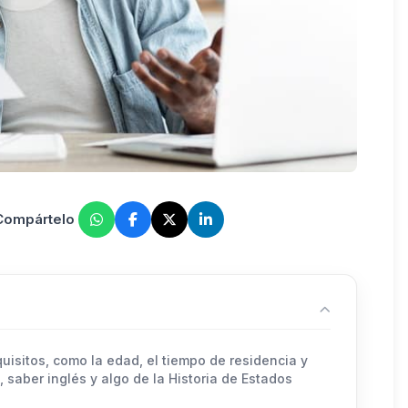
 Compártelo
isitos, como la edad, el tiempo de residencia y
, saber inglés y algo de la Historia de Estados