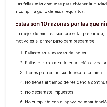
Las fallas más comunes para obtener la ciudad
incumplir alguno de esos requisitos.
Estas son 10 razones por las que n
La mejor defensa es siempre estar preparado, a
motivo es el primer paso para prepararse.
Fallaste en el examen de inglés.
Fallaste el examen de educación cívica sob
Tienes problemas con tu récord criminal.
No tienes el tiempo de residencia continua
No declaraste impuestos.
No cumpliste con el apoyo de manutenció