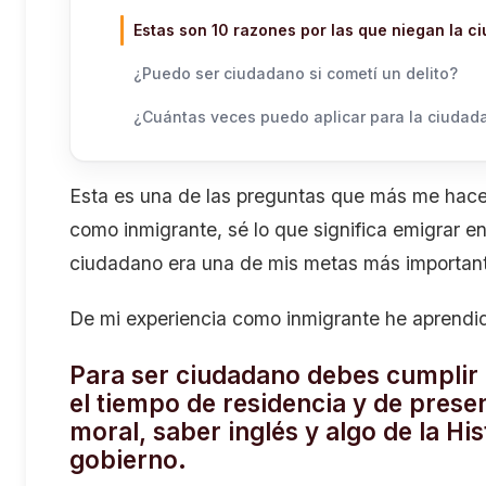
Estas son 10 razones por las que niegan la 
¿Puedo ser ciudadano si cometí un delito?
¿Cuántas veces puedo aplicar para la ciudad
Esta es una de las preguntas que más me hac
como inmigrante, sé lo que significa emigrar 
ciudadano era una de mis metas más importante
De mi experiencia como inmigrante he aprendid
Para ser ciudadano debes cumplir 
el tiempo de residencia y de presen
moral, saber inglés y algo de la Hi
gobierno.