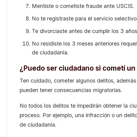
Mentiste o cometiste fraude ante USCIS.
No te registraste para el servicio selectivo
Te divorciaste antes de cumplir los 3 años
No residiste los 3 meses anteriores requer
de ciudadanía.
¿Puedo ser ciudadano si cometí un 
Ten cuidado, cometer algunos delitos, además 
pueden tener consecuencias migratorias.
No todos los delitos te impedirán obtener la ci
proceso. Por ejemplo, una infracción o un delit
de ciudadanía.