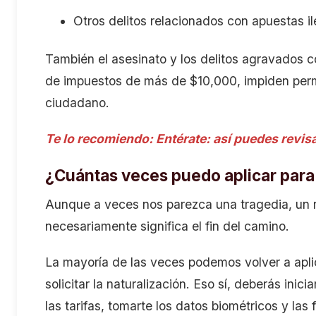
Otros delitos relacionados con apuestas il
También el asesinato y los delitos agravados c
de impuestos de más de $10,000, impiden per
ciudadano.
Te lo recomiendo:
Entérate: así puedes revisa
¿Cuántas veces puedo aplicar para
Aunque a veces nos parezca una tragedia, un r
necesariamente significa el fin del camino.
La mayoría de las veces podemos volver a apli
solicitar la naturalización. Eso sí, deberás inic
las tarifas, tomarte los datos biométricos y las 