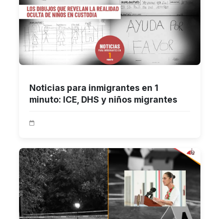
Noticias para inmigrantes en 1
minuto: ICE, DHS y niños migrantes