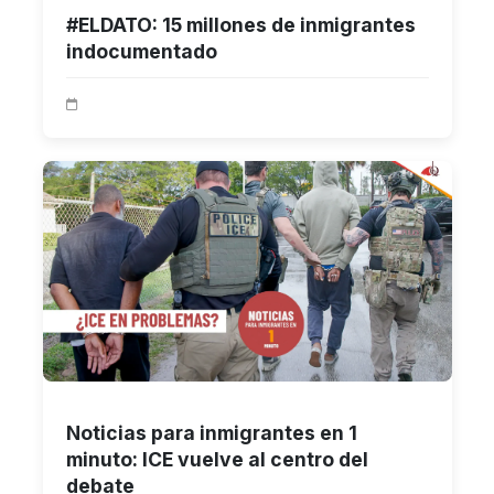
#ELDATO: 15 millones de inmigrantes
indocumentado
Noticias para inmigrantes en 1
minuto: ICE vuelve al centro del
debate