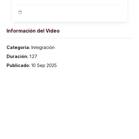
Información del Video
Categoría:
Inmigración
Duración:
1:27
Publicado:
10 Sep 2025