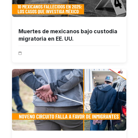
Muertes de mexicanos bajo custodia
migratoria en EE. UU.