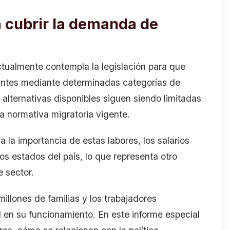
 cubrir la demanda de
ctualmente contempla la legislación para que
antes mediante determinadas categorías de
alternativas disponibles siguen siendo limitadas
a normativa migratoria vigente.
 la importancia de estas labores, los salarios
os estados del país, lo que representa otro
e sector.
millones de familias y los trabajadores
en su funcionamiento. En este informe especial