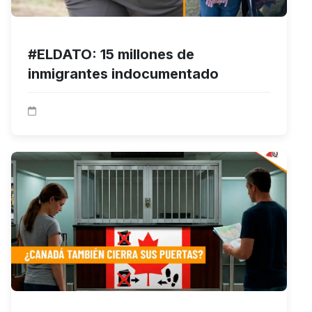
#ELDATO: 15 millones de
inmigrantes indocumentado