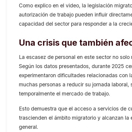
Como explico en el video, la legislación migrat
autorización de trabajo pueden influir directam
capacidad del sector para responder a la creci
Una crisis que también afec
La escasez de personal en este sector no solo 
Según los datos presentados, durante 2025 ce
experimentaron dificultades relacionadas con la 
muchas personas a reducir su jornada laboral, 
temporalmente el mercado de trabajo.
Esto demuestra que el acceso a servicios de c
trascienden el ámbito migratorio y alcanzan la 
general.