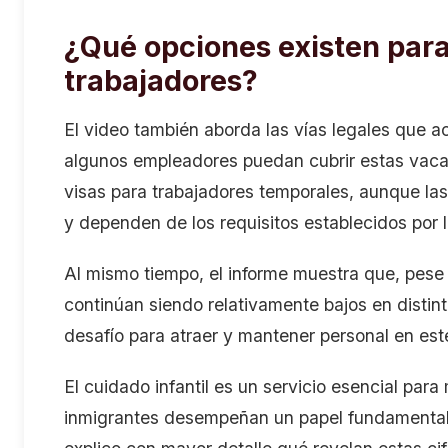
¿Qué opciones existen para
trabajadores?
El video también aborda las vías legales que a
algunos empleadores puedan cubrir estas vac
visas para trabajadores temporales, aunque las 
y dependen de los requisitos establecidos por l
Al mismo tiempo, el informe muestra que, pese a
continúan siendo relativamente bajos en distint
desafío para atraer y mantener personal en est
El cuidado infantil es un servicio esencial para 
inmigrantes desempeñan un papel fundamental 