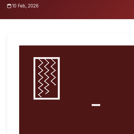
10 Feb, 2026