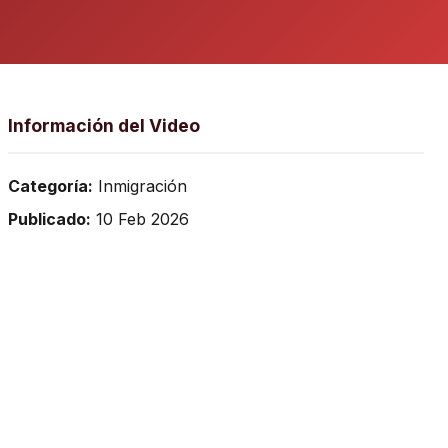
Información del Video
Categoría:
Inmigración
Publicado:
10 Feb 2026