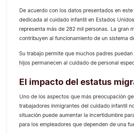
De acuerdo con los datos presentados en este v
dedicada al cuidado infantil en Estados Unidos
representa más de 282 mil personas. La gran 
contribuyen al funcionamiento de un sistema d
Su trabajo permite que muchos padres puedan i
hijos permanecen al cuidado de personal espec
El impacto del estatus migr
Uno de los aspectos que más preocupación ge
trabajadores inmigrantes del cuidado infantil n
situación puede aumentar la incertidumbre pa
para los empleadores que dependen de una fuer