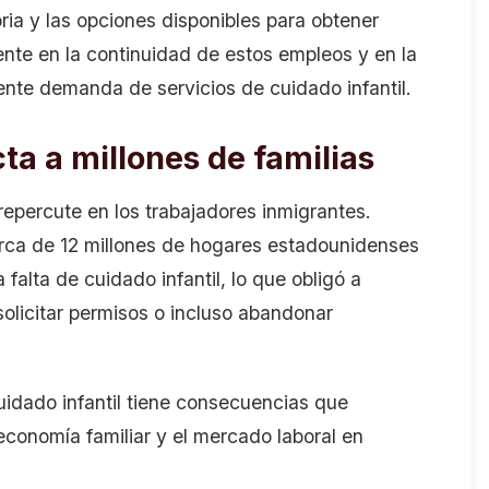
oria y las opciones disponibles para obtener
ente en la continuidad de estos empleos y en la
ente demanda de servicios de cuidado infantil.
ta a millones de familias
repercute en los trabajadores inmigrantes.
rca de 12 millones de hogares estadounidenses
falta de cuidado infantil, lo que obligó a
solicitar permisos o incluso abandonar
uidado infantil tiene consecuencias que
economía familiar y el mercado laboral en