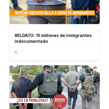
#ELDATO: 15 millones de inmigrantes
indocumentado