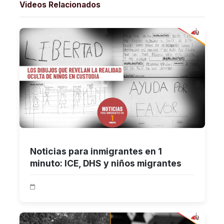
Videos Relacionados
Noticias para inmigrantes en 1
minuto: ICE, DHS y niños migrantes