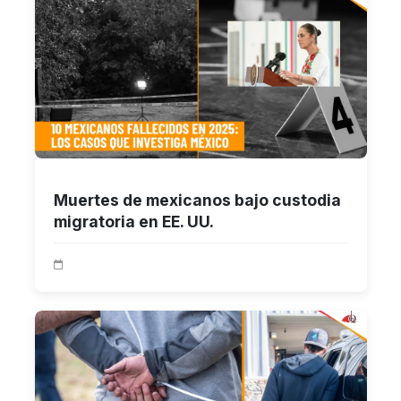
Muertes de mexicanos bajo custodia
migratoria en EE. UU.