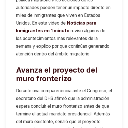
autoridades pueden tener un impacto directo en
miles de inmigrantes que viven en Estados
Unidos. En este video de
Noticias para
Inmigrantes en 1 minuto
reviso algunos de
los acontecimientos más relevantes de la
semana y explico por qué continúan generando
atención dentro del ámbito migratorio.
Avanza el proyecto del
muro fronterizo
Durante una comparecencia ante el Congreso, el
secretario del DHS afirmó que la administración
espera concluir el muro fronterizo antes de que
termine el actual mandato presidencial. Además
del muro existente, señaló que el proyecto