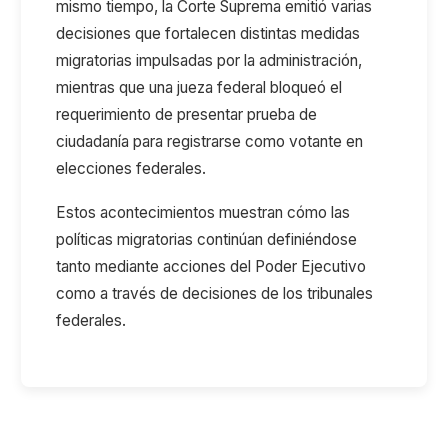
mismo tiempo, la Corte Suprema emitió varias
decisiones que fortalecen distintas medidas
migratorias impulsadas por la administración,
mientras que una jueza federal bloqueó el
requerimiento de presentar prueba de
ciudadanía para registrarse como votante en
elecciones federales.
Estos acontecimientos muestran cómo las
políticas migratorias continúan definiéndose
tanto mediante acciones del Poder Ejecutivo
como a través de decisiones de los tribunales
federales.