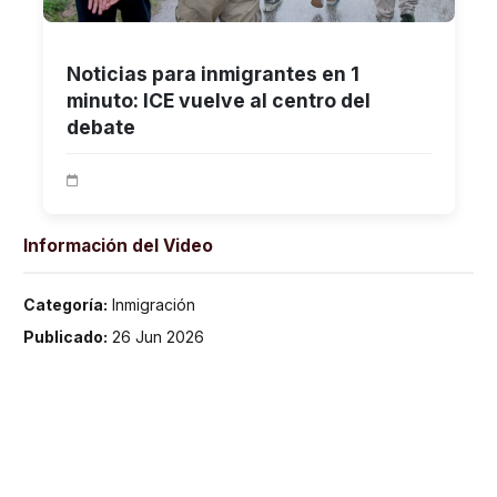
Noticias para inmigrantes en 1
minuto: ICE vuelve al centro del
debate
Información del Video
Categoría:
Inmigración
Publicado:
26 Jun 2026