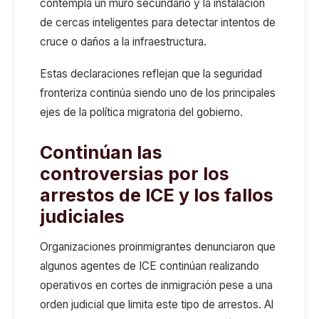
contempla un muro secundario y la instalación
de cercas inteligentes para detectar intentos de
cruce o daños a la infraestructura.
Estas declaraciones reflejan que la seguridad
fronteriza continúa siendo uno de los principales
ejes de la política migratoria del gobierno.
Continúan las
controversias por los
arrestos de ICE y los fallos
judiciales
Organizaciones proinmigrantes denunciaron que
algunos agentes de ICE continúan realizando
operativos en cortes de inmigración pese a una
orden judicial que limita este tipo de arrestos. Al