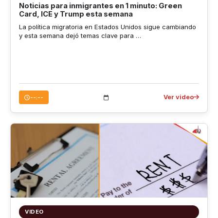
Noticias para inmigrantes en 1 minuto: Green
Card, ICE y Trump esta semana
La política migratoria en Estados Unidos sigue cambiando
y esta semana dejó temas clave para …
Ver video
--:--
VIDEO