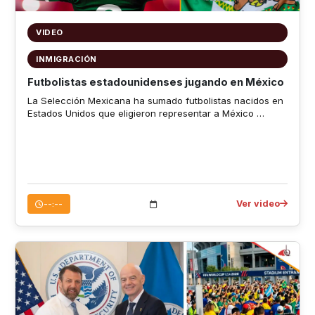
VIDEO
INMIGRACIÓN
Futbolistas estadounidenses jugando en México
La Selección Mexicana ha sumado futbolistas nacidos en
Estados Unidos que eligieron representar a México …
Ver video
--:--