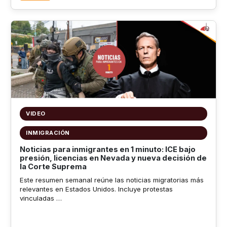
VIDEO
INMIGRACIÓN
Noticias para inmigrantes en 1 minuto: ICE bajo
presión, licencias en Nevada y nueva decisión de
la Corte Suprema
Este resumen semanal reúne las noticias migratorias más
relevantes en Estados Unidos. Incluye protestas
vinculadas …