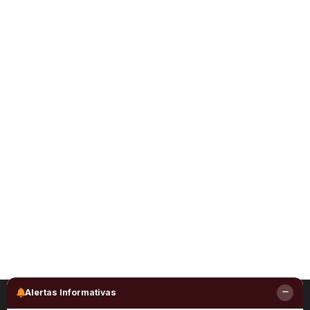
Alertas Informativas