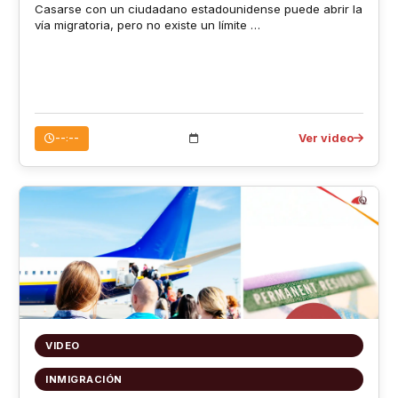
Casarse con un ciudadano estadounidense puede abrir la
vía migratoria, pero no existe un límite …
Ver video
--:--
VIDEO
INMIGRACIÓN