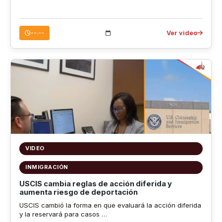
Ver video
--:--
VIDEO
INMIGRACIÓN
USCIS cambia reglas de acción diferida y
aumenta riesgo de deportación
USCIS cambió la forma en que evaluará la acción diferida
y la reservará para casos …