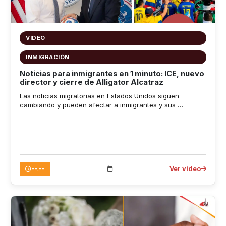
VIDEO
INMIGRACIÓN
Noticias para inmigrantes en 1 minuto: ICE, nuevo
director y cierre de Alligator Alcatraz
Las noticias migratorias en Estados Unidos siguen
cambiando y pueden afectar a inmigrantes y sus …
Ver video
--:--