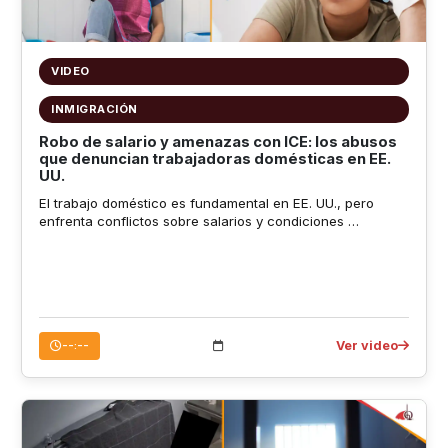
VIDEO
INMIGRACIÓN
Robo de salario y amenazas con ICE: los abusos
que denuncian trabajadoras domésticas en EE.
UU.
El trabajo doméstico es fundamental en EE. UU., pero
enfrenta conflictos sobre salarios y condiciones …
Ver video
--:--