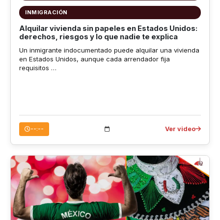
INMIGRACIÓN
Alquilar vivienda sin papeles en Estados Unidos:
derechos, riesgos y lo que nadie te explica
Un inmigrante indocumentado puede alquilar una vivienda
en Estados Unidos, aunque cada arrendador fija
requisitos …
Ver video
--:--