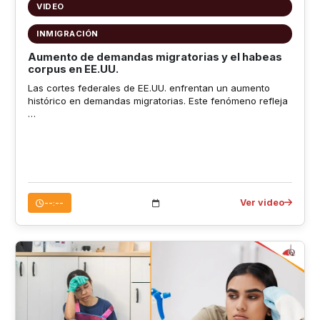
VIDEO
INMIGRACIÓN
Aumento de demandas migratorias y el habeas
corpus en EE.UU.
Las cortes federales de EE.UU. enfrentan un aumento
histórico en demandas migratorias. Este fenómeno refleja
…
Ver video
--:--