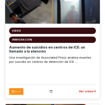
VIDEO
INMIGRACIÓN
Aumento de suicidios en centros de ICE: un
llamado a la atención
Una investigación de Associated Press analiza muertes
por suicidio en centros de detención de ICE …
Ver video
--:--