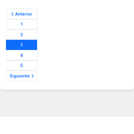
Anterior
1
2
3
4
5
Siguiente