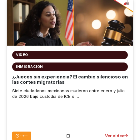
VIDEO
INMIGRACIÓN
¿Jueces sin experiencia? El cambio silencioso en
las cortes migratorias
Siete ciudadanos mexicanos murieron entre enero y julio
de 2026 bajo custodia de ICE o …
Ver video
--:--