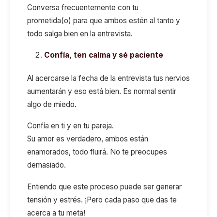
Conversa frecuentemente con tu
prometida(o) para que ambos estén al tanto y
todo salga bien en la entrevista.
Confía, ten calma y sé paciente
Al acercarse la fecha de la entrevista tus nervios
aumentarán y eso está bien. Es normal sentir
algo de miedo.
Confía en ti y en tu pareja.
Su amor es verdadero, ambos están
enamorados, todo fluirá. No te preocupes
demasiado.
Entiendo que este proceso puede ser generar
tensión y estrés. ¡Pero cada paso que das te
acerca a tu meta!