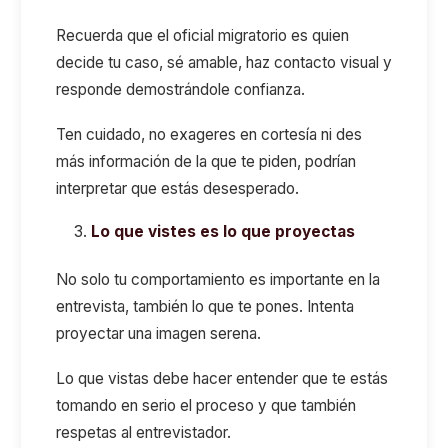
Recuerda que el oficial migratorio es quien
decide tu caso, sé amable, haz contacto visual y
responde demostrándole confianza.
Ten cuidado, no exageres en cortesía ni des
más información de la que te piden, podrían
interpretar que estás desesperado.
Lo que vistes es lo que proyectas
No solo tu comportamiento es importante en la
entrevista, también lo que te pones. Intenta
proyectar una imagen serena.
Lo que vistas debe hacer entender que te estás
tomando en serio el proceso y que también
respetas al entrevistador.