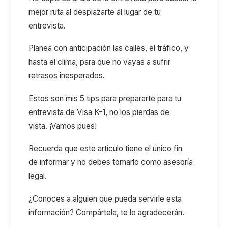
mejor ruta al desplazarte al lugar de tu
entrevista.
Planea con anticipación las calles, el tráfico, y
hasta el clima, para que no vayas a sufrir
retrasos inesperados.
Estos son mis 5 tips para prepararte para tu
entrevista de Visa K-1, no los pierdas de
vista. ¡Vamos pues!
Recuerda que este artículo tiene el único fin
de informar y no debes tomarlo como asesoría
legal.
¿Conoces a alguien que pueda servirle esta
información? Compártela, te lo agradecerán.