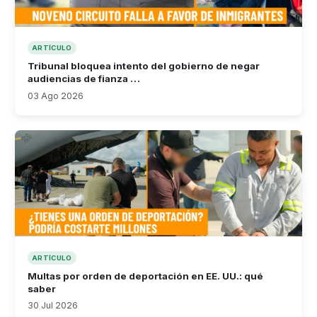
ARTÍCULO
Tribunal bloquea intento del gobierno de negar
audiencias de fianza …
03 Ago 2026
ARTÍCULO
Multas por orden de deportación en EE. UU.: qué
saber
30 Jul 2026