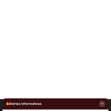
Alertas Informativas