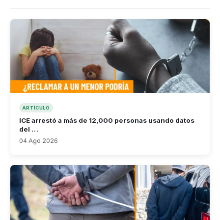
ARTÍCULO
ICE arrestó a más de 12,000 personas usando datos
del …
04 Ago 2026