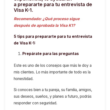
a prepararte para tu entrevista de
Visa K-1.
Recomendado:
¿Qué proceso sigue
después de aprobada la Visa K1?
5 tips para prepararte para tu entrevista
de Visa K-1:
Prepárate para las preguntas
Este es uno de los consejos que más le doy a
mis clientes. Lo más importante de todo es la
honestidad.
Si conoces bien a tu pareja, su familia, amigos,
sus deseos, sueños, y planes a futuro, podrás
responder con seguridad.