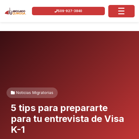
509-927-3840
Noticias Migratorias
5 tips para prepararte
para tu entrevista de Visa
K-1