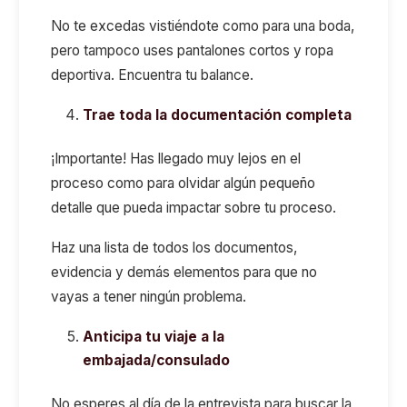
No te excedas vistiéndote como para una boda,
pero tampoco uses pantalones cortos y ropa
deportiva. Encuentra tu balance.
Trae
toda
la documentación
completa
¡Importante! Has llegado muy lejos en el
proceso como para olvidar algún pequeño
detalle que pueda impactar sobre tu proceso.
Haz una lista de todos los documentos,
evidencia y demás elementos para que no
vayas a tener ningún problema.
Anticipa tu viaje a la
embajada/consulado
No esperes al día de la entrevista para buscar la