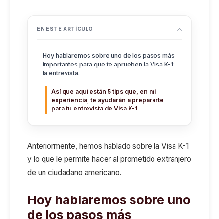
EN ESTE ARTÍCULO
Hoy hablaremos sobre uno de los pasos más
importantes para que te aprueben la Visa K-1:
la entrevista.
Así que aquí están 5 tips que, en mi
experiencia, te ayudarán a prepararte
para tu entrevista de Visa K-1.
Anteriormente, hemos hablado sobre la Visa K-1
y lo que le permite hacer al prometido extranjero
de un ciudadano americano.
Hoy hablaremos sobre uno
de los pasos más