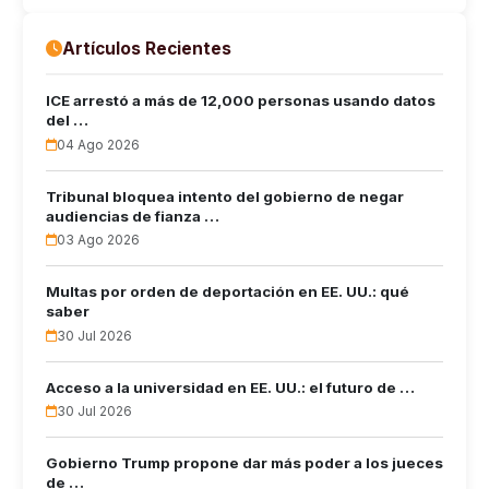
Artículos Recientes
ICE arrestó a más de 12,000 personas usando datos
del …
04 Ago 2026
Tribunal bloquea intento del gobierno de negar
audiencias de fianza …
03 Ago 2026
Multas por orden de deportación en EE. UU.: qué
saber
30 Jul 2026
Acceso a la universidad en EE. UU.: el futuro de …
30 Jul 2026
Gobierno Trump propone dar más poder a los jueces
de …