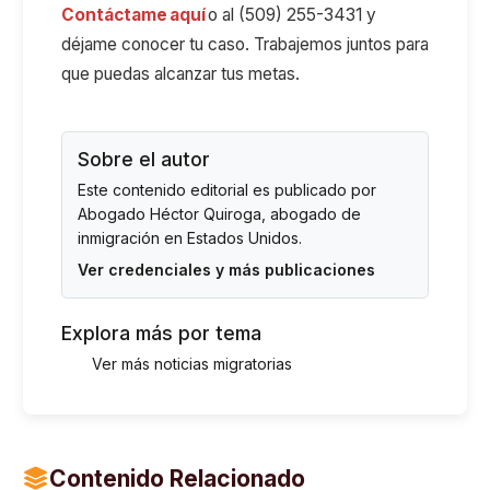
Contáctame aquí
o al (509) 255-3431 y
déjame conocer tu caso. Trabajemos juntos para
que puedas alcanzar tus metas.
Sobre el autor
Este contenido editorial es publicado por
Abogado Héctor Quiroga
, abogado de
inmigración en Estados Unidos.
Ver credenciales y más publicaciones
Explora más por tema
Ver más noticias migratorias
Contenido Relacionado