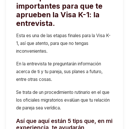
importantes para que te
aprueben la Visa K-1: la
entrevista.
Esta es una de las etapas finales para la Visa K-
1, así que atento, para que no tengas
inconvenientes.
En la entrevista te preguntarán información
acerca de ti y tu pareja, sus planes a futuro,
entre otras cosas.
Se trata de un procedimiento rutinario en el que
los oficiales migratorios evalúan que tu relación
de pareja sea verídica.
Así que aquí están 5 tips que, en mi
experiencia, te ayudarán