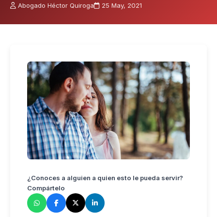
Abogado Héctor Quiroga
25 May, 2021
¿Conoces a alguien a quien esto le pueda servir?
Compártelo